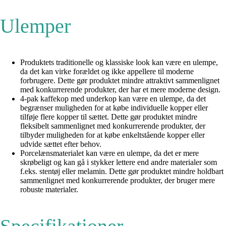
Ulemper
Produktets traditionelle og klassiske look kan være en ulempe,
da det kan virke forældet og ikke appellere til moderne
forbrugere. Dette gør produktet mindre attraktivt sammenlignet
med konkurrerende produkter, der har et mere moderne design.
4-pak kaffekop med underkop kan være en ulempe, da det
begrænser muligheden for at købe individuelle kopper eller
tilføje flere kopper til sættet. Dette gør produktet mindre
fleksibelt sammenlignet med konkurrerende produkter, der
tilbyder muligheden for at købe enkeltstående kopper eller
udvide sættet efter behov.
Porcelænsmaterialet kan være en ulempe, da det er mere
skrøbeligt og kan gå i stykker lettere end andre materialer som
f.eks. stentøj eller melamin. Dette gør produktet mindre holdbart
sammenlignet med konkurrerende produkter, der bruger mere
robuste materialer.