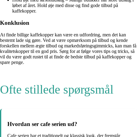
løbet af året. Hold øje med disse og find gode tilbud på
kaffekopper.
Konklusion
At finde billige kaffekopper kan være en udfordring, men det kan
bestemt lade sig gøre. Ved at være opmærksom på tilbud og kende
forskellen mellem ægte tilbud og markedsføringsgimmicks, kan man få
kvalitetskopper til en god pris. Sørg for at følge vores tips og tricks, så
vil du være godt rustet til at finde de bedste tilbud på kaffekopper og
spare penge.
Ofte stillede spørgsmål
Hvordan ser cafe serien ud?
Cafe serien har et traditionelt og klassisk look, der fremstår