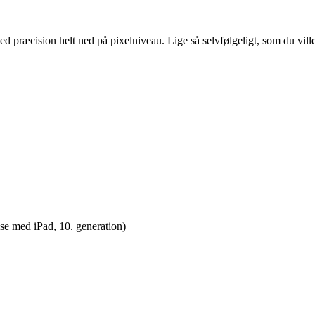
præcision helt ned på pixelniveau. Lige så selvfølgeligt, som du ville
se med iPad, 10. generation)