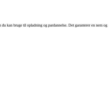
m du kan bruge til opladning og pardannelse. Det garanterer en nem og