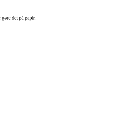
 gøre det på papir.