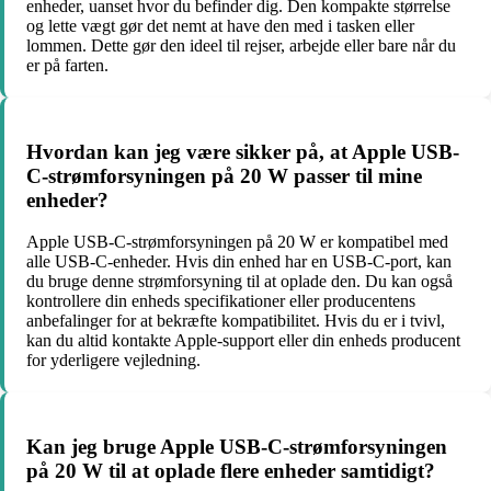
enheder, uanset hvor du befinder dig. Den kompakte størrelse
og lette vægt gør det nemt at have den med i tasken eller
lommen. Dette gør den ideel til rejser, arbejde eller bare når du
er på farten.
Hvordan kan jeg være sikker på, at Apple USB-
C-strømforsyningen på 20 W passer til mine
enheder?
Apple USB-C-strømforsyningen på 20 W er kompatibel med
alle USB-C-enheder. Hvis din enhed har en USB-C-port, kan
du bruge denne strømforsyning til at oplade den. Du kan også
kontrollere din enheds specifikationer eller producentens
anbefalinger for at bekræfte kompatibilitet. Hvis du er i tvivl,
kan du altid kontakte Apple-support eller din enheds producent
for yderligere vejledning.
Kan jeg bruge Apple USB-C-strømforsyningen
på 20 W til at oplade flere enheder samtidigt?