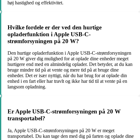
høj hastighed og effektivitet.
Hvilke fordele er der ved den hurtige
opladerfunktion i Apple USB-C-
strømforsyningen på 20 W?
Den hurtige opladerfunktion i Apple USB-C-strømforsyningen
på 20 W giver dig mulighed for at oplade dine enheder meget
hurtigere end med en almindelig oplader. Det betyder, at du kan
bruge mindre tid på at vente og mere tid på at bruge dine
enheder. Det er især nyttigt, når du har brug for at oplade din
enhed i en fart eller har travlt og ikke har tid til at vente på en
langsom opladning.
Er Apple USB-C-strømforsyningen på 20 W
transportabel?
Ja, Apple USB-C-strømforsyningen på 20 W er meget
transportabel. Du kan tage den med dig på farten og oplade dine