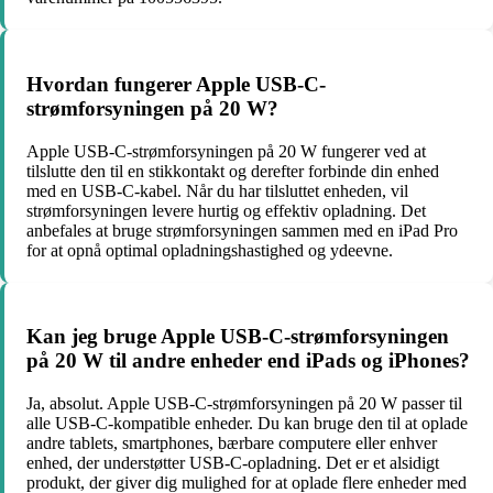
Hvordan fungerer Apple USB-C-
strømforsyningen på 20 W?
Apple USB-C-strømforsyningen på 20 W fungerer ved at
tilslutte den til en stikkontakt og derefter forbinde din enhed
med en USB-C-kabel. Når du har tilsluttet enheden, vil
strømforsyningen levere hurtig og effektiv opladning. Det
anbefales at bruge strømforsyningen sammen med en iPad Pro
for at opnå optimal opladningshastighed og ydeevne.
Kan jeg bruge Apple USB-C-strømforsyningen
på 20 W til andre enheder end iPads og iPhones?
Ja, absolut. Apple USB-C-strømforsyningen på 20 W passer til
alle USB-C-kompatible enheder. Du kan bruge den til at oplade
andre tablets, smartphones, bærbare computere eller enhver
enhed, der understøtter USB-C-opladning. Det er et alsidigt
produkt, der giver dig mulighed for at oplade flere enheder med