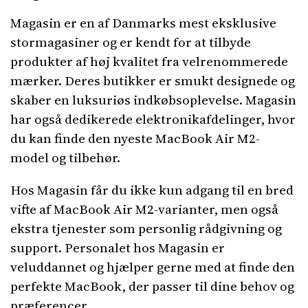
Magasin er en af Danmarks mest eksklusive
stormagasiner og er kendt for at tilbyde
produkter af høj kvalitet fra velrenommerede
mærker. Deres butikker er smukt designede og
skaber en luksuriøs indkøbsoplevelse. Magasin
har også dedikerede elektronikafdelinger, hvor
du kan finde den nyeste MacBook Air M2-
model og tilbehør.
Hos Magasin får du ikke kun adgang til en bred
vifte af MacBook Air M2-varianter, men også
ekstra tjenester som personlig rådgivning og
support. Personalet hos Magasin er
veluddannet og hjælper gerne med at finde den
perfekte MacBook, der passer til dine behov og
præferencer.