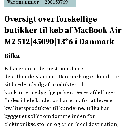
Varenummer
200153769
Oversigt over forskellige
butikker til køb af MacBook Air
M2 512|45090|13*6 i Danmark
Bilka
Bilka er en af de mest populære
detailhandelskæder i Danmark og er kendt for
sit brede udvalg af produkter til
konkurrencedygtige priser. Deres afdelinger
findes i hele landet og har et ry for at levere
kvalitetsprodukter til kunderne. Bilka har
bygget et solidt omdømme inden for
elektroniksektoren og er en ideel destination,