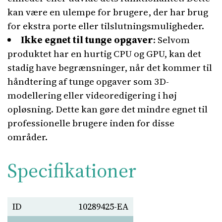
kan være en ulempe for brugere, der har brug
for ekstra porte eller tilslutningsmuligheder.
Ikke egnet til tunge opgaver
: Selvom
produktet har en hurtig CPU og GPU, kan det
stadig have begrænsninger, når det kommer til
håndtering af tunge opgaver som 3D-
modellering eller videoredigering i høj
opløsning. Dette kan gøre det mindre egnet til
professionelle brugere inden for disse
områder.
Specifikationer
ID
10289425-EA