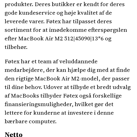
produkter. Deres butikker er kendt for deres
gode kundeservice og høje kvalitet af de
leverede varer. Føtex har tilpasset deres
sortiment for at imødekomme efterspørgslen
efter MacBook Air M2 512|45090|13*6 og
tilbehør.
Føtex har et team af veluddannede
medarbejdere, der kan hjælpe dig med at finde
den rigtige MacBook Air M2-model, der passer
til dine behov. Udover at tilbyde et bredt udvalg
af MacBooks tilbyder Føtex også forskellige
finansieringsmuligheder, hvilket gør det
lettere for kunderne at investere i denne
bærbare computer.
Netto