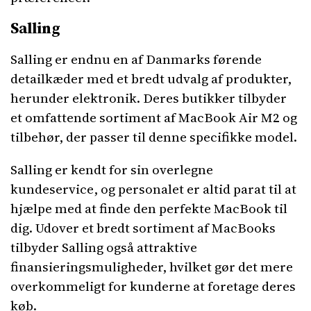
Salling
Salling er endnu en af Danmarks førende
detailkæder med et bredt udvalg af produkter,
herunder elektronik. Deres butikker tilbyder
et omfattende sortiment af MacBook Air M2 og
tilbehør, der passer til denne specifikke model.
Salling er kendt for sin overlegne
kundeservice, og personalet er altid parat til at
hjælpe med at finde den perfekte MacBook til
dig. Udover et bredt sortiment af MacBooks
tilbyder Salling også attraktive
finansieringsmuligheder, hvilket gør det mere
overkommeligt for kunderne at foretage deres
køb.