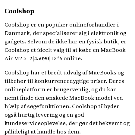
Coolshop
Coolshop er en populær onlineforhandler i
Danmark, der specialiserer sig i elektronik og
gadgets. Selvom de ikke har en fysisk butik, er
Coolshop et ideelt valg til at købe en MacBook
Air M2 512|45090|13*6 online.
Coolshop har et bredt udvalg af MacBooks og
tilbehør til konkurrencedygtige priser. Deres
onlineplatform er brugervenlig, og du kan
nemt finde den ønskede MacBook model ved
hjælp af søgefunktionen. Coolshop tilbyder
også hurtig levering og en god
kundeserviceoplevelse, der gør det bekvemt og
pålideligt at handle hos dem.