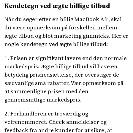
Kendetegn ved ægte billige tilbud
Når du søger efter en billig MacBook Air, skal
du være opmærksom på forskellen mellem
ægte tilbud og blot marketing gimmicks. Her er
nogle kendetegn ved ægte billige tilbud:
1. Prisen er signifikant lavere end den normale
markedspris. Ægte billige tilbud vil have en
betydelig prisnedsættelse, der overstiger de
sædvanlige små rabatter. Vær opmærksom på
at sammenligne prisen med den
gennemsnitlige markedspris.
2. Forhandleren er troværdig og
velrenommeret. Check anmeldelser og
feedback fra andre kunder for at sikre, at