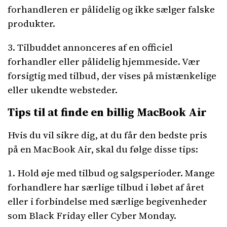
forhandleren er pålidelig og ikke sælger falske
produkter.
3. Tilbuddet annonceres af en officiel
forhandler eller pålidelig hjemmeside. Vær
forsigtig med tilbud, der vises på mistænkelige
eller ukendte websteder.
Tips til at finde en billig MacBook Air
Hvis du vil sikre dig, at du får den bedste pris
på en MacBook Air, skal du følge disse tips:
1. Hold øje med tilbud og salgsperioder. Mange
forhandlere har særlige tilbud i løbet af året
eller i forbindelse med særlige begivenheder
som Black Friday eller Cyber Monday.