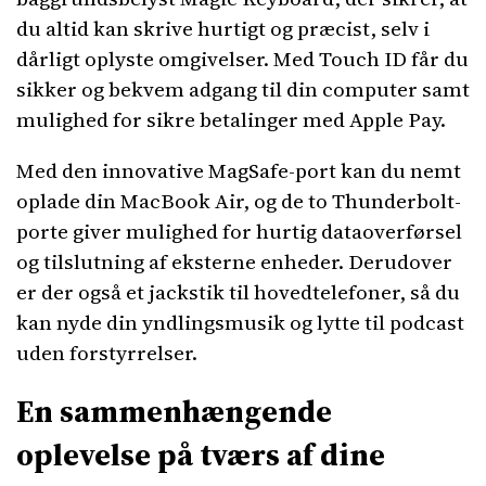
du altid kan skrive hurtigt og præcist, selv i
dårligt oplyste omgivelser. Med Touch ID får du
sikker og bekvem adgang til din computer samt
mulighed for sikre betalinger med Apple Pay.
Med den innovative MagSafe-port kan du nemt
oplade din MacBook Air, og de to Thunderbolt-
porte giver mulighed for hurtig dataoverførsel
og tilslutning af eksterne enheder. Derudover
er der også et jackstik til hovedtelefoner, så du
kan nyde din yndlingsmusik og lytte til podcast
uden forstyrrelser.
En sammenhængende
oplevelse på tværs af dine