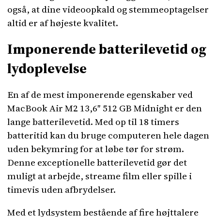
også, at dine videoopkald og stemmeoptagelser
altid er af højeste kvalitet.
Imponerende batterilevetid og
lydoplevelse
En af de mest imponerende egenskaber ved
MacBook Air M2 13,6″ 512 GB Midnight er den
lange batterilevetid. Med op til 18 timers
batteritid kan du bruge computeren hele dagen
uden bekymring for at løbe tør for strøm.
Denne exceptionelle batterilevetid gør det
muligt at arbejde, streame film eller spille i
timevis uden afbrydelser.
Med et lydsystem bestående af fire højttalere