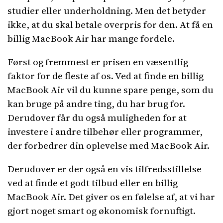
studier eller underholdning. Men det betyder
ikke, at du skal betale overpris for den. At få en
billig MacBook Air har mange fordele.
Først og fremmest er prisen en væsentlig
faktor for de fleste af os. Ved at finde en billig
MacBook Air vil du kunne spare penge, som du
kan bruge på andre ting, du har brug for.
Derudover får du også muligheden for at
investere i andre tilbehør eller programmer,
der forbedrer din oplevelse med MacBook Air.
Derudover er der også en vis tilfredsstillelse
ved at finde et godt tilbud eller en billig
MacBook Air. Det giver os en følelse af, at vi har
gjort noget smart og økonomisk fornuftigt.