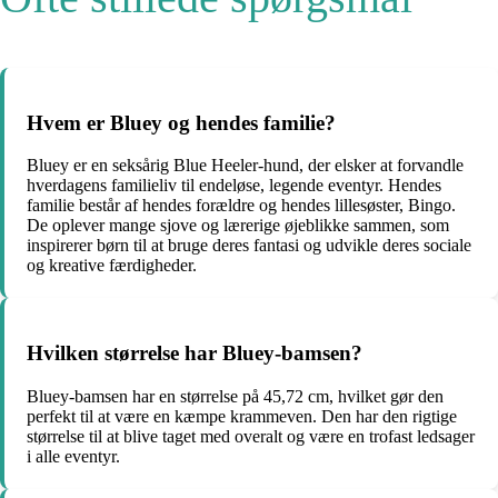
Hvem er Bluey og hendes familie?
Bluey er en seksårig Blue Heeler-hund, der elsker at forvandle
hverdagens familieliv til endeløse, legende eventyr. Hendes
familie består af hendes forældre og hendes lillesøster, Bingo.
De oplever mange sjove og lærerige øjeblikke sammen, som
inspirerer børn til at bruge deres fantasi og udvikle deres sociale
og kreative færdigheder.
Hvilken størrelse har Bluey-bamsen?
Bluey-bamsen har en størrelse på 45,72 cm, hvilket gør den
perfekt til at være en kæmpe krammeven. Den har den rigtige
størrelse til at blive taget med overalt og være en trofast ledsager
i alle eventyr.