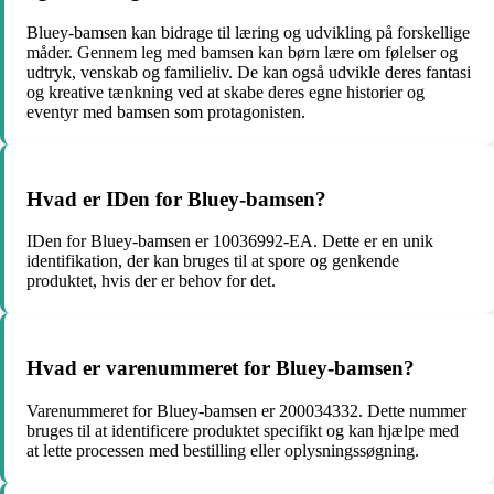
Bluey-bamsen kan bidrage til læring og udvikling på forskellige
måder. Gennem leg med bamsen kan børn lære om følelser og
udtryk, venskab og familieliv. De kan også udvikle deres fantasi
og kreative tænkning ved at skabe deres egne historier og
eventyr med bamsen som protagonisten.
Hvad er IDen for Bluey-bamsen?
IDen for Bluey-bamsen er 10036992-EA. Dette er en unik
identifikation, der kan bruges til at spore og genkende
produktet, hvis der er behov for det.
Hvad er varenummeret for Bluey-bamsen?
Varenummeret for Bluey-bamsen er 200034332. Dette nummer
bruges til at identificere produktet specifikt og kan hjælpe med
at lette processen med bestilling eller oplysningssøgning.