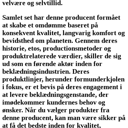
velvære og selvtillid.
Samlet set har denne producent formået
at skabe et omdømme baseret på
konsekvent kvalitet, langvarig komfort og
bevidsthed om planeten. Gennem deres
historie, etos, productionsmetoder og
produktrelaterede værdier, skiller de sig
ud som en førende aktør inden for
beklædningsindustrien. Deres
produktlinjer, herunder formunderkjolen
i fokus, er et bevis på deres engagement i
at levere beklædningsgenstande, der
imødekommer kundernes behov og
ønsker. Når du vælger produkter fra
denne producent, kan man være sikker på
at få det bedste inden for kvalitet,