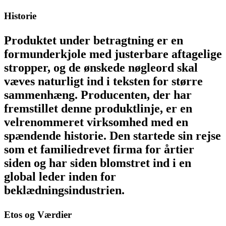
Historie
Produktet under betragtning er en
formunderkjole med justerbare aftagelige
stropper, og de ønskede nøgleord skal
væves naturligt ind i teksten for større
sammenhæng. Producenten, der har
fremstillet denne produktlinje, er en
velrenommeret virksomhed med en
spændende historie. Den startede sin rejse
som et familiedrevet firma for årtier
siden og har siden blomstret ind i en
global leder inden for
beklædningsindustrien.
Etos og Værdier