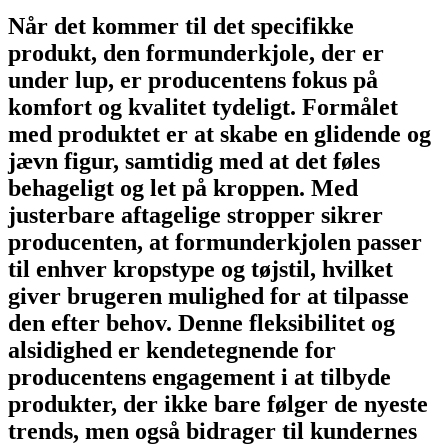
Når det kommer til det specifikke
produkt, den formunderkjole, der er
under lup, er producentens fokus på
komfort og kvalitet tydeligt. Formålet
med produktet er at skabe en glidende og
jævn figur, samtidig med at det føles
behageligt og let på kroppen. Med
justerbare aftagelige stropper sikrer
producenten, at formunderkjolen passer
til enhver kropstype og tøjstil, hvilket
giver brugeren mulighed for at tilpasse
den efter behov. Denne fleksibilitet og
alsidighed er kendetegnende for
producentens engagement i at tilbyde
produkter, der ikke bare følger de nyeste
trends, men også bidrager til kundernes