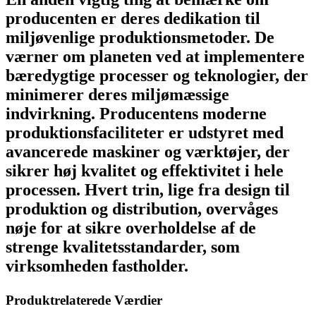
producenten er deres dedikation til
miljøvenlige produktionsmetoder. De
værner om planeten ved at implementere
bæredygtige processer og teknologier, der
minimerer deres miljømæssige
indvirkning. Producentens moderne
produktionsfaciliteter er udstyret med
avancerede maskiner og værktøjer, der
sikrer høj kvalitet og effektivitet i hele
processen. Hvert trin, lige fra design til
produktion og distribution, overvåges
nøje for at sikre overholdelse af de
strenge kvalitetsstandarder, som
virksomheden fastholder.
Produktrelaterede Værdier