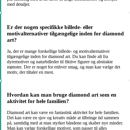
med detaljer.
Er der nogen specifikke billede- eller
motivalternativer tilgængelige inden for diamond
art?
Ja, der er mange forskellige billede- og motivalternativer
tilgængelige inden for diamond art. Du kan finde alt fra
dyremotiver og naturbilleder til fiktive figurer og abstrakte
mønstre. Der er noget for enhver smag, og man kan vælge det
motiv, der tiltaler en mest.
Hvordan kan man bruge diamond art som en
aktivitet for hele familien?
Diamond art kan være en fantastisk aktivitet for hele familien.
Det kan være en sjov og kreativ måde at tilbringe tid sammen
på, samtidig med at man styrker båndene og skaber nye minder.
Man kan vælge forskellige motiver, som passer til alles