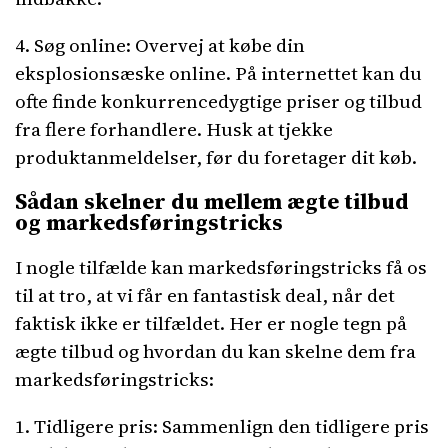
4. Søg online: Overvej at købe din
eksplosionsæske online. På internettet kan du
ofte finde konkurrencedygtige priser og tilbud
fra flere forhandlere. Husk at tjekke
produktanmeldelser, før du foretager dit køb.
Sådan skelner du mellem ægte tilbud
og markedsføringstricks
I nogle tilfælde kan markedsføringstricks få os
til at tro, at vi får en fantastisk deal, når det
faktisk ikke er tilfældet. Her er nogle tegn på
ægte tilbud og hvordan du kan skelne dem fra
markedsføringstricks:
1. Tidligere pris: Sammenlign den tidligere pris