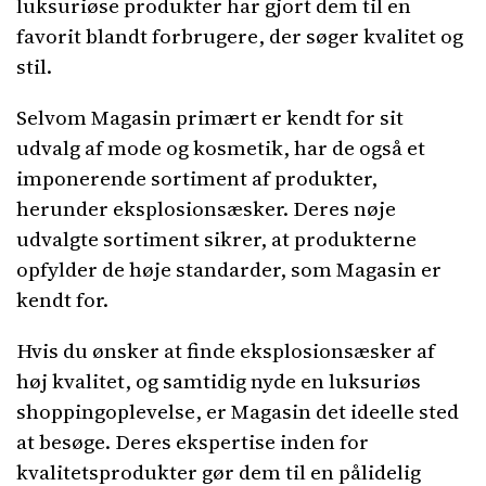
luksuriøse produkter har gjort dem til en
favorit blandt forbrugere, der søger kvalitet og
stil.
Selvom Magasin primært er kendt for sit
udvalg af mode og kosmetik, har de også et
imponerende sortiment af produkter,
herunder eksplosionsæsker. Deres nøje
udvalgte sortiment sikrer, at produkterne
opfylder de høje standarder, som Magasin er
kendt for.
Hvis du ønsker at finde eksplosionsæsker af
høj kvalitet, og samtidig nyde en luksuriøs
shoppingoplevelse, er Magasin det ideelle sted
at besøge. Deres ekspertise inden for
kvalitetsprodukter gør dem til en pålidelig