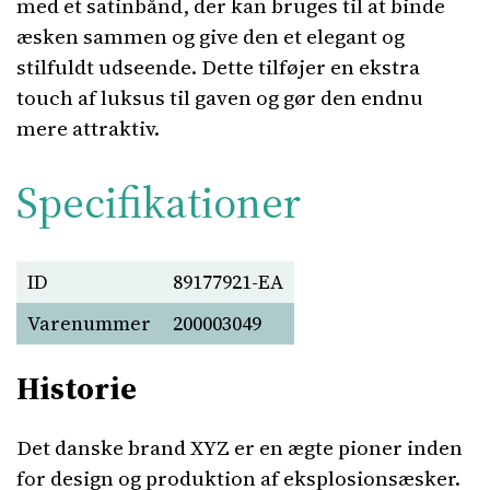
med et satinbånd, der kan bruges til at binde
æsken sammen og give den et elegant og
stilfuldt udseende. Dette tilføjer en ekstra
touch af luksus til gaven og gør den endnu
mere attraktiv.
Specifikationer
ID
89177921-EA
Varenummer
200003049
Historie
Det danske brand XYZ er en ægte pioner inden
for design og produktion af eksplosionsæsker.