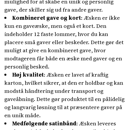
mulighed for at skabe en unik og personlig
gave, der skiller sig ud fra andre gaver.
Kombineret gave og kort
: Æsken er ikke
kun en gaveæske, men også et kort. Den
indeholder 12 faste lommer, hvor du kan
placere små gaver eller beskeder. Dette gør det
muligt at give en kombineret gave, hvor
modtageren får både en æske med gaver og en
personlig besked.
Høj kvalitet
: Æsken er lavet af kraftig
karton, hvilket sikrer, at den er holdbar og kan
modstå håndtering under transport og
gaveåbning. Dette gør produktet til en pålidelig
og langvarig løsning til at præsentere gaver på
en unik måde.
Medfølgende satinbånd
: Æsken leveres