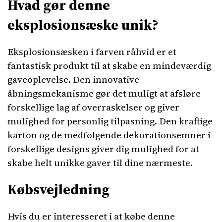
Hvad gør denne
eksplosionsæske unik?
Eksplosionsæsken i farven råhvid er et
fantastisk produkt til at skabe en mindeværdig
gaveoplevelse. Den innovative
åbningsmekanisme gør det muligt at afsløre
forskellige lag af overraskelser og giver
mulighed for personlig tilpasning. Den kraftige
karton og de medfølgende dekorationsemner i
forskellige designs giver dig mulighed for at
skabe helt unikke gaver til dine nærmeste.
Købsvejledning
Hvis du er interesseret i at købe denne