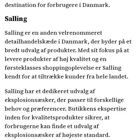
destination for forbrugere i Danmark.
Salling
Salling er en anden velrenommeret
detailhandelskæde i Danmark, der byder på et
bredt udvalg af produkter. Med sit fokus på at
levere produkter af høj kvalitet og en
førsteklasses shoppingoplevelse er Salling
kendt for at tiltrække kunder fra hele landet.
Salling har et dedikeret udvalg af
eksplosionsæsker, der passer til forskellige
behov og præferencer. Butikkens ekspertise
inden for kvalitetsprodukter sikrer, at
forbrugerne kan finde et udvalg af
eksplosionsæsker af højeste standard.