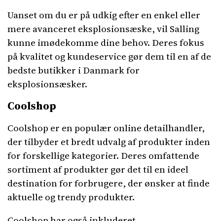
Uanset om du er på udkig efter en enkel eller
mere avanceret eksplosionsæske, vil Salling
kunne imødekomme dine behov. Deres fokus
på kvalitet og kundeservice gør dem til en af ​​de
bedste butikker i Danmark for
eksplosionsæsker.
Coolshop
Coolshop er en populær online detailhandler,
der tilbyder et bredt udvalg af produkter inden
for forskellige kategorier. Deres omfattende
sortiment af produkter gør det til en ideel
destination for forbrugere, der ønsker at finde
aktuelle og trendy produkter.
Coolshop har også inkluderet