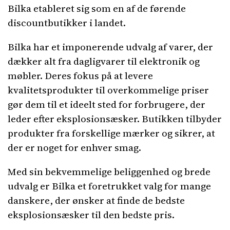
Bilka etableret sig som en af ​​de førende
discountbutikker i landet.
Bilka har et imponerende udvalg af varer, der
dækker alt fra dagligvarer til elektronik og
møbler. Deres fokus på at levere
kvalitetsprodukter til overkommelige priser
gør dem til et ideelt sted for forbrugere, der
leder efter eksplosionsæsker. Butikken tilbyder
produkter fra forskellige mærker og sikrer, at
der er noget for enhver smag.
Med sin bekvemmelige beliggenhed og brede
udvalg er Bilka et foretrukket valg for mange
danskere, der ønsker at finde de bedste
eksplosionsæsker til den bedste pris.