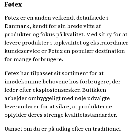
Føtex
Føtex er en anden velkendt detailkæde i
Danmark, kendt for sin brede vifte af
produkter og fokus på kvalitet. Med sit ry for at
levere produkter i topkvalitet og ekstraordinær
kundeservice er Føtex en populær destination
for mange forbrugere.
Føtex har tilpasset sit sortiment for at
imødekomme behovene hos forbrugere, der
leder efter eksplosionsæsker. Butikken
arbejder omhyggeligt med nøje udvalgte
leverandører for at sikre, at produkterne
opfylder deres strenge kvalitetsstandarder.
Uanset om du er på udkig efter en traditionel