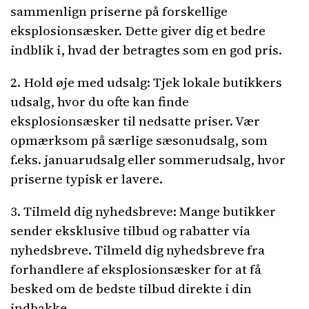
sammenlign priserne på forskellige
eksplosionsæsker. Dette giver dig et bedre
indblik i, hvad der betragtes som en god pris.
2. Hold øje med udsalg: Tjek lokale butikkers
udsalg, hvor du ofte kan finde
eksplosionsæsker til nedsatte priser. Vær
opmærksom på særlige sæsonudsalg, som
f.eks. januarudsalg eller sommerudsalg, hvor
priserne typisk er lavere.
3. Tilmeld dig nyhedsbreve: Mange butikker
sender eksklusive tilbud og rabatter via
nyhedsbreve. Tilmeld dig nyhedsbreve fra
forhandlere af eksplosionsæsker for at få
besked om de bedste tilbud direkte i din
indbakke.