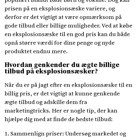
prisen på en eksplosionsæske variere, og
derfor er det vigtigt at være opmærksom på
gode tilbud eller billige muligheder. Ved at købe
en eksplosionsæske til en god pris kan du både
opnå større værdi for dine penge og nyde
produktet endnu mere.
Hvordan genkender du ægte billige
tilbud på eksplosionsæsker?
Når du er på jagt efter en eksplosionsæske til en
billig pris, er det vigtigt at kunne genkende
ægte tilbud og adskille dem fra
marketingtricks. Her er nogle tip, der kan
hjælpe dig med at finde de bedste tilbud:
1. Sammenlign priser: Undersøg markedet og