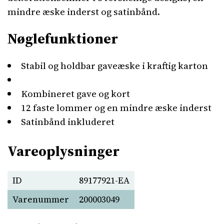
mindre æske inderst og satinbånd.
Nøglefunktioner
Stabil og holdbar gaveæske i kraftig karton
Kombineret gave og kort
12 faste lommer og en mindre æske inderst
Satinbånd inkluderet
Vareoplysninger
ID
89177921-EA
Varenummer
200003049