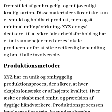
fremstillet af genbrugeligt og miljøvenligt
kraftig karton. Disse materialer sikrer ikke kun
et smukt og holdbart produkt, men også
minimal miljøpåvirkning. XYZ er også
dedikeret til at sikre fair arbejdsforhold og har
et tæt samarbejde med deres lokale
producenter for at sikre retfærdig behandling
og løn til alle involverede.
Produktionsmetoder
XYZ har en unik og omhyggelig
produktionsproces, der sikrer, at hver
eksplosionsæske er af højeste kvalitet. Hver
æske er skabt med omhu og præcision af
dygtige håndværkere. Produktionsprocessen
involverer flere trin, herunder skæring,