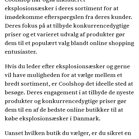
eksplosionsæsker i deres sortiment for at
imødekomme efterspørgslen fra deres kunder.
Deres fokus på at tilbyde konkurrencedygtige
priser og et varieret udvalg af produkter gør
dem til et populært valg blandt online shopping
entusiaster.
Hvis du leder efter eksplosionsæsker og gerne
vil have muligheden for at vælge mellem et
bredt sortiment, er Coolshop det ideelle sted at
besøge. Deres engagement i at tilbyde de nyeste
produkter og konkurrencedygtige priser gør
dem til en af ​​de bedste online butikker til at
købe eksplosionsæsker i Danmark.
Uanset hvilken butik du vælger, er du sikret en