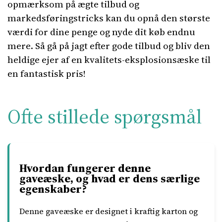
opmærksom på ægte tilbud og
markedsføringstricks kan du opnå den største
værdi for dine penge og nyde dit køb endnu
mere. Så gå på jagt efter gode tilbud og bliv den
heldige ejer af en kvalitets-eksplosionsæske til
en fantastisk pris!
Ofte stillede spørgsmål
Hvordan fungerer denne
gaveæske, og hvad er dens særlige
egenskaber?
Denne gaveæske er designet i kraftig karton og