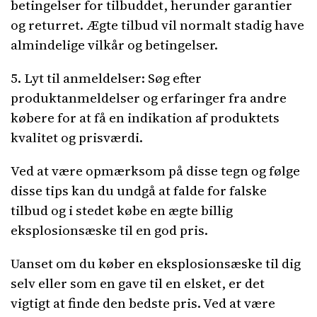
betingelser for tilbuddet, herunder garantier
og returret. Ægte tilbud vil normalt stadig have
almindelige vilkår og betingelser.
5. Lyt til anmeldelser: Søg efter
produktanmeldelser og erfaringer fra andre
købere for at få en indikation af produktets
kvalitet og prisværdi.
Ved at være opmærksom på disse tegn og følge
disse tips kan du undgå at falde for falske
tilbud og i stedet købe en ægte billig
eksplosionsæske til en god pris.
Uanset om du køber en eksplosionsæske til dig
selv eller som en gave til en elsket, er det
vigtigt at finde den bedste pris. Ved at være