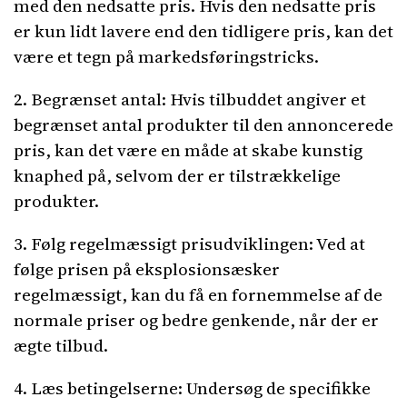
med den nedsatte pris. Hvis den nedsatte pris
er kun lidt lavere end den tidligere pris, kan det
være et tegn på markedsføringstricks.
2. Begrænset antal: Hvis tilbuddet angiver et
begrænset antal produkter til den annoncerede
pris, kan det være en måde at skabe kunstig
knaphed på, selvom der er tilstrækkelige
produkter.
3. Følg regelmæssigt prisudviklingen: Ved at
følge prisen på eksplosionsæsker
regelmæssigt, kan du få en fornemmelse af de
normale priser og bedre genkende, når der er
ægte tilbud.
4. Læs betingelserne: Undersøg de specifikke