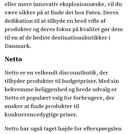
eller mere innovativ eksplosionsæske, vil du
være sikker på at finde det hos Føtex. Deres
dedikation til at tilbyde en bred vifte af
produkter og deres fokus på kvalitet gør dem
til en af ​​de bedste destinationsbutikker i
Danmark.
Netto
Netto er en velkendt discountbutik, der
tilbyder produkter til budgetpriser. Med sin
bekvemme beliggenhed og brede udvalg er
Netto et populært valg for forbrugere, der
ønsker at finde produkter til
konkurrencedygtige priser.
Netto har også taget højde for efterspørgslen