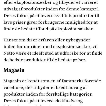
efter eksplosionsæsker og tilbyder et varieret
udvalg af produkter inden for denne kategori.
Deres fokus på at levere kvalitetsprodukter til
lave priser giver forbrugerne mulighed for at
finde de bedste tilbud på eksplosionsæsker.
Uanset om du er erfaren eller nybegynder
inden for området med eksplosionsæsker, vil
Netto være et ideelt sted at udforske for at finde
de bedste produkter til de bedste priser.
Magasin
Magasin er kendt som en af ​​Danmarks førende
varehuse, der tilbyder et bredt udvalg af
produkter inden for forskellige kategorier.
Deres fokus på at levere eksklusive og