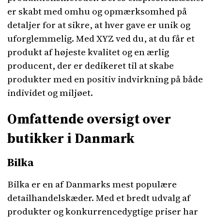
er skabt med omhu og opmærksomhed på
detaljer for at sikre, at hver gave er unik og
uforglemmelig. Med XYZ ved du, at du får et
produkt af højeste kvalitet og en ærlig
producent, der er dedikeret til at skabe
produkter med en positiv indvirkning på både
individet og miljøet.
Omfattende oversigt over
butikker i Danmark
Bilka
Bilka er en af ​​Danmarks mest populære
detailhandelskæder. Med et bredt udvalg af
produkter og konkurrencedygtige priser har