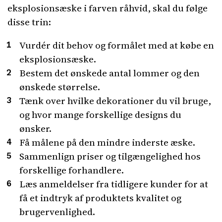
eksplosionsæske i farven råhvid, skal du følge
disse trin:
Vurdér dit behov og formålet med at købe en
eksplosionsæske.
Bestem det ønskede antal lommer og den
ønskede størrelse.
Tænk over hvilke dekorationer du vil bruge,
og hvor mange forskellige designs du
ønsker.
Få målene på den mindre inderste æske.
Sammenlign priser og tilgængelighed hos
forskellige forhandlere.
Læs anmeldelser fra tidligere kunder for at
få et indtryk af produktets kvalitet og
brugervenlighed.