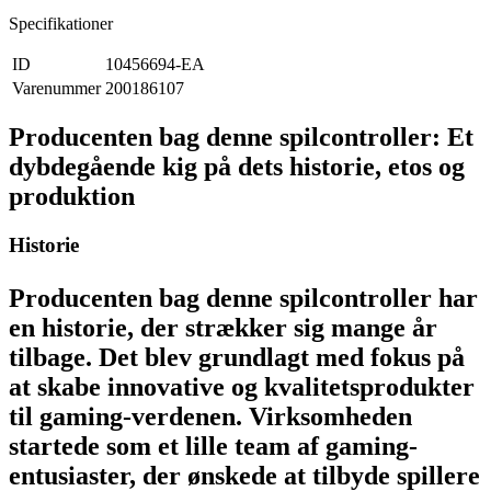
Specifikationer
ID
10456694-EA
Varenummer
200186107
Producenten bag denne spilcontroller: Et
dybdegående kig på dets historie, etos og
produktion
Historie
Producenten bag denne spilcontroller har
en historie, der strækker sig mange år
tilbage. Det blev grundlagt med fokus på
at skabe innovative og kvalitetsprodukter
til gaming-verdenen. Virksomheden
startede som et lille team af gaming-
entusiaster, der ønskede at tilbyde spillere