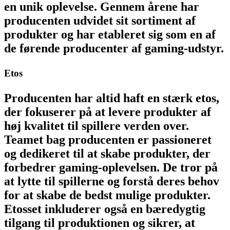
en unik oplevelse. Gennem årene har
producenten udvidet sit sortiment af
produkter og har etableret sig som en af
de førende producenter af gaming-udstyr.
Etos
Producenten har altid haft en stærk etos,
der fokuserer på at levere produkter af
høj kvalitet til spillere verden over.
Teamet bag producenten er passioneret
og dedikeret til at skabe produkter, der
forbedrer gaming-oplevelsen. De tror på
at lytte til spillerne og forstå deres behov
for at skabe de bedst mulige produkter.
Etosset inkluderer også en bæredygtig
tilgang til produktionen og sikrer, at