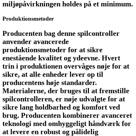
miljøpåvirkningen holdes på et minimum.
Produktionsmetoder
Producenten bag denne spilcontroller
anvender avancerede
produktionsmetoder for at sikre
enestående kvalitet og ydeevne. Hvert
trin i produktionen overvåges nøje for at
sikre, at alle enheder lever op til
producentens høje standarder.
Materialerne, der bruges til at fremstille
spilcontrolleren, er nøje udvalgte for at
sikre lang holdbarhed og komfort ved
brug. Producenten kombinerer avanceret
teknologi med omhyggeligt håndværk for
at levere en robust og pålidelig