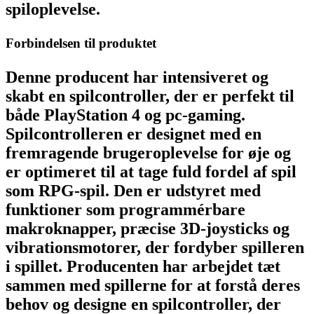
spiloplevelse.
Forbindelsen til produktet
Denne producent har intensiveret og
skabt en spilcontroller, der er perfekt til
både PlayStation 4 og pc-gaming.
Spilcontrolleren er designet med en
fremragende brugeroplevelse for øje og
er optimeret til at tage fuld fordel af spil
som RPG-spil. Den er udstyret med
funktioner som programmérbare
makroknapper, præcise 3D-joysticks og
vibrationsmotorer, der fordyber spilleren
i spillet. Producenten har arbejdet tæt
sammen med spillerne for at forstå deres
behov og designe en spilcontroller, der