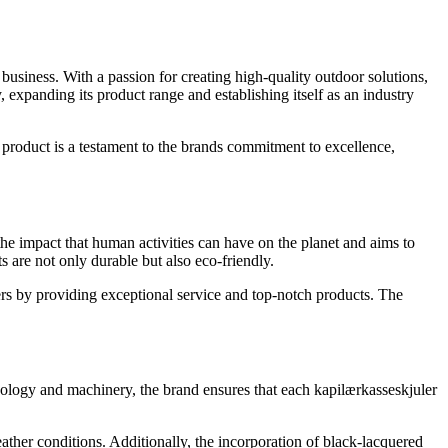
business. With a passion for creating high-quality outdoor solutions,
expanding its product range and establishing itself as an industry
h product is a testament to the brands commitment to excellence,
he impact that human activities can have on the planet and aims to
s are not only durable but also eco-friendly.
mers by providing exceptional service and top-notch products. The
chnology and machinery, the brand ensures that each kapilærkasseskjuler
ather conditions. Additionally, the incorporation of black-lacquered