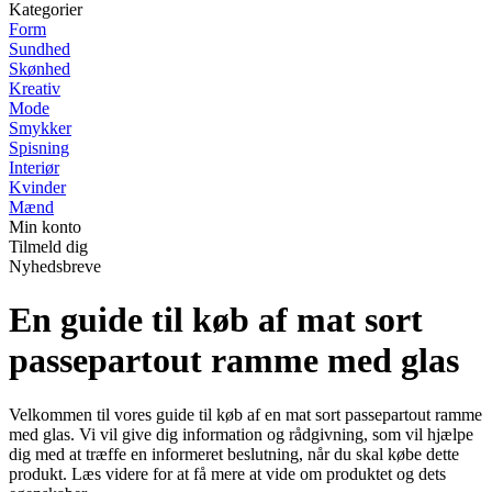
Kategorier
Form
Sundhed
Skønhed
Kreativ
Mode
Smykker
Spisning
Interiør
Kvinder
Mænd
Min konto
Tilmeld dig
Nyhedsbreve
En guide til køb af mat sort
passepartout ramme med glas
Velkommen til vores guide til køb af en mat sort passepartout ramme
med glas. Vi vil give dig information og rådgivning, som vil hjælpe
dig med at træffe en informeret beslutning, når du skal købe dette
produkt. Læs videre for at få mere at vide om produktet og dets