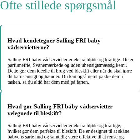
Ofte stillede spørgsmål
Hvad kendetegner Salling FRI baby
vådservietterne?
Salling FRI baby vådservietter er ekstra bløde og kraftige. De er
parfumefrie, Svanemærkede og uden uhensigtsmæssig kemi.
Dette gør dem ideelle til brug ved bleskift eller når du skal tørre
dit barns ansigt og hænder. Du kan også nemt pakke dem i
tasken, så du altid har dem med på farten.
Hvad gør Salling FRI baby vådservietter
velegnede til bleskift?
Salling FRI baby vådservietter er ekstra bløde og kraftige,
hvilket gør dem perfekte til bleskift. De er designet til at skåne
babyens sarte hud og samtidig være effektive til at rense og