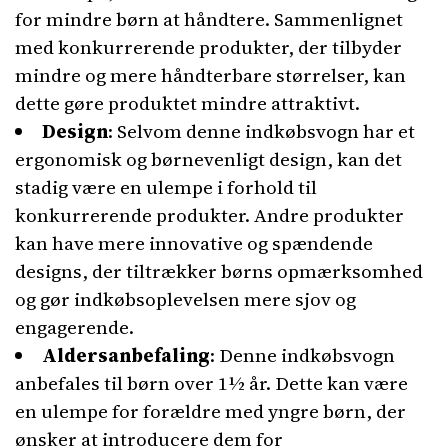
for mindre børn at håndtere. Sammenlignet
med konkurrerende produkter, der tilbyder
mindre og mere håndterbare størrelser, kan
dette gøre produktet mindre attraktivt.
Design
: Selvom denne indkøbsvogn har et
ergonomisk og børnevenligt design, kan det
stadig være en ulempe i forhold til
konkurrerende produkter. Andre produkter
kan have mere innovative og spændende
designs, der tiltrækker børns opmærksomhed
og gør indkøbsoplevelsen mere sjov og
engagerende.
Aldersanbefaling
: Denne indkøbsvogn
anbefales til børn over 1½ år. Dette kan være
en ulempe for forældre med yngre børn, der
ønsker at introducere dem for