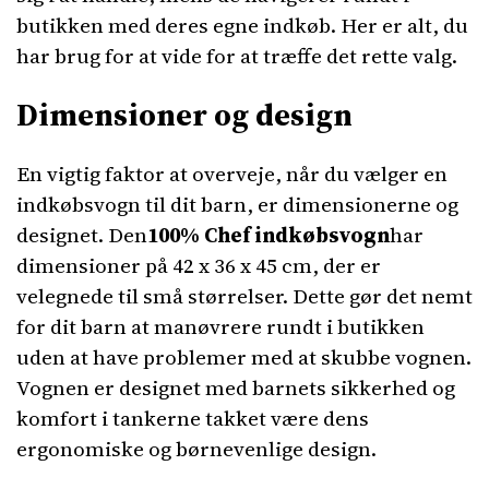
butikken med deres egne indkøb. Her er alt, du
har brug for at vide for at træffe det rette valg.
Dimensioner og design
En vigtig faktor at overveje, når du vælger en
indkøbsvogn til dit barn, er dimensionerne og
designet. Den
100% Chef indkøbsvogn
har
dimensioner på 42 x 36 x 45 cm, der er
velegnede til små størrelser. Dette gør det nemt
for dit barn at manøvrere rundt i butikken
uden at have problemer med at skubbe vognen.
Vognen er designet med barnets sikkerhed og
komfort i tankerne takket være dens
ergonomiske og børnevenlige design.