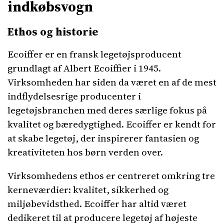
indkøbsvogn
Ethos og historie
Ecoiffer er en fransk legetøjsproducent
grundlagt af Albert Ecoiffier i 1945.
Virksomheden har siden da været en af de mest
indflydelsesrige producenter i
legetøjsbranchen med deres særlige fokus på
kvalitet og bæredygtighed. Ecoiffer er kendt for
at skabe legetøj, der inspirerer fantasien og
kreativiteten hos børn verden over.
Virksomhedens ethos er centreret omkring tre
kerneværdier: kvalitet, sikkerhed og
miljøbevidsthed. Ecoiffer har altid været
dedikeret til at producere legetøj af højeste