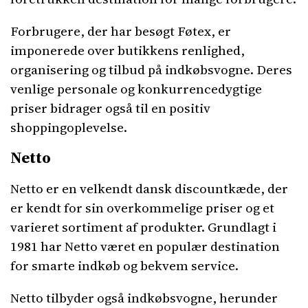
Forbrugere, der har besøgt Føtex, er
imponerede over butikkens renlighed,
organisering og tilbud på indkøbsvogne. Deres
venlige personale og konkurrencedygtige
priser bidrager også til en positiv
shoppingoplevelse.
Netto
Netto er en velkendt dansk discountkæde, der
er kendt for sin overkommelige priser og et
varieret sortiment af produkter. Grundlagt i
1981 har Netto været en populær destination
for smarte indkøb og bekvem service.
Netto tilbyder også indkøbsvogne, herunder