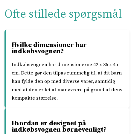
Ofte stillede spørgsmål
Hvilke dimensioner har
indkøbsvognen?
Indkøbsvognen har dimensionerne 42 x 36 x 45
cm. Dette gør den tilpas rummelig til, at dit barn
kan fylde den op med diverse varer, samtidig
med at den er let at manøvrere på grund af dens
kompakte størrelse.
Hvordan er designet på
indkøbsvognen børnevenligt?