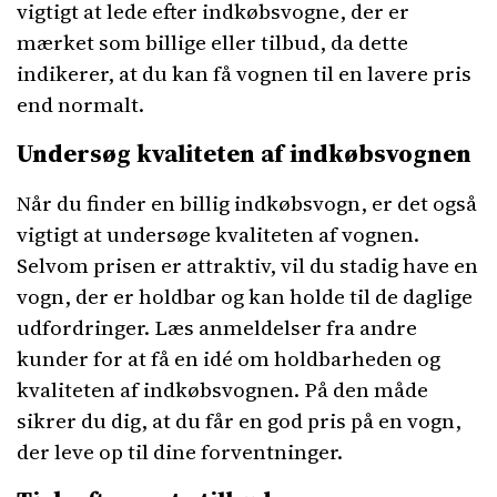
vigtigt at lede efter indkøbsvogne, der er
mærket som billige eller tilbud, da dette
indikerer, at du kan få vognen til en lavere pris
end normalt.
Undersøg kvaliteten af indkøbsvognen
Når du finder en billig indkøbsvogn, er det også
vigtigt at undersøge kvaliteten af vognen.
Selvom prisen er attraktiv, vil du stadig have en
vogn, der er holdbar og kan holde til de daglige
udfordringer. Læs anmeldelser fra andre
kunder for at få en idé om holdbarheden og
kvaliteten af indkøbsvognen. På den måde
sikrer du dig, at du får en god pris på en vogn,
der leve op til dine forventninger.