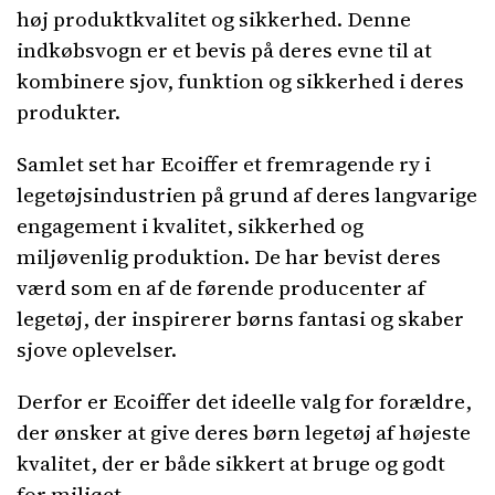
høj produktkvalitet og sikkerhed. Denne
indkøbsvogn er et bevis på deres evne til at
kombinere sjov, funktion og sikkerhed i deres
produkter.
Samlet set har Ecoiffer et fremragende ry i
legetøjsindustrien på grund af deres langvarige
engagement i kvalitet, sikkerhed og
miljøvenlig produktion. De har bevist deres
værd som en af ​​de førende producenter af
legetøj, der inspirerer børns fantasi og skaber
sjove oplevelser.
Derfor er Ecoiffer det ideelle valg for forældre,
der ønsker at give deres børn legetøj af højeste
kvalitet, der er både sikkert at bruge og godt
for miljøet.