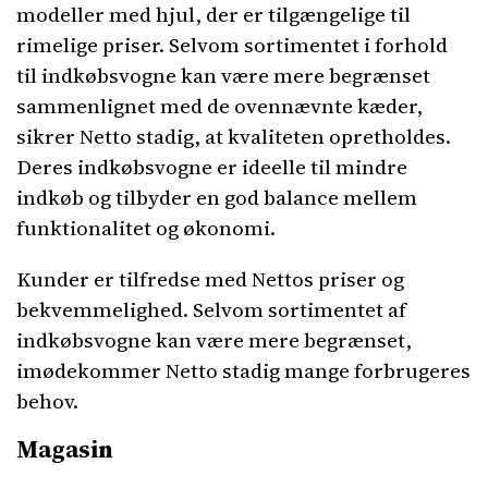
modeller med hjul, der er tilgængelige til
rimelige priser. Selvom sortimentet i forhold
til indkøbsvogne kan være mere begrænset
sammenlignet med de ovennævnte kæder,
sikrer Netto stadig, at kvaliteten opretholdes.
Deres indkøbsvogne er ideelle til mindre
indkøb og tilbyder en god balance mellem
funktionalitet og økonomi.
Kunder er tilfredse med Nettos priser og
bekvemmelighed. Selvom sortimentet af
indkøbsvogne kan være mere begrænset,
imødekommer Netto stadig mange forbrugeres
behov.
Magasin