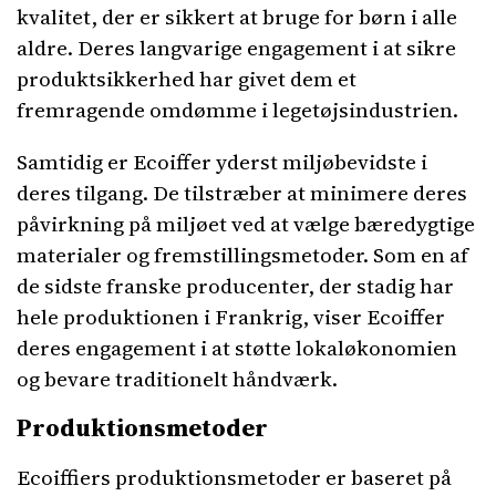
kvalitet, der er sikkert at bruge for børn i alle
aldre. Deres langvarige engagement i at sikre
produktsikkerhed har givet dem et
fremragende omdømme i legetøjsindustrien.
Samtidig er Ecoiffer yderst miljøbevidste i
deres tilgang. De tilstræber at minimere deres
påvirkning på miljøet ved at vælge bæredygtige
materialer og fremstillingsmetoder. Som en af ​​
de sidste franske producenter, der stadig har
hele produktionen i Frankrig, viser Ecoiffer
deres engagement i at støtte lokaløkonomien
og bevare traditionelt håndværk.
Produktionsmetoder
Ecoiffiers produktionsmetoder er baseret på