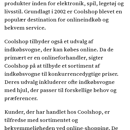
produkter inden for elektronik, spil, legetøj og
livsstil. Grundlagt i 2002 er Coolshop blevet en
populær destination for onlineindkøb og
bekvem service.
Coolshop tilbyder også et udvalg af
indkøbsvogne, der kan købes online. Da de
primært er en onlineforhandler, sigter
Coolshop på at tilbyde et sortiment af
indkøbsvogne til konkurrencedygtige priser.
Deres udvalg inkluderer ofte indkøbsvogne
med hjul, der passer til forskellige behov og
præferencer.
Kunder, der har handlet hos Coolshop, er
tilfredse med sortimentet og
bekvemmeligheden ved online-shopping. De