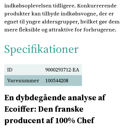
indkøbsoplevelsen tidligere. Konkurrerende
produkter kan tilbyde indkøbsvogne, der er
egnet til yngre aldersgrupper, hvilket gør dem
mere fleksible og attraktive for forbrugerne.
Specifikationer
ID
9000293712-EA
Varenummer
100544208
En dybdegående analyse af
Ecoiffer: Den franske
producent af 100% Chef