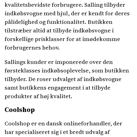
kvalitetsbevidste forbrugere. Salling tilbyder
indkøbsvogne med hjul, der er kendt for deres
pålidelighed og funktionalitet. Butikken
tilstræber altid at tilbyde indkøbsvogne i
forskellige prisklasser for at imødekomme
forbrugernes behov.
Sallings kunder er imponerede over den
førsteklasses indkøbsoplevelse, som butikken
tilbyder. De roser udvalget af indkøbsvogne
samt butikkens engagement i at tilbyde
produkter af høj kvalitet.
Coolshop
Coolshop er en dansk onlineforhandler, der
har specialiseret sig i et bredt udvalg af