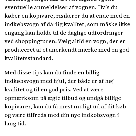
eventuelle anmeldelser af vognen. Hvis du
køber en kopivare, risikerer du at ende med en
indkøbsvogn af dårlig kvalitet, som måske ikke
engang kan holde til de daglige udfordringer
ved shoppingturen. Vælg altid en vogn, der er
produceret af et anerkendt mærke med en god
kvalitetsstandard.
Med disse tips kan du finde en billig
indkøbsvogn med hjul, der både er af høj
kvalitet og til en god pris. Ved at være
opmærksom på ægte tilbud og undgå billige
kopivarer, kan du få mest muligt ud af dit køb
og være tilfreds med din nye indkøbsvogn i
lang tid.