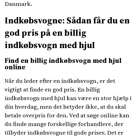
Danmark.
Indkøbsvogne: Sådan får du en
god pris på en billig
indkøbsvogn med hjul
Find en billig indkøbsvogn med hjul
online
Når du leder efter en indkøbsvogn, er det
vigtigt at finde en god pris. En billig
indkøbsvogn med hjul kan være en stor hjælp i
din hverdag, men det betyder ikke, at du skal
betale overpris for den. Ved at søge online kan
du finde mange forskellige forhandlere, der
tilbyder indkøbsvogne til gode priser. Det er