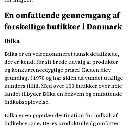
En omfattende gennemgang af
forskellige butikker i Danmark
Bilka
Bilka er en velrenommeret dansk detailkæde,
der er kendt for sit brede udvalg af produkter
og konkurrencedygtige priser. Kæden blev
grundlagt i 1970 og har siden da vundet utallige
kunders tillid. Med over 100 butikker over hele
landet tilbyder Bilka en bekvem og omfattende
indkøbsoplevelse.
Bilka er en populær destination for indkøb af
indkøbsvogne. Deres produktudvalg omfatter