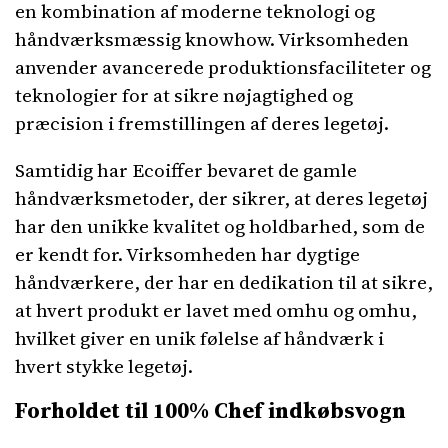
en kombination af moderne teknologi og
håndværksmæssig knowhow. Virksomheden
anvender avancerede produktionsfaciliteter og
teknologier for at sikre nøjagtighed og
præcision i fremstillingen af ​​deres legetøj.
Samtidig har Ecoiffer bevaret de gamle
håndværksmetoder, der sikrer, at deres legetøj
har den unikke kvalitet og holdbarhed, som de
er kendt for. Virksomheden har dygtige
håndværkere, der har en dedikation til at sikre,
at hvert produkt er lavet med omhu og omhu,
hvilket giver en unik følelse af håndværk i
hvert stykke legetøj.
Forholdet til 100% Chef indkøbsvogn