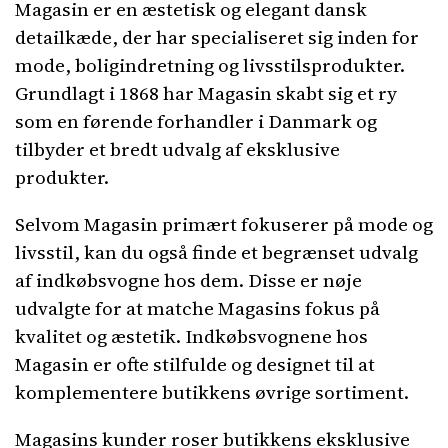
Magasin er en æstetisk og elegant dansk
detailkæde, der har specialiseret sig inden for
mode, boligindretning og livsstilsprodukter.
Grundlagt i 1868 har Magasin skabt sig et ry
som en førende forhandler i Danmark og
tilbyder et bredt udvalg af eksklusive
produkter.
Selvom Magasin primært fokuserer på mode og
livsstil, kan du også finde et begrænset udvalg
af indkøbsvogne hos dem. Disse er nøje
udvalgte for at matche Magasins fokus på
kvalitet og æstetik. Indkøbsvognene hos
Magasin er ofte stilfulde og designet til at
komplementere butikkens øvrige sortiment.
Magasins kunder roser butikkens eksklusive