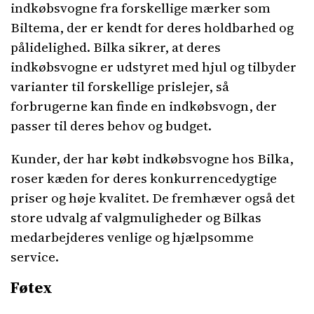
indkøbsvogne fra forskellige mærker som
Biltema, der er kendt for deres holdbarhed og
pålidelighed. Bilka sikrer, at deres
indkøbsvogne er udstyret med hjul og tilbyder
varianter til forskellige prislejer, så
forbrugerne kan finde en indkøbsvogn, der
passer til deres behov og budget.
Kunder, der har købt indkøbsvogne hos Bilka,
roser kæden for deres konkurrencedygtige
priser og høje kvalitet. De fremhæver også det
store udvalg af valgmuligheder og Bilkas
medarbejderes venlige og hjælpsomme
service.
Føtex