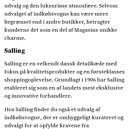
udvalg og den luksuriøse atmosfære. Selvom
udvalget af indkøbsvogne kan være mere
begrænset end i andre butikker, betragter
kunderne det som en del af Magasins unikke
charme.
Salling
Salling er en velkendt dansk detailkæde med
fokus på kvalitetsprodukter og en førsteklasses
shoppingoplevelse. Grundlagt i 1906 har Salling
etableret sig som en af landets mest eksklusive
og innovative forhandlere.
Hos Salling finder du også et udvalg af
indkøbsvogne, der er omhyggeligt kurateret og
udvalgt for at opfylde kravene fra