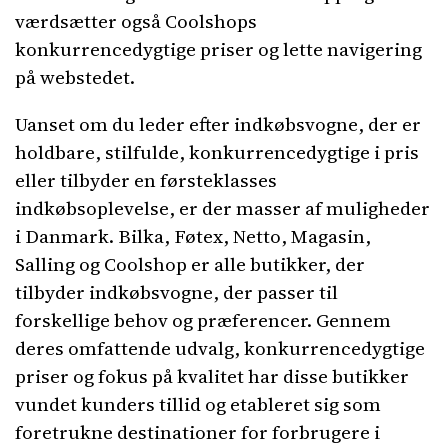
værdsætter også Coolshops
konkurrencedygtige priser og lette navigering
på webstedet.
Uanset om du leder efter indkøbsvogne, der er
holdbare, stilfulde, konkurrencedygtige i pris
eller tilbyder en førsteklasses
indkøbsoplevelse, er der masser af muligheder
i Danmark. Bilka, Føtex, Netto, Magasin,
Salling og Coolshop er alle butikker, der
tilbyder indkøbsvogne, der passer til
forskellige behov og præferencer. Gennem
deres omfattende udvalg, konkurrencedygtige
priser og fokus på kvalitet har disse butikker
vundet kunders tillid og etableret sig som
foretrukne destinationer for forbrugere i