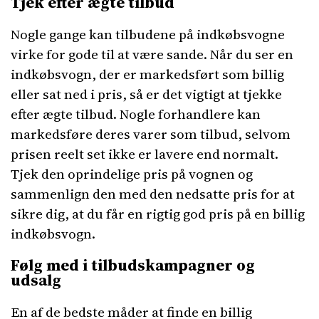
Tjek efter ægte tilbud
Nogle gange kan tilbudene på indkøbsvogne
virke for gode til at være sande. Når du ser en
indkøbsvogn, der er markedsført som billig
eller sat ned i pris, så er det vigtigt at tjekke
efter ægte tilbud. Nogle forhandlere kan
markedsføre deres varer som tilbud, selvom
prisen reelt set ikke er lavere end normalt.
Tjek den oprindelige pris på vognen og
sammenlign den med den nedsatte pris for at
sikre dig, at du får en rigtig god pris på en billig
indkøbsvogn.
Følg med i tilbudskampagner og
udsalg
En af de bedste måder at finde en billig