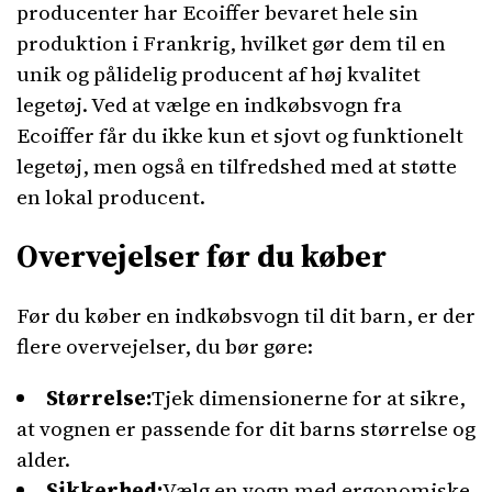
producenter har Ecoiffer bevaret hele sin
produktion i Frankrig, hvilket gør dem til en
unik og pålidelig producent af høj kvalitet
legetøj. Ved at vælge en indkøbsvogn fra
Ecoiffer får du ikke kun et sjovt og funktionelt
legetøj, men også en tilfredshed med at støtte
en lokal producent.
Overvejelser før du køber
Før du køber en indkøbsvogn til dit barn, er der
flere overvejelser, du bør gøre:
Størrelse:
Tjek dimensionerne for at sikre,
at vognen er passende for dit barns størrelse og
alder.
Sikkerhed:
Vælg en vogn med ergonomiske