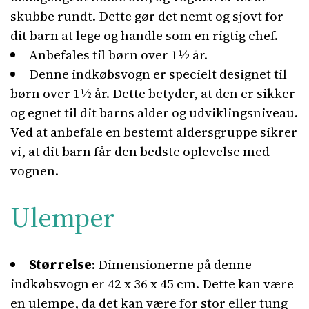
skubbe rundt. Dette gør det nemt og sjovt for
dit barn at lege og handle som en rigtig chef.
Anbefales til børn over 1½ år.
Denne indkøbsvogn er specielt designet til
børn over 1½ år. Dette betyder, at den er sikker
og egnet til dit barns alder og udviklingsniveau.
Ved at anbefale en bestemt aldersgruppe sikrer
vi, at dit barn får den bedste oplevelse med
vognen.
Ulemper
Størrelse
: Dimensionerne på denne
indkøbsvogn er 42 x 36 x 45 cm. Dette kan være
en ulempe, da det kan være for stor eller tung