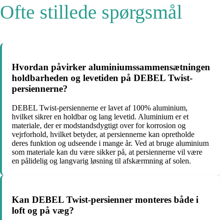
Ofte stillede spørgsmål
Hvordan påvirker aluminiumssammensætningen
holdbarheden og levetiden på DEBEL Twist-
persiennerne?
DEBEL Twist-persiennerne er lavet af 100% aluminium,
hvilket sikrer en holdbar og lang levetid. Aluminium er et
materiale, der er modstandsdygtigt over for korrosion og
vejrforhold, hvilket betyder, at persiennerne kan opretholde
deres funktion og udseende i mange år. Ved at bruge aluminium
som materiale kan du være sikker på, at persiennerne vil være
en pålidelig og langvarig løsning til afskærmning af solen.
Kan DEBEL Twist-persienner monteres både i
loft og på væg?