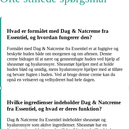
Hvad er formålet med Dag & Natcreme fra
Essentiel, og hvordan fungerer den?
Formålet med Dag & Natcreme fra Essentiel er at fugtgive og
beskytte huden både om morgenen og om aftenen. Denne
creme bidrager til at nære og gennemfugte huden ved hjælp af
sheasmør og hyaluronsyre. Sheasmør hjælper med at holde
huden blød og smidig, mens hyaluronsyre hjælper med at tilføre
og bevare fugten i huden. Ved at bruge denne creme kan du
opnå en velnæret og velhydreret hud hele dagen.
Hvilke ingredienser indeholder Dag & Natcreme
fra Essentiel, og hvad er deres funktion?
Dag & Natcreme fra Essentiel indeholder sheasmør og
hyaluronsyre som aktive ingredienser. Sheasmør har en