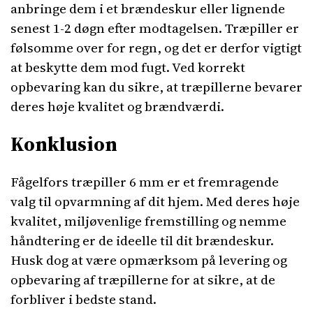
anbringe dem i et brændeskur eller lignende
senest 1-2 døgn efter modtagelsen. Træpiller er
følsomme over for regn, og det er derfor vigtigt
at beskytte dem mod fugt. Ved korrekt
opbevaring kan du sikre, at træpillerne bevarer
deres høje kvalitet og brændværdi.
Konklusion
Fågelfors træpiller 6 mm er et fremragende
valg til opvarmning af dit hjem. Med deres høje
kvalitet, miljøvenlige fremstilling og nemme
håndtering er de ideelle til dit brændeskur.
Husk dog at være opmærksom på levering og
opbevaring af træpillerne for at sikre, at de
forbliver i bedste stand.