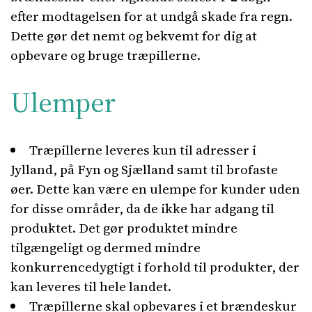
efter modtagelsen for at undgå skade fra regn.
Dette gør det nemt og bekvemt for dig at
opbevare og bruge træpillerne.
Ulemper
Træpillerne leveres kun til adresser i
Jylland, på Fyn og Sjælland samt til brofaste
øer. Dette kan være en ulempe for kunder uden
for disse områder, da de ikke har adgang til
produktet. Det gør produktet mindre
tilgængeligt og dermed mindre
konkurrencedygtigt i forhold til produkter, der
kan leveres til hele landet.
Træpillerne skal opbevares i et brændeskur