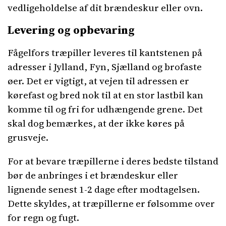
vedligeholdelse af dit brændeskur eller ovn.
Levering og opbevaring
Fågelfors træpiller leveres til kantstenen på
adresser i Jylland, Fyn, Sjælland og brofaste
øer. Det er vigtigt, at vejen til adressen er
kørefast og bred nok til at en stor lastbil kan
komme til og fri for udhængende grene. Det
skal dog bemærkes, at der ikke køres på
grusveje.
For at bevare træpillerne i deres bedste tilstand
bør de anbringes i et brændeskur eller
lignende senest 1-2 dage efter modtagelsen.
Dette skyldes, at træpillerne er følsomme over
for regn og fugt.