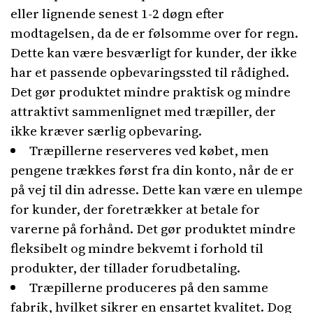
eller lignende senest 1-2 døgn efter
modtagelsen, da de er følsomme over for regn.
Dette kan være besværligt for kunder, der ikke
har et passende opbevaringssted til rådighed.
Det gør produktet mindre praktisk og mindre
attraktivt sammenlignet med træpiller, der
ikke kræver særlig opbevaring.
Træpillerne reserveres ved købet, men
pengene trækkes først fra din konto, når de er
på vej til din adresse. Dette kan være en ulempe
for kunder, der foretrækker at betale for
varerne på forhånd. Det gør produktet mindre
fleksibelt og mindre bekvemt i forhold til
produkter, der tillader forudbetaling.
Træpillerne produceres på den samme
fabrik, hvilket sikrer en ensartet kvalitet. Dog