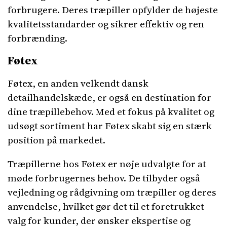
forbrugere. Deres træpiller opfylder de højeste
kvalitetsstandarder og sikrer effektiv og ren
forbrænding.
Føtex
Føtex, en anden velkendt dansk
detailhandelskæde, er også en destination for
dine træpillebehov. Med et fokus på kvalitet og
udsøgt sortiment har Føtex skabt sig en stærk
position på markedet.
Træpillerne hos Føtex er nøje udvalgte for at
møde forbrugernes behov. De tilbyder også
vejledning og rådgivning om træpiller og deres
anvendelse, hvilket gør det til et foretrukket
valg for kunder, der ønsker ekspertise og