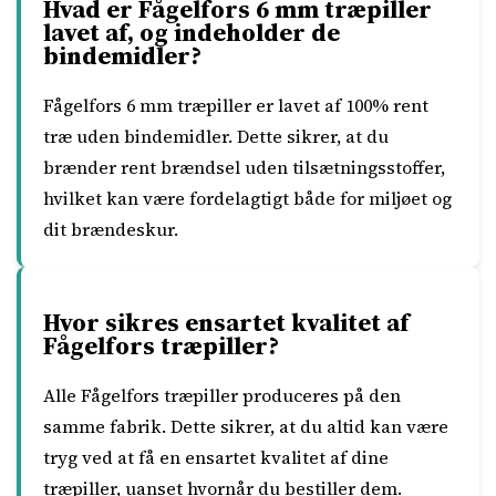
Hvad er Fågelfors 6 mm træpiller
lavet af, og indeholder de
bindemidler?
Fågelfors 6 mm træpiller er lavet af 100% rent
træ uden bindemidler. Dette sikrer, at du
brænder rent brændsel uden tilsætningsstoffer,
hvilket kan være fordelagtigt både for miljøet og
dit brændeskur.
Hvor sikres ensartet kvalitet af
Fågelfors træpiller?
Alle Fågelfors træpiller produceres på den
samme fabrik. Dette sikrer, at du altid kan være
tryg ved at få en ensartet kvalitet af dine
træpiller, uanset hvornår du bestiller dem.