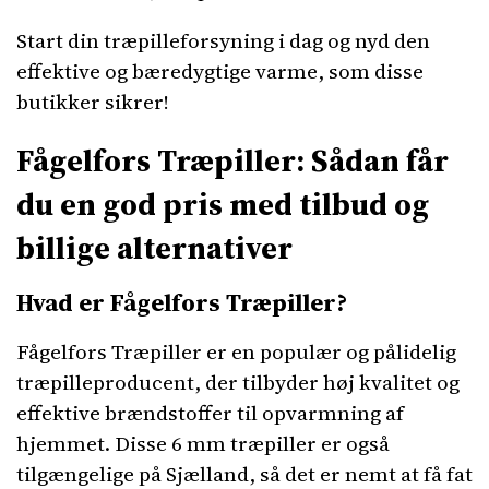
Start din træpilleforsyning i dag og nyd den
effektive og bæredygtige varme, som disse
butikker sikrer!
Fågelfors Træpiller: Sådan får
du en god pris med tilbud og
billige alternativer
Hvad er Fågelfors Træpiller?
Fågelfors Træpiller er en populær og pålidelig
træpilleproducent, der tilbyder høj kvalitet og
effektive brændstoffer til opvarmning af
hjemmet. Disse 6 mm træpiller er også
tilgængelige på Sjælland, så det er nemt at få fat