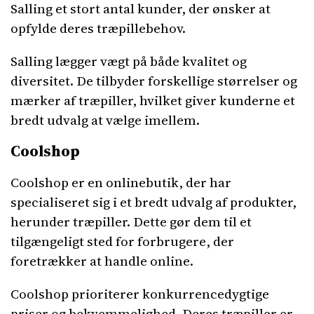
Salling et stort antal kunder, der ønsker at
opfylde deres træpillebehov.
Salling lægger vægt på både kvalitet og
diversitet. De tilbyder forskellige størrelser og
mærker af træpiller, hvilket giver kunderne et
bredt udvalg at vælge imellem.
Coolshop
Coolshop er en onlinebutik, der har
specialiseret sig i et bredt udvalg af produkter,
herunder træpiller. Dette gør dem til et
tilgængeligt sted for forbrugere, der
foretrækker at handle online.
Coolshop prioriterer konkurrencedygtige
priser og bekvemmelighed. Deres træpiller er