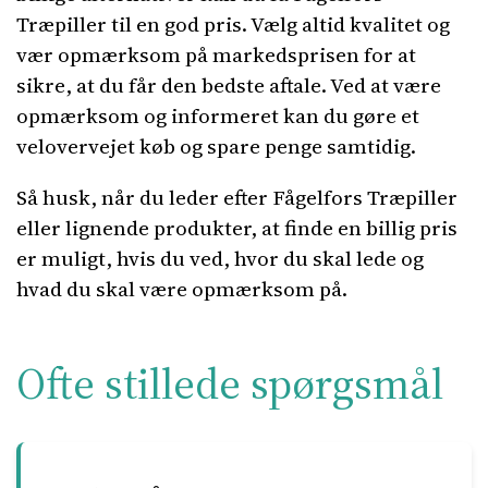
Træpiller til en god pris. Vælg altid kvalitet og
vær opmærksom på markedsprisen for at
sikre, at du får den bedste aftale. Ved at være
opmærksom og informeret kan du gøre et
velovervejet køb og spare penge samtidig.
Så husk, når du leder efter Fågelfors Træpiller
eller lignende produkter, at finde en billig pris
er muligt, hvis du ved, hvor du skal lede og
hvad du skal være opmærksom på.
Ofte stillede spørgsmål