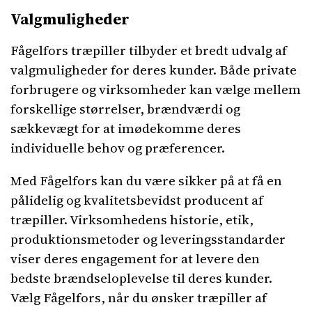
Valgmuligheder
Fågelfors træpiller tilbyder et bredt udvalg af
valgmuligheder for deres kunder. Både private
forbrugere og virksomheder kan vælge mellem
forskellige størrelser, brændværdi og
sækkevægt for at imødekomme deres
individuelle behov og præferencer.
Med Fågelfors kan du være sikker på at få en
pålidelig og kvalitetsbevidst producent af
træpiller. Virksomhedens historie, etik,
produktionsmetoder og leveringsstandarder
viser deres engagement for at levere den
bedste brændseloplevelse til deres kunder.
Vælg Fågelfors, når du ønsker træpiller af