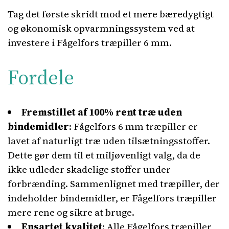
Tag det første skridt mod et mere bæredygtigt
og økonomisk opvarmningssystem ved at
investere i Fågelfors træpiller 6 mm.
Fordele
Fremstillet af 100% rent træ uden
bindemidler
: Fågelfors 6 mm træpiller er
lavet af naturligt træ uden tilsætningsstoffer.
Dette gør dem til et miljøvenligt valg, da de
ikke udleder skadelige stoffer under
forbrænding. Sammenlignet med træpiller, der
indeholder bindemidler, er Fågelfors træpiller
mere rene og sikre at bruge.
Ensartet kvalitet
: Alle Fågelfors træpiller