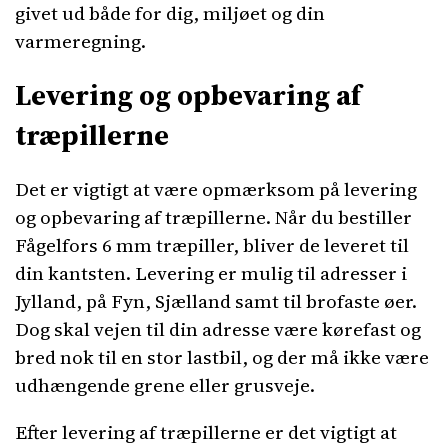
givet ud både for dig, miljøet og din
varmeregning.
Levering og opbevaring af
træpillerne
Det er vigtigt at være opmærksom på levering
og opbevaring af træpillerne. Når du bestiller
Fågelfors 6 mm træpiller, bliver de leveret til
din kantsten. Levering er mulig til adresser i
Jylland, på Fyn, Sjælland samt til brofaste øer.
Dog skal vejen til din adresse være kørefast og
bred nok til en stor lastbil, og der må ikke være
udhængende grene eller grusveje.
Efter levering af træpillerne er det vigtigt at