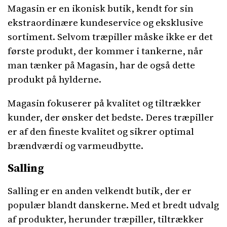
Magasin er en ikonisk butik, kendt for sin
ekstraordinære kundeservice og eksklusive
sortiment. Selvom træpiller måske ikke er det
første produkt, der kommer i tankerne, når
man tænker på Magasin, har de også dette
produkt på hylderne.
Magasin fokuserer på kvalitet og tiltrækker
kunder, der ønsker det bedste. Deres træpiller
er af den fineste kvalitet og sikrer optimal
brændværdi og varmeudbytte.
Salling
Salling er en anden velkendt butik, der er
populær blandt danskerne. Med et bredt udvalg
af produkter, herunder træpiller, tiltrækker