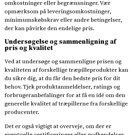
omkostninger eller begrænsninger. Vær
opmærksom på leveringsomkostninger,
minimumskøbskrav eller andre betingelser,
der kan påvirke den endelige pris.
Undersøgelse og sammenligning af
pris og kvalitet
Ved at undersøge og sammenligne prisen og
kvaliteten af forskellige træpilleprodukter kan
du sikre dig, at du får den bedste pris for dit
behov. Tjek produktanmeldelser, ratings og
forbrugeranbefalinger for at få en idé om den
generelle kvalitet af træpillerne fra forskellige
producenter.
Det er også vigtigt at overveje, om der er
eventuelle certificeringer eller godkendelser,