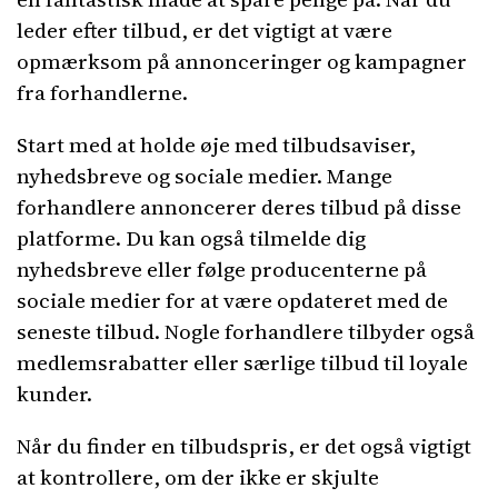
leder efter tilbud, er det vigtigt at være
opmærksom på annonceringer og kampagner
fra forhandlerne.
Start med at holde øje med tilbudsaviser,
nyhedsbreve og sociale medier. Mange
forhandlere annoncerer deres tilbud på disse
platforme. Du kan også tilmelde dig
nyhedsbreve eller følge producenterne på
sociale medier for at være opdateret med de
seneste tilbud. Nogle forhandlere tilbyder også
medlemsrabatter eller særlige tilbud til loyale
kunder.
Når du finder en tilbudspris, er det også vigtigt
at kontrollere, om der ikke er skjulte