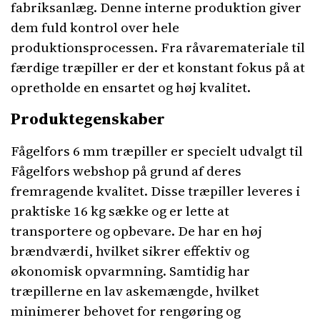
fabriksanlæg. Denne interne produktion giver
dem fuld kontrol over hele
produktionsprocessen. Fra råvaremateriale til
færdige træpiller er der et konstant fokus på at
opretholde en ensartet og høj kvalitet.
Produktegenskaber
Fågelfors 6 mm træpiller er specielt udvalgt til
Fågelfors webshop på grund af deres
fremragende kvalitet. Disse træpiller leveres i
praktiske 16 kg sække og er lette at
transportere og opbevare. De har en høj
brændværdi, hvilket sikrer effektiv og
økonomisk opvarmning. Samtidig har
træpillerne en lav askemængde, hvilket
minimerer behovet for rengøring og