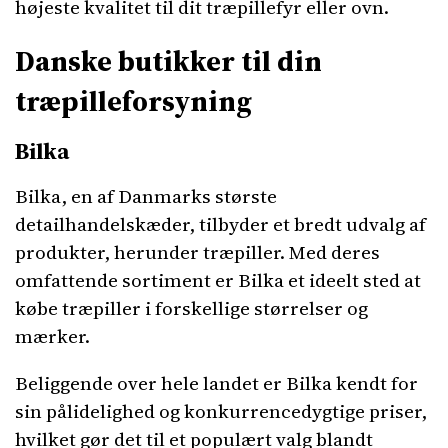
højeste kvalitet til dit træpillefyr eller ovn.
Danske butikker til din
træpilleforsyning
Bilka
Bilka, en af Danmarks største
detailhandelskæder, tilbyder et bredt udvalg af
produkter, herunder træpiller. Med deres
omfattende sortiment er Bilka et ideelt sted at
købe træpiller i forskellige størrelser og
mærker.
Beliggende over hele landet er Bilka kendt for
sin pålidelighed og konkurrencedygtige priser,
hvilket gør det til et populært valg blandt