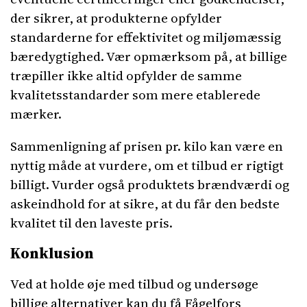
der sikrer, at produkterne opfylder
standarderne for effektivitet og miljømæssig
bæredygtighed. Vær opmærksom på, at billige
træpiller ikke altid opfylder de samme
kvalitetsstandarder som mere etablerede
mærker.
Sammenligning af prisen pr. kilo kan være en
nyttig måde at vurdere, om et tilbud er rigtigt
billigt. Vurder også produktets brændværdi og
askeindhold for at sikre, at du får den bedste
kvalitet til den laveste pris.
Konklusion
Ved at holde øje med tilbud og undersøge
billige alternativer kan du få Fågelfors