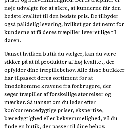
nøje udvalgte for at sikre, at kunderne får den
bedste kvalitet til den bedste pris. De tilbyder
også pålidelig levering, hvilket gør det nemt for
kunderne at få deres træpiller leveret lige til
døren.
Uanset hvilken butik du vælger, kan du være
sikker på at få produkter af høj kvalitet, der
opfylder dine træpillebehov. Alle disse butikker
har tilpasset deres sortiment for at
imødekomme kravene fra forbrugere, der
søger træpiller af forskellige størrelser og
mærker. Så uanset om du leder efter
konkurrencedygtige priser, ekspertise,
bæredygtighed eller bekvemmelighed, vil du
finde en butik, der passer til dine behov.