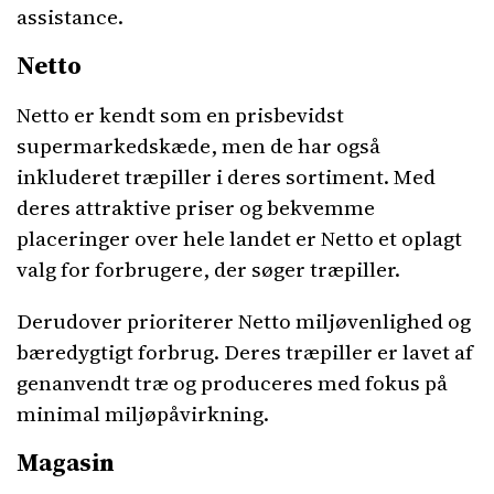
assistance.
Netto
Netto er kendt som en prisbevidst
supermarkedskæde, men de har også
inkluderet træpiller i deres sortiment. Med
deres attraktive priser og bekvemme
placeringer over hele landet er Netto et oplagt
valg for forbrugere, der søger træpiller.
Derudover prioriterer Netto miljøvenlighed og
bæredygtigt forbrug. Deres træpiller er lavet af
genanvendt træ og produceres med fokus på
minimal miljøpåvirkning.
Magasin