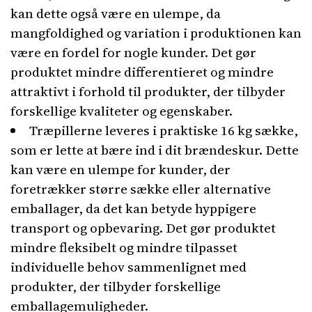
kan dette også være en ulempe, da
mangfoldighed og variation i produktionen kan
være en fordel for nogle kunder. Det gør
produktet mindre differentieret og mindre
attraktivt i forhold til produkter, der tilbyder
forskellige kvaliteter og egenskaber.
Træpillerne leveres i praktiske 16 kg sække,
som er lette at bære ind i dit brændeskur. Dette
kan være en ulempe for kunder, der
foretrækker større sække eller alternative
emballager, da det kan betyde hyppigere
transport og opbevaring. Det gør produktet
mindre fleksibelt og mindre tilpasset
individuelle behov sammenlignet med
produkter, der tilbyder forskellige
emballagemuligheder.