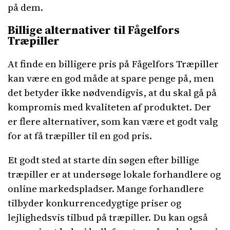
på dem.
Billige alternativer til Fågelfors
Træpiller
At finde en billigere pris på Fågelfors Træpiller
kan være en god måde at spare penge på, men
det betyder ikke nødvendigvis, at du skal gå på
kompromis med kvaliteten af produktet. Der
er flere alternativer, som kan være et godt valg
for at få træpiller til en god pris.
Et godt sted at starte din søgen efter billige
træpiller er at undersøge lokale forhandlere og
online markedspladser. Mange forhandlere
tilbyder konkurrencedygtige priser og
lejlighedsvis tilbud på træpiller. Du kan også