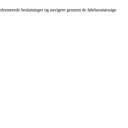
e informerede beslutninger og navigere gennem de følelsesmæssige