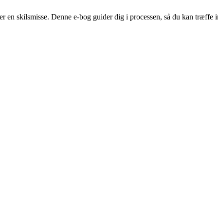
fter en skilsmisse. Denne e-bog guider dig i processen, så du kan træff