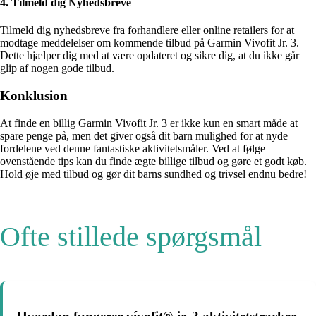
4. Tilmeld dig Nyhedsbreve
Tilmeld dig nyhedsbreve fra forhandlere eller online retailers for at
modtage meddelelser om kommende tilbud på Garmin Vivofit Jr. 3.
Dette hjælper dig med at være opdateret og sikre dig, at du ikke går
glip af nogen gode tilbud.
Konklusion
At finde en billig Garmin Vivofit Jr. 3 er ikke kun en smart måde at
spare penge på, men det giver også dit barn mulighed for at nyde
fordelene ved denne fantastiske aktivitetsmåler. Ved at følge
ovenstående tips kan du finde ægte billige tilbud og gøre et godt køb.
Hold øje med tilbud og gør dit barns sundhed og trivsel endnu bedre!
Ofte stillede spørgsmål