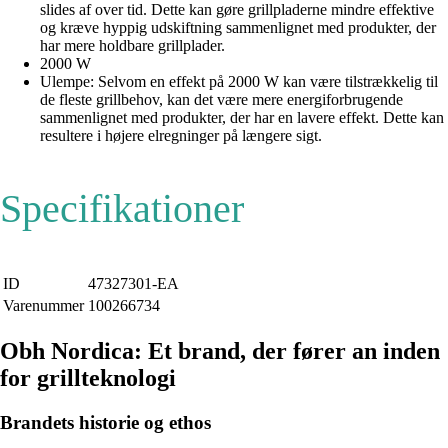
slides af over tid. Dette kan gøre grillpladerne mindre effektive
og kræve hyppig udskiftning sammenlignet med produkter, der
har mere holdbare grillplader.
2000 W
Ulempe: Selvom en effekt på 2000 W kan være tilstrækkelig til
de fleste grillbehov, kan det være mere energiforbrugende
sammenlignet med produkter, der har en lavere effekt. Dette kan
resultere i højere elregninger på længere sigt.
Specifikationer
ID
47327301-EA
Varenummer
100266734
Obh Nordica: Et brand, der fører an inden
for grillteknologi
Brandets historie og ethos