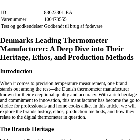
ID
83623301-EA
Varenummer
100473555
Test og godkendelser
Godkendt til brug af fødevare
Denmarks Leading Thermometer
Manufacturer: A Deep Dive into Their
Heritage, Ethos, and Production Methods
Introduction
When it comes to precision temperature measurement, one brand
stands out among the rest—the Danish thermometer manufacturer
known for their exceptional quality and accuracy. With a rich heritage
and commitment to innovation, this manufacturer has become the go-to
choice for professionals and home cooks alike. In this article, we will
explore the brands history, ethos, production methods, and how they
relate to the digital thermometer in question.
The Brands Heritage