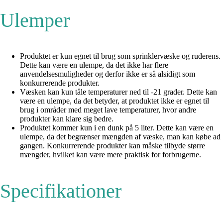
Ulemper
Produktet er kun egnet til brug som sprinklervæske og ruderens.
Dette kan være en ulempe, da det ikke har flere
anvendelsesmuligheder og derfor ikke er så alsidigt som
konkurrerende produkter.
Væsken kan kun tåle temperaturer ned til -21 grader. Dette kan
være en ulempe, da det betyder, at produktet ikke er egnet til
brug i områder med meget lave temperaturer, hvor andre
produkter kan klare sig bedre.
Produktet kommer kun i en dunk på 5 liter. Dette kan være en
ulempe, da det begrænser mængden af væske, man kan købe ad
gangen. Konkurrerende produkter kan måske tilbyde større
mængder, hvilket kan være mere praktisk for forbrugerne.
Specifikationer