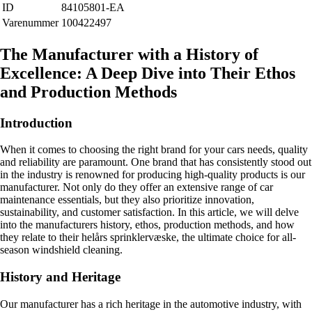
ID
84105801-EA
Varenummer
100422497
The Manufacturer with a History of
Excellence: A Deep Dive into Their Ethos
and Production Methods
Introduction
When it comes to choosing the right brand for your cars needs, quality
and reliability are paramount. One brand that has consistently stood out
in the industry is renowned for producing high-quality products is our
manufacturer. Not only do they offer an extensive range of car
maintenance essentials, but they also prioritize innovation,
sustainability, and customer satisfaction. In this article, we will delve
into the manufacturers history, ethos, production methods, and how
they relate to their helårs sprinklervæske, the ultimate choice for all-
season windshield cleaning.
History and Heritage
Our manufacturer has a rich heritage in the automotive industry, with