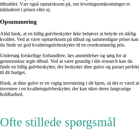
tilbuddet. Vær også opmærksom på, om leveringsomkostninger er
inkluderet i prisen eller ej.
Opsummering
Altid husk, at en billig gulvbeskytter ikke behøver at betyde en dårlig
kvalitet. Ved at være opmærksom på tilbud og sammenligne priser kan
du finde en god kvalitetsgulvbeskytter til en overkommelig pris.
Undersøg forskellige forhandlere, læs anmeldelser og sørg for at
gennemskue ægte tilbud. Ved at være grundig i din research kan du
finde en billig gulvbeskytter, der beskytter dine gulve og passer perfekt
til dit budget.
Husk, at dine gulve er en vigtig investering i dit hjem, så det er værd at
investere i en kvalitetsgulvbeskytter, der kan sikre deres langvarige
holdbarhed.
Ofte stillede spørgsmål