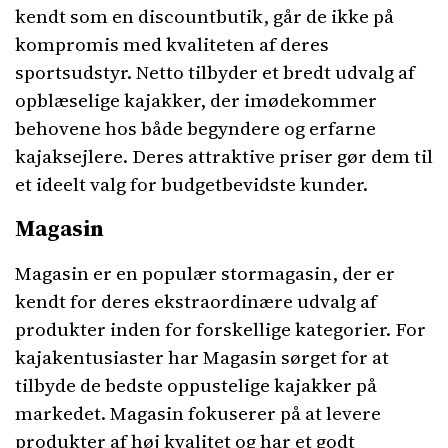
kendt som en discountbutik, går de ikke på
kompromis med kvaliteten af deres
sportsudstyr. Netto tilbyder et bredt udvalg af
opblæselige kajakker, der imødekommer
behovene hos både begyndere og erfarne
kajaksejlere. Deres attraktive priser gør dem til
et ideelt valg for budgetbevidste kunder.
Magasin
Magasin er en populær stormagasin, der er
kendt for deres ekstraordinære udvalg af
produkter inden for forskellige kategorier. For
kajakentusiaster har Magasin sørget for at
tilbyde de bedste oppustelige kajakker på
markedet. Magasin fokuserer på at levere
produkter af høj kvalitet og har et godt