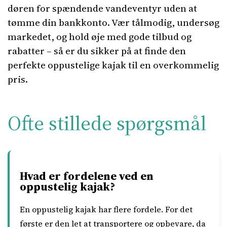
døren for spændende vandeventyr uden at
tømme din bankkonto. Vær tålmodig, undersøg
markedet, og hold øje med gode tilbud og
rabatter – så er du sikker på at finde den
perfekte oppustelige kajak til en overkommelig
pris.
Ofte stillede spørgsmål
Hvad er fordelene ved en
oppustelig kajak?
En oppustelig kajak har flere fordele. For det
første er den let at transportere og opbevare, da