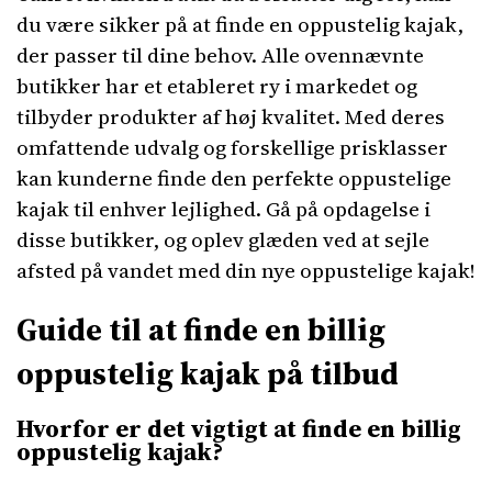
du være sikker på at finde en oppustelig kajak,
der passer til dine behov. Alle ovennævnte
butikker har et etableret ry i markedet og
tilbyder produkter af høj kvalitet. Med deres
omfattende udvalg og forskellige prisklasser
kan kunderne finde den perfekte oppustelige
kajak til enhver lejlighed. Gå på opdagelse i
disse butikker, og oplev glæden ved at sejle
afsted på vandet med din nye oppustelige kajak!
Guide til at finde en billig
oppustelig kajak på tilbud
Hvorfor er det vigtigt at finde en billig
oppustelig kajak?