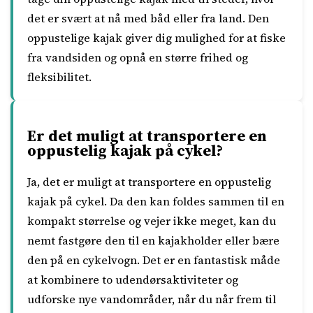
det er svært at nå med båd eller fra land. Den
oppustelige kajak giver dig mulighed for at fiske
fra vandsiden og opnå en større frihed og
fleksibilitet.
Er det muligt at transportere en
oppustelig kajak på cykel?
Ja, det er muligt at transportere en oppustelig
kajak på cykel. Da den kan foldes sammen til en
kompakt størrelse og vejer ikke meget, kan du
nemt fastgøre den til en kajakholder eller bære
den på en cykelvogn. Det er en fantastisk måde
at kombinere to udendørsaktiviteter og
udforske nye vandområder, når du når frem til