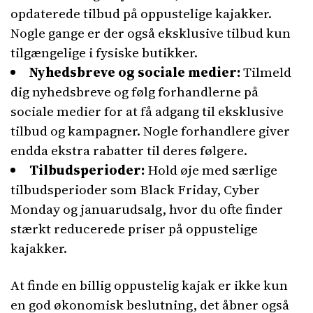
opdaterede tilbud på oppustelige kajakker.
Nogle gange er der også eksklusive tilbud kun
tilgængelige i fysiske butikker.
Nyhedsbreve og sociale medier:
Tilmeld
dig nyhedsbreve og følg forhandlerne på
sociale medier for at få adgang til eksklusive
tilbud og kampagner. Nogle forhandlere giver
endda ekstra rabatter til deres følgere.
Tilbudsperioder:
Hold øje med særlige
tilbudsperioder som Black Friday, Cyber
Monday og januarudsalg, hvor du ofte finder
stærkt reducerede priser på oppustelige
kajakker.
At finde en billig oppustelig kajak er ikke kun
en god økonomisk beslutning, det åbner også