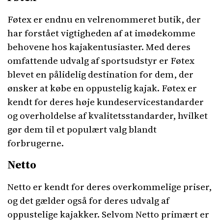
Føtex er endnu en velrenommeret butik, der
har forstået vigtigheden af at imødekomme
behovene hos kajakentusiaster. Med deres
omfattende udvalg af sportsudstyr er Føtex
blevet en pålidelig destination for dem, der
ønsker at købe en oppustelig kajak. Føtex er
kendt for deres høje kundeservicestandarder
og overholdelse af kvalitetsstandarder, hvilket
gør dem til et populært valg blandt
forbrugerne.
Netto
Netto er kendt for deres overkommelige priser,
og det gælder også for deres udvalg af
oppustelige kajakker. Selvom Netto primært er