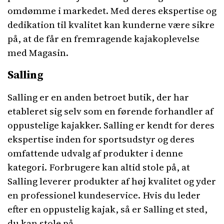
omdømme i markedet. Med deres ekspertise og
dedikation til kvalitet kan kunderne være sikre
på, at de får en fremragende kajakoplevelse
med Magasin.
Salling
Salling er en anden betroet butik, der har
etableret sig selv som en førende forhandler af
oppustelige kajakker. Salling er kendt for deres
ekspertise inden for sportsudstyr og deres
omfattende udvalg af produkter i denne
kategori. Forbrugere kan altid stole på, at
Salling leverer produkter af høj kvalitet og yder
en professionel kundeservice. Hvis du leder
efter en oppustelig kajak, så er Salling et sted,
du kan stole på.