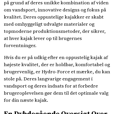
på grund af deres unikke kombination af viden
om vandsport, innovative designs og fokus på
kvalitet. Deres oppustelige kajakker er skabt
med omhyggeligt udvalgte materialer og
topmoderne produktionsmetoder, der sikrer,
at hver kajak lever op til brugernes
forventninger.
Hvis du er på udkig efter en oppustelig kajak af
højeste kvalitet, der er holdbar, komfortabel og
brugervenlig, er Hydro-Force et mærke, du kan
stole på. Deres langvarige engagement i
vandsport og deres indsats for at forbedre
brugeroplevelsen gør dem til det optimale valg
for din næste kajak.
En Dybdegående Oversigt Over