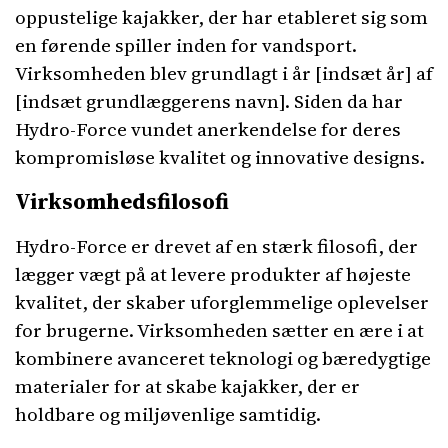
oppustelige kajakker, der har etableret sig som
en førende spiller inden for vandsport.
Virksomheden blev grundlagt i år [indsæt år] af
[indsæt grundlæggerens navn]. Siden da har
Hydro-Force vundet anerkendelse for deres
kompromisløse kvalitet og innovative designs.
Virksomhedsfilosofi
Hydro-Force er drevet af en stærk filosofi, der
lægger vægt på at levere produkter af højeste
kvalitet, der skaber uforglemmelige oplevelser
for brugerne. Virksomheden sætter en ære i at
kombinere avanceret teknologi og bæredygtige
materialer for at skabe kajakker, der er
holdbare og miljøvenlige samtidig.