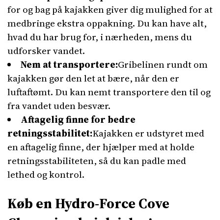
for og bag på kajakken giver dig mulighed for at
medbringe ekstra oppakning. Du kan have alt,
hvad du har brug for, i nærheden, mens du
udforsker vandet.
Nem at transportere:
Gribelinen rundt om
kajakken gør den let at bære, når den er
luftaftømt. Du kan nemt transportere den til og
fra vandet uden besvær.
Aftagelig finne for bedre
retningsstabilitet:
Kajakken er udstyret med
en aftagelig finne, der hjælper med at holde
retningsstabiliteten, så du kan padle med
lethed og kontrol.
Køb en Hydro-Force Cove