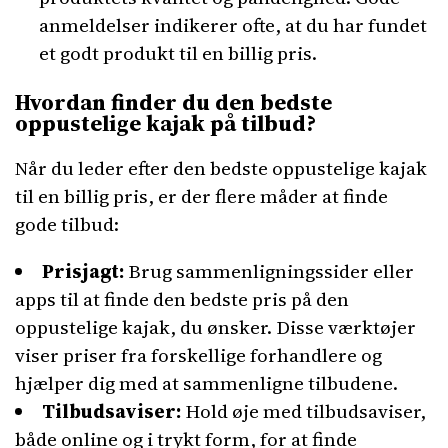
anmeldelser indikerer ofte, at du har fundet
et godt produkt til en billig pris.
Hvordan finder du den bedste
oppustelige kajak på tilbud?
Når du leder efter den bedste oppustelige kajak
til en billig pris, er der flere måder at finde
gode tilbud:
Prisjagt:
Brug sammenligningssider eller
apps til at finde den bedste pris på den
oppustelige kajak, du ønsker. Disse værktøjer
viser priser fra forskellige forhandlere og
hjælper dig med at sammenligne tilbudene.
Tilbudsaviser:
Hold øje med tilbudsaviser,
både online og i trykt form, for at finde