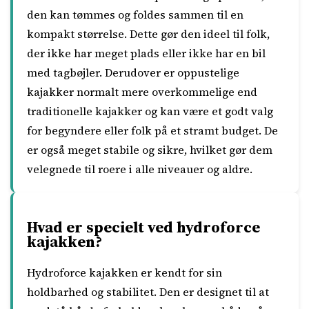
den kan tømmes og foldes sammen til en
kompakt størrelse. Dette gør den ideel til folk,
der ikke har meget plads eller ikke har en bil
med tagbøjler. Derudover er oppustelige
kajakker normalt mere overkommelige end
traditionelle kajakker og kan være et godt valg
for begyndere eller folk på et stramt budget. De
er også meget stabile og sikre, hvilket gør dem
velegnede til roere i alle niveauer og aldre.
Hvad er specielt ved hydroforce
kajakken?
Hydroforce kajakken er kendt for sin
holdbarhed og stabilitet. Den er designet til at