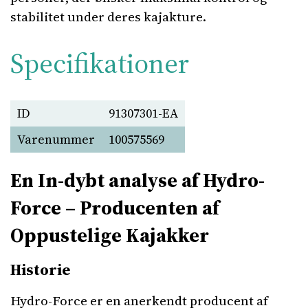
stabilitet under deres kajakture.
Specifikationer
ID
91307301-EA
Varenummer
100575569
En In-dybt analyse af Hydro-
Force – Producenten af
Oppustelige Kajakker
Historie
Hydro-Force er en anerkendt producent af