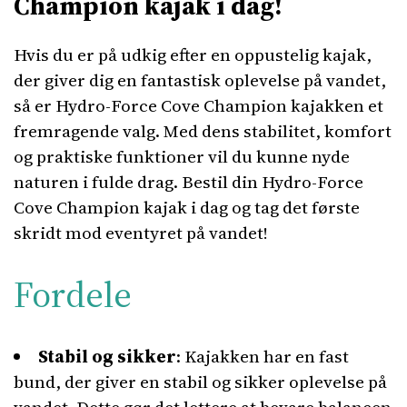
Champion kajak i dag!
Hvis du er på udkig efter en oppustelig kajak,
der giver dig en fantastisk oplevelse på vandet,
så er Hydro-Force Cove Champion kajakken et
fremragende valg. Med dens stabilitet, komfort
og praktiske funktioner vil du kunne nyde
naturen i fulde drag. Bestil din Hydro-Force
Cove Champion kajak i dag og tag det første
skridt mod eventyret på vandet!
Fordele
Stabil og sikker
: Kajakken har en fast
bund, der giver en stabil og sikker oplevelse på