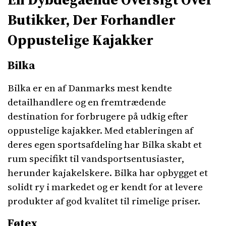
Butikker, Der Forhandler
Oppustelige Kajakker
Bilka
Bilka er en af Danmarks mest kendte
detailhandlere og en fremtrædende
destination for forbrugere på udkig efter
oppustelige kajakker. Med etableringen af
deres egen sportsafdeling har Bilka skabt et
rum specifikt til vandsportsentusiaster,
herunder kajakelskere. Bilka har opbygget et
solidt ry i markedet og er kendt for at levere
produkter af god kvalitet til rimelige priser.
Føtex