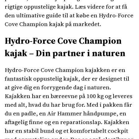
rigtige oppustelige kajak. Læs videre for at få
den ultimative guide til at købe en Hydro-Force
Cove Champion kajak på markedet.
Hydro-Force Cove Champion
kajak – Din partner i naturen
Hydro-Force Cove Champion kajakken er en
fantastisk oppustelig kajak, der er designet til
at give dig en forrygende dag i naturen.
Kajakken har en bæreevne på 100 kg og leveres
med alt, hvad du har brug for. Med i pakken får
du en padle, en Air Hammer håndpumpe, en
aftagelig finne og en reparationslap. Kajakken
har en stabil bund og et komfortabelt cockpit