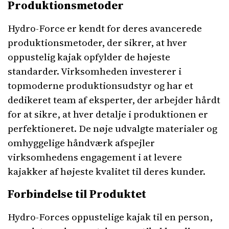
Produktionsmetoder
Hydro-Force er kendt for deres avancerede
produktionsmetoder, der sikrer, at hver
oppustelig kajak opfylder de højeste
standarder. Virksomheden investerer i
topmoderne produktionsudstyr og har et
dedikeret team af eksperter, der arbejder hårdt
for at sikre, at hver detalje i produktionen er
perfektioneret. De nøje udvalgte materialer og
omhyggelige håndværk afspejler
virksomhedens engagement i at levere
kajakker af højeste kvalitet til deres kunder.
Forbindelse til Produktet
Hydro-Forces oppustelige kajak til en person,