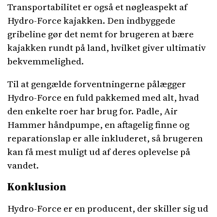
Transportabilitet er også et nøgleaspekt af
Hydro-Force kajakken. Den indbyggede
gribeline gør det nemt for brugeren at bære
kajakken rundt på land, hvilket giver ultimativ
bekvemmelighed.
Til at gengælde forventningerne pålægger
Hydro-Force en fuld pakkemed med alt, hvad
den enkelte roer har brug for. Padle, Air
Hammer håndpumpe, en aftagelig finne og
reparationslap er alle inkluderet, så brugeren
kan få mest muligt ud af deres oplevelse på
vandet.
Konklusion
Hydro-Force er en producent, der skiller sig ud