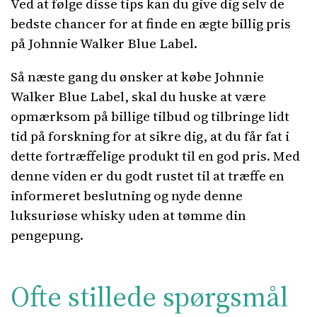
Ved at følge disse tips kan du give dig selv de
bedste chancer for at finde en ægte billig pris
på Johnnie Walker Blue Label.
Så næste gang du ønsker at købe Johnnie
Walker Blue Label, skal du huske at være
opmærksom på billige tilbud og tilbringe lidt
tid på forskning for at sikre dig, at du får fat i
dette fortræffelige produkt til en god pris. Med
denne viden er du godt rustet til at træffe en
informeret beslutning og nyde denne
luksuriøse whisky uden at tømme din
pengepung.
Ofte stillede spørgsmål