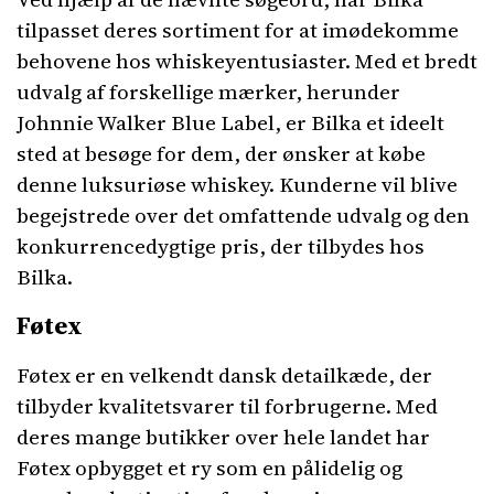
tilpasset deres sortiment for at imødekomme
behovene hos whiskeyentusiaster. Med et bredt
udvalg af forskellige mærker, herunder
Johnnie Walker Blue Label, er Bilka et ideelt
sted at besøge for dem, der ønsker at købe
denne luksuriøse whiskey. Kunderne vil blive
begejstrede over det omfattende udvalg og den
konkurrencedygtige pris, der tilbydes hos
Bilka.
Føtex
Føtex er en velkendt dansk detailkæde, der
tilbyder kvalitetsvarer til forbrugerne. Med
deres mange butikker over hele landet har
Føtex opbygget et ry som en pålidelig og