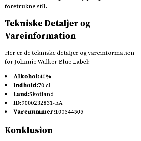
foretrukne stil.
Tekniske Detaljer og
Vareinformation
Her er de tekniske detaljer og vareinformation
for Johnnie Walker Blue Label:
Alkohol:
40%
Indhold:
70 cl
Land:
Skotland
ID:
9000232831-EA
Varenummer:
100344505
Konklusion