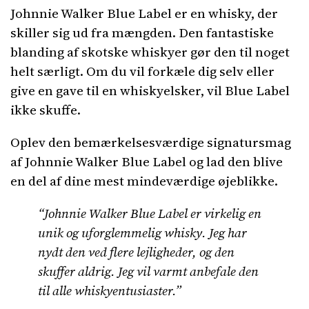
Johnnie Walker Blue Label er en whisky, der
skiller sig ud fra mængden. Den fantastiske
blanding af skotske whiskyer gør den til noget
helt særligt. Om du vil forkæle dig selv eller
give en gave til en whiskyelsker, vil Blue Label
ikke skuffe.
Oplev den bemærkelsesværdige signatursmag
af Johnnie Walker Blue Label og lad den blive
en del af dine mest mindeværdige øjeblikke.
“Johnnie Walker Blue Label er virkelig en
unik og uforglemmelig whisky. Jeg har
nydt den ved flere lejligheder, og den
skuffer aldrig. Jeg vil varmt anbefale den
til alle whiskyentusiaster.”