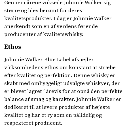
Gennem årene voksede Johnnie Walker sig
større og blev berømt for deres
kvalitetsprodukter. I dag er Johnnie Walker
anerkendt som en af verdens førende
producenter af kvalitetswhisky.
Ethos
Johnnie Walker Blue Label afspejler
virksomhedens ethos om konstant at stræbe
efter kvalitet og perfektion. Denne whisky er
skabt med omhyggeligt udvalgte whiskyer, der
er blevet lagret i årevis for at opnå den perfekte
balance af smag og karakter. Johnnie Walker er
dedikeret til at levere produkter af højeste
kvalitet og har et ry som en pålidelig og
respekteret producent.