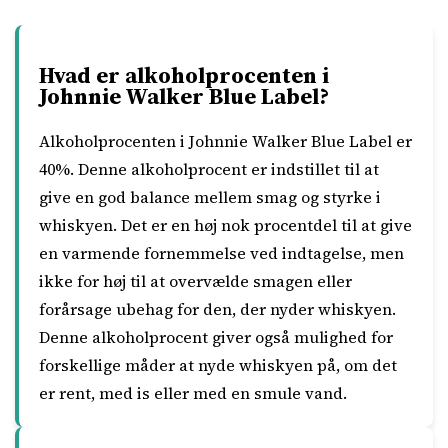
Hvad er alkoholprocenten i
Johnnie Walker Blue Label?
Alkoholprocenten i Johnnie Walker Blue Label er
40%. Denne alkoholprocent er indstillet til at
give en god balance mellem smag og styrke i
whiskyen. Det er en høj nok procentdel til at give
en varmende fornemmelse ved indtagelse, men
ikke for høj til at overvælde smagen eller
forårsage ubehag for den, der nyder whiskyen.
Denne alkoholprocent giver også mulighed for
forskellige måder at nyde whiskyen på, om det
er rent, med is eller med en smule vand.