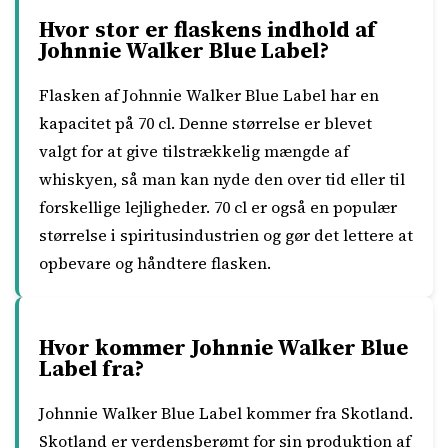
Hvor stor er flaskens indhold af
Johnnie Walker Blue Label?
Flasken af Johnnie Walker Blue Label har en
kapacitet på 70 cl. Denne størrelse er blevet
valgt for at give tilstrækkelig mængde af
whiskyen, så man kan nyde den over tid eller til
forskellige lejligheder. 70 cl er også en populær
størrelse i spiritusindustrien og gør det lettere at
opbevare og håndtere flasken.
Hvor kommer Johnnie Walker Blue
Label fra?
Johnnie Walker Blue Label kommer fra Skotland.
Skotland er verdensberømt for sin produktion af