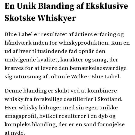
En Unik Blanding af Eksklusive
Skotske Whiskyer
Blue Label er resultatet af årtiers erfaring og
håndværk inden for whiskyproduktion. Kun en
ud af hver ti tusindende fad opnår den
undvigende kvalitet, karakter og smag, der
kræves for at levere den bemærkelsesværdige
signatursmag af Johnnie Walker Blue Label.
Denne blanding er skabt ved at kombinere
whisky fra forskellige destillerier i Skotland.
Hver whisky bidrager med sin egen unikke
smagsprofil, hvilket resulterer i en dyb og
kompleks blanding, der er en sand fornøjelse
at nyde.