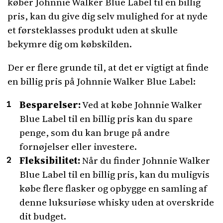
køber Johnnie Walker Blue Label til en billig
pris, kan du give dig selv mulighed for at nyde
et førsteklasses produkt uden at skulle
bekymre dig om købskilden.
Der er flere grunde til, at det er vigtigt at finde
en billig pris på Johnnie Walker Blue Label:
Besparelser:
Ved at købe Johnnie Walker
Blue Label til en billig pris kan du spare
penge, som du kan bruge på andre
fornøjelser eller investere.
Fleksibilitet:
Når du finder Johnnie Walker
Blue Label til en billig pris, kan du muligvis
købe flere flasker og opbygge en samling af
denne luksuriøse whisky uden at overskride
dit budget.