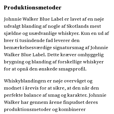
Produktionsmetoder
Johnnie Walker Blue Label er lavet af en nøje
udvalgt blanding af nogle af Skotlands mest
sjældne og usædvanlige whiskyer. Kun en ud af
hver ti tusindende fad leverer den
bemærkelsesværdige signatursmag af Johnnie
Walker Blue Label. Dette kræver omhyggelig
brygning og blanding af forskellige whiskyer
for at opnå den ønskede smagsprofil.
Whiskyblandingen er nøje overvåget og
modnet i årevis for at sikre, at den når den
perfekte balance af smag og karakter. Johnnie
Walker har gennem årene finpudset deres
produktionsmetoder og kombinerer