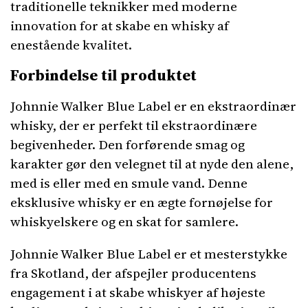
traditionelle teknikker med moderne
innovation for at skabe en whisky af
enestående kvalitet.
Forbindelse til produktet
Johnnie Walker Blue Label er en ekstraordinær
whisky, der er perfekt til ekstraordinære
begivenheder. Den forførende smag og
karakter gør den velegnet til at nyde den alene,
med is eller med en smule vand. Denne
eksklusive whisky er en ægte fornøjelse for
whiskyelskere og en skat for samlere.
Johnnie Walker Blue Label er et mesterstykke
fra Skotland, der afspejler producentens
engagement i at skabe whiskyer af højeste