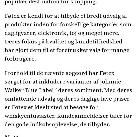
populær destination for shopping.
Føtex er kendt for at tilbyde et bredt udvalg af
produkter inden for forskellige kategorier som
dagligvarer, elektronik, tøj og meget mere.
Deres fokus på kvalitet og kundetilfredshed
har gjort dem til et foretrukket valg for mange
forbrugere.
I forhold til de nævnte søgeord har Føtex
sørget for at inkludere varianter af Johnnie
Walker Blue Label i deres sortiment. Med deres
omfattende udvalg og deres daglige lave priser
er Føtex et ideelt sted at besøge for
whiskyentusiaster. Kundeanmeldelser taler for
den gode indkøbsoplevelse, de tilbyder.