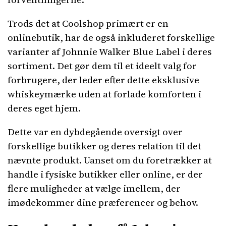
Trods det at Coolshop primært er en
onlinebutik, har de også inkluderet forskellige
varianter af Johnnie Walker Blue Label i deres
sortiment. Det gør dem til et ideelt valg for
forbrugere, der leder efter dette eksklusive
whiskeymærke uden at forlade komforten i
deres eget hjem.
Dette var en dybdegående oversigt over
forskellige butikker og deres relation til det
nævnte produkt. Uanset om du foretrækker at
handle i fysiske butikker eller online, er der
flere muligheder at vælge imellem, der
imødekommer dine præferencer og behov.