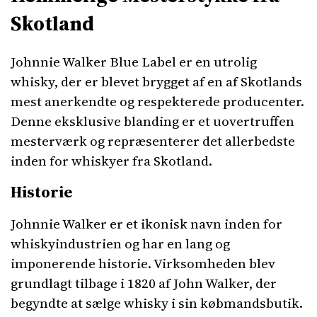
Skotland
Johnnie Walker Blue Label er en utrolig
whisky, der er blevet brygget af en af Skotlands
mest anerkendte og respekterede producenter.
Denne eksklusive blanding er et uovertruffen
mesterværk og repræsenterer det allerbedste
inden for whiskyer fra Skotland.
Historie
Johnnie Walker er et ikonisk navn inden for
whiskyindustrien og har en lang og
imponerende historie. Virksomheden blev
grundlagt tilbage i 1820 af John Walker, der
begyndte at sælge whisky i sin købmandsbutik.