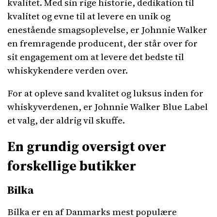
kvalitet. Med sin rige historie, dedikation til
kvalitet og evne til at levere en unik og
enestående smagsoplevelse, er Johnnie Walker
en fremragende producent, der står over for
sit engagement om at levere det bedste til
whiskykendere verden over.
For at opleve sand kvalitet og luksus inden for
whiskyverdenen, er Johnnie Walker Blue Label
et valg, der aldrig vil skuffe.
En grundig oversigt over
forskellige butikker
Bilka
Bilka er en af Danmarks mest populære