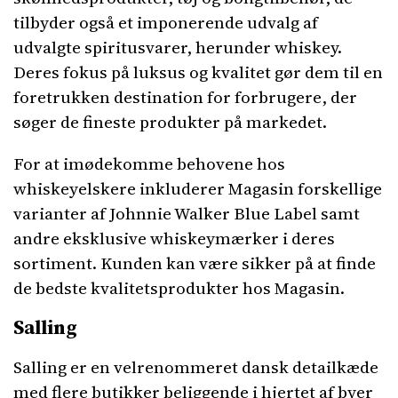
tilbyder også et imponerende udvalg af
udvalgte spiritusvarer, herunder whiskey.
Deres fokus på luksus og kvalitet gør dem til en
foretrukken destination for forbrugere, der
søger de fineste produkter på markedet.
For at imødekomme behovene hos
whiskeyelskere inkluderer Magasin forskellige
varianter af Johnnie Walker Blue Label samt
andre eksklusive whiskeymærker i deres
sortiment. Kunden kan være sikker på at finde
de bedste kvalitetsprodukter hos Magasin.
Salling
Salling er en velrenommeret dansk detailkæde
med flere butikker beliggende i hjertet af byer