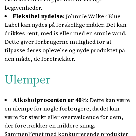
begivenheder.
Fleksibel nydelse
: Johnnie Walker Blue
Label kan nydes på forskellige måder. Det kan
drikkes rent, med is eller med en smule vand.
Dette giver forbrugerne mulighed for at
tilpasse deres oplevelse og nyde produktet på
den måde, de foretrækker.
Ulemper
Alkoholprocenten er 40%
: Dette kan være
en ulempe for nogle forbrugere, da det kan
være for stærkt eller overvældende for dem,
der foretrækker en mildere smag.
Sammenlignet med konkurrerende produkter