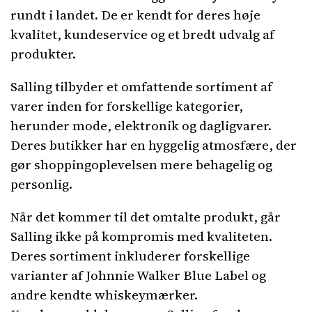
rundt i landet. De er kendt for deres høje
kvalitet, kundeservice og et bredt udvalg af
produkter.
Salling tilbyder et omfattende sortiment af
varer inden for forskellige kategorier,
herunder mode, elektronik og dagligvarer.
Deres butikker har en hyggelig atmosfære, der
gør shoppingoplevelsen mere behagelig og
personlig.
Når det kommer til det omtalte produkt, går
Salling ikke på kompromis med kvaliteten.
Deres sortiment inkluderer forskellige
varianter af Johnnie Walker Blue Label og
andre kendte whiskeymærker.