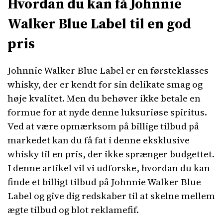
Hvordan du kan få Johnnie
Walker Blue Label til en god
pris
Johnnie Walker Blue Label er en førsteklasses
whisky, der er kendt for sin delikate smag og
høje kvalitet. Men du behøver ikke betale en
formue for at nyde denne luksuriøse spiritus.
Ved at være opmærksom på billige tilbud på
markedet kan du få fat i denne eksklusive
whisky til en pris, der ikke sprænger budgettet.
I denne artikel vil vi udforske, hvordan du kan
finde et billigt tilbud på Johnnie Walker Blue
Label og give dig redskaber til at skelne mellem
ægte tilbud og blot reklamefif.