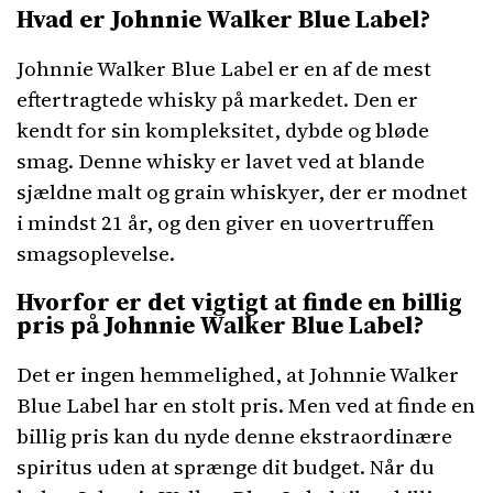
Hvad er Johnnie Walker Blue Label?
Johnnie Walker Blue Label er en af ​​de mest
eftertragtede whisky på markedet. Den er
kendt for sin kompleksitet, dybde og bløde
smag. Denne whisky er lavet ved at blande
sjældne malt og grain whiskyer, der er modnet
i mindst 21 år, og den giver en uovertruffen
smagsoplevelse.
Hvorfor er det vigtigt at finde en billig
pris på Johnnie Walker Blue Label?
Det er ingen hemmelighed, at Johnnie Walker
Blue Label har en stolt pris. Men ved at finde en
billig pris kan du nyde denne ekstraordinære
spiritus uden at sprænge dit budget. Når du