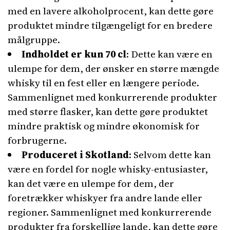
med en lavere alkoholprocent, kan dette gøre
produktet mindre tilgængeligt for en bredere
målgruppe.
Indholdet er kun 70 cl
: Dette kan være en
ulempe for dem, der ønsker en større mængde
whisky til en fest eller en længere periode.
Sammenlignet med konkurrerende produkter
med større flasker, kan dette gøre produktet
mindre praktisk og mindre økonomisk for
forbrugerne.
Produceret i Skotland
: Selvom dette kan
være en fordel for nogle whisky-entusiaster,
kan det være en ulempe for dem, der
foretrækker whiskyer fra andre lande eller
regioner. Sammenlignet med konkurrerende
produkter fra forskellige lande, kan dette gøre