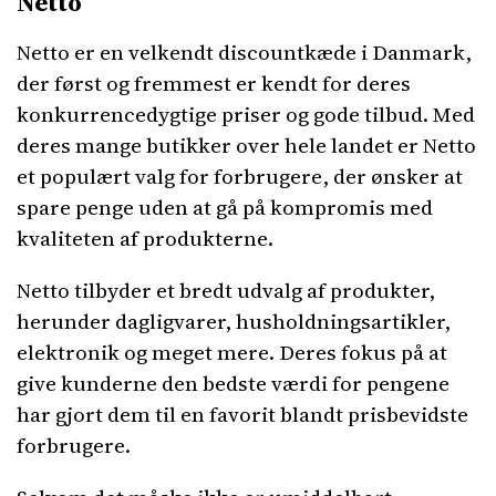
Netto
Netto er en velkendt discountkæde i Danmark,
der først og fremmest er kendt for deres
konkurrencedygtige priser og gode tilbud. Med
deres mange butikker over hele landet er Netto
et populært valg for forbrugere, der ønsker at
spare penge uden at gå på kompromis med
kvaliteten af produkterne.
Netto tilbyder et bredt udvalg af produkter,
herunder dagligvarer, husholdningsartikler,
elektronik og meget mere. Deres fokus på at
give kunderne den bedste værdi for pengene
har gjort dem til en favorit blandt prisbevidste
forbrugere.