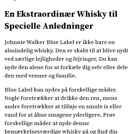
En Ekstraordinær Whisky til
Specielle Anledninger
Johnnie Walker Blue Label er ikke bare en
almindelig whisky. Den er skabt til at blive nydt
ved særlige lejligheder og fejringer. Du kan
nyde den alene for at forkæle dig selv eller dele
den med venner og familie.
Blue Label kan nydes på forskellige måder.
Nogle foretrækker at drikke den ren, mens
andre foretrækker at tilføje en smule is eller
vand for at åbne smagene yderligere. Prøv
forskellige måder at nyde denne
bemærkelsesværdige whisky på og find din