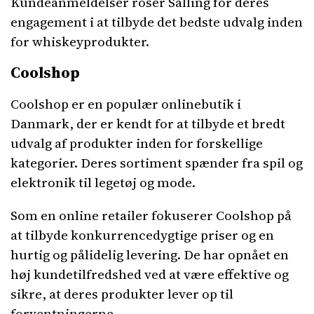
Kundeanmeldelser roser Salling for deres
engagement i at tilbyde det bedste udvalg inden
for whiskeyprodukter.
Coolshop
Coolshop er en populær onlinebutik i
Danmark, der er kendt for at tilbyde et bredt
udvalg af produkter inden for forskellige
kategorier. Deres sortiment spænder fra spil og
elektronik til legetøj og mode.
Som en online retailer fokuserer Coolshop på
at tilbyde konkurrencedygtige priser og en
hurtig og pålidelig levering. De har opnået en
høj kundetilfredshed ved at være effektive og
sikre, at deres produkter lever op til
forventningerne.