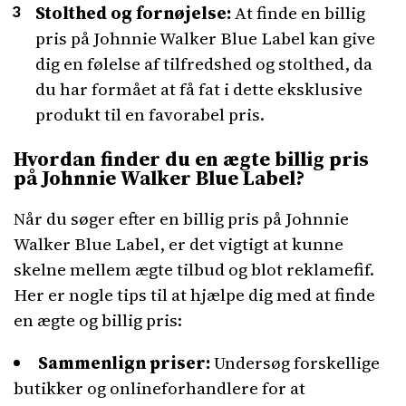
Stolthed og fornøjelse:
At finde en billig
pris på Johnnie Walker Blue Label kan give
dig en følelse af tilfredshed og stolthed, da
du har formået at få fat i dette eksklusive
produkt til en favorabel pris.
Hvordan finder du en ægte billig pris
på Johnnie Walker Blue Label?
Når du søger efter en billig pris på Johnnie
Walker Blue Label, er det vigtigt at kunne
skelne mellem ægte tilbud og blot reklamefif.
Her er nogle tips til at hjælpe dig med at finde
en ægte og billig pris:
Sammenlign priser:
Undersøg forskellige
butikker og onlineforhandlere for at