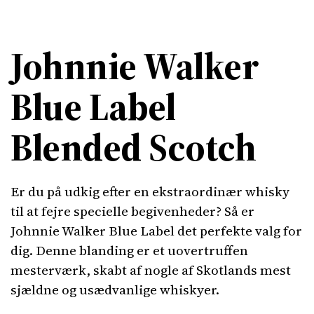
Johnnie Walker
Blue Label
Blended Scotch
Er du på udkig efter en ekstraordinær whisky
til at fejre specielle begivenheder? Så er
Johnnie Walker Blue Label det perfekte valg for
dig. Denne blanding er et uovertruffen
mesterværk, skabt af nogle af Skotlands mest
sjældne og usædvanlige whiskyer.