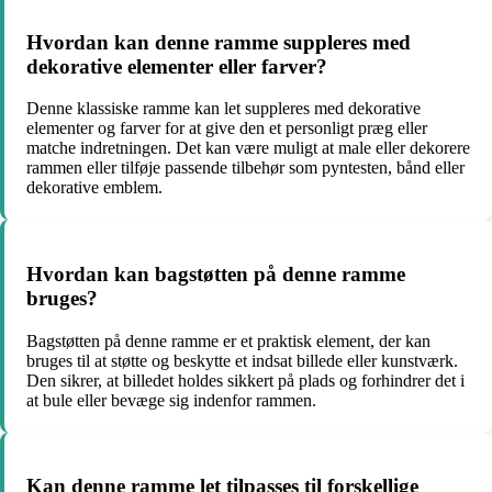
Hvordan kan denne ramme suppleres med
dekorative elementer eller farver?
Denne klassiske ramme kan let suppleres med dekorative
elementer og farver for at give den et personligt præg eller
matche indretningen. Det kan være muligt at male eller dekorere
rammen eller tilføje passende tilbehør som pyntesten, bånd eller
dekorative emblem.
Hvordan kan bagstøtten på denne ramme
bruges?
Bagstøtten på denne ramme er et praktisk element, der kan
bruges til at støtte og beskytte et indsat billede eller kunstværk.
Den sikrer, at billedet holdes sikkert på plads og forhindrer det i
at bule eller bevæge sig indenfor rammen.
Kan denne ramme let tilpasses til forskellige