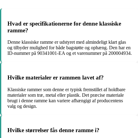
Hvad er specifikationerne for denne klassiske
ramme?
Denne klassiske ramme er udstyret med almindeligt klart glas
og tilbyder mulighed for både bagstøtte og ophæng. Den har en
ID-nummer på 90341001-EA og et varenummer på 200004934.
Hvilke materialer er rammen lavet af?
Klassiske rammer som denne er typisk fremstillet af holdbare
materialer som træ, metal eller plastik. Det præcise materiale
brugt i denne ramme kan variere afhængigt af producentens
valg og design.
Hvilke størrelser fås denne ramme i?