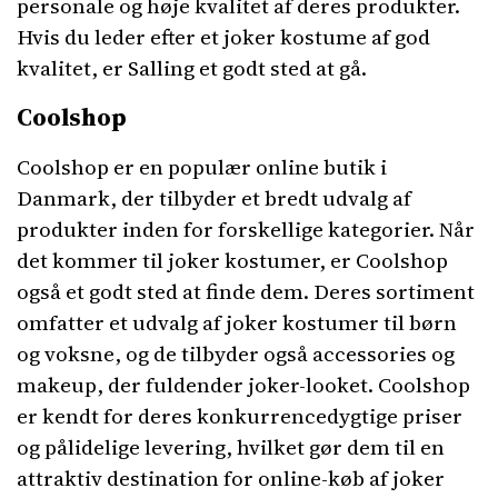
personale og høje kvalitet af deres produkter.
Hvis du leder efter et joker kostume af god
kvalitet, er Salling et godt sted at gå.
Coolshop
Coolshop er en populær online butik i
Danmark, der tilbyder et bredt udvalg af
produkter inden for forskellige kategorier. Når
det kommer til joker kostumer, er Coolshop
også et godt sted at finde dem. Deres sortiment
omfatter et udvalg af joker kostumer til børn
og voksne, og de tilbyder også accessories og
makeup, der fuldender joker-looket. Coolshop
er kendt for deres konkurrencedygtige priser
og pålidelige levering, hvilket gør dem til en
attraktiv destination for online-køb af joker