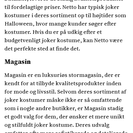
til fordelagtige priser. Netto har typisk joker
kostumer i deres sortiment op til højtider som
Halloween, hvor mange kunder søger efter
kostumer. Hvis du er på udkig efter et
budgetvenligt joker kostume, kan Netto være
det perfekte sted at finde det.
Magasin
Magasin er en luksuriøs stormagasin, der er
kendt for at tilbyde kvalitetsprodukter inden
for mode og livsstil. Selvom deres sortiment af
joker kostumer måske ikke er så omfattende
som i nogle andre butikker, er Magasin stadig
et godt valg for dem, der ønsker et mere unikt
og stilfuldt joker kostume. Deres udvalg