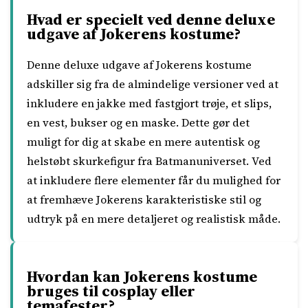
Hvad er specielt ved denne deluxe
udgave af Jokerens kostume?
Denne deluxe udgave af Jokerens kostume
adskiller sig fra de almindelige versioner ved at
inkludere en jakke med fastgjort trøje, et slips,
en vest, bukser og en maske. Dette gør det
muligt for dig at skabe en mere autentisk og
helstøbt skurkefigur fra Batmanuniverset. Ved
at inkludere flere elementer får du mulighed for
at fremhæve Jokerens karakteristiske stil og
udtryk på en mere detaljeret og realistisk måde.
Hvordan kan Jokerens kostume
bruges til cosplay eller
temafester?