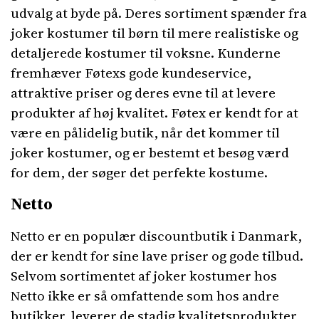
udvalg at byde på. Deres sortiment spænder fra
joker kostumer til børn til mere realistiske og
detaljerede kostumer til voksne. Kunderne
fremhæver Føtexs gode kundeservice,
attraktive priser og deres evne til at levere
produkter af høj kvalitet. Føtex er kendt for at
være en pålidelig butik, når det kommer til
joker kostumer, og er bestemt et besøg værd
for dem, der søger det perfekte kostume.
Netto
Netto er en populær discountbutik i Danmark,
der er kendt for sine lave priser og gode tilbud.
Selvom sortimentet af joker kostumer hos
Netto ikke er så omfattende som hos andre
butikker, leverer de stadig kvalitetsprodukter