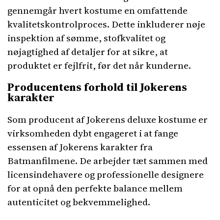
gennemgår hvert kostume en omfattende
kvalitetskontrolproces. Dette inkluderer nøje
inspektion af sømme, stofkvalitet og
nøjagtighed af detaljer for at sikre, at
produktet er fejlfrit, før det når kunderne.
Producentens forhold til Jokerens
karakter
Som producent af Jokerens deluxe kostume er
virksomheden dybt engageret i at fange
essensen af Jokerens karakter fra
Batmanfilmene. De arbejder tæt sammen med
licensindehavere og professionelle designere
for at opnå den perfekte balance mellem
autenticitet og bekvemmelighed.