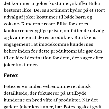
det kommer til joker kostumer, skuffer Bilka
bestemt ikke. Deres sortiment byder på et stort
udvalg af joker kostumer til både børn og
voksne. Kunderne roser Bilka for deres
konkurrencedygtige priser, omfattende udvalg
og kvaliteten af deres produkter. Butikkens
engagement i at imødekomme kundernes
behov inden for dette produktområde gør den
til en ideel destination for dem, der søger efter
joker kostumer.
Føtex
Føtex er en anden velrenommeret dansk
detailkæde, der fokuserer på at tilbyde
kunderne en bred vifte af produkter. Når det
gælder joker kostumer, har Føtex også et godt