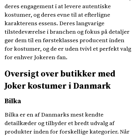
deres engagement i at levere autentiske
kostumer, og deres evne til at efterligne
karakterens essens. Deres langvarige
tilstedeværelse i branchen og fokus på detaljer
gør dem til en førsteklasses producent inden
for kostumer, og de er uden tvivl et perfekt valg
for enhver Jokeren-fan.
Oversigt over butikker med
Joker kostumer i Danmark
Bilka
Bilka er en af Danmarks mest kendte
detailkæder og tilbyder et bredt udvalg af
produkter inden for forskellige kategorier. Når