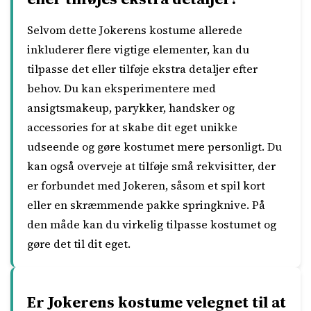
Selvom dette Jokerens kostume allerede
inkluderer flere vigtige elementer, kan du
tilpasse det eller tilføje ekstra detaljer efter
behov. Du kan eksperimentere med
ansigtsmakeup, parykker, handsker og
accessories for at skabe dit eget unikke
udseende og gøre kostumet mere personligt. Du
kan også overveje at tilføje små rekvisitter, der
er forbundet med Jokeren, såsom et spil kort
eller en skræmmende pakke springknive. På
den måde kan du virkelig tilpasse kostumet og
gøre det til dit eget.
Er Jokerens kostume velegnet til at