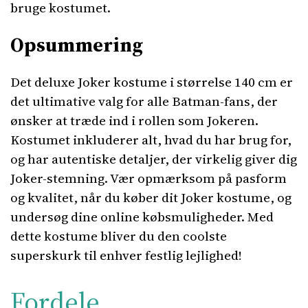
bruge kostumet.
Opsummering
Det deluxe Joker kostume i størrelse 140 cm er
det ultimative valg for alle Batman-fans, der
ønsker at træde ind i rollen som Jokeren.
Kostumet inkluderer alt, hvad du har brug for,
og har autentiske detaljer, der virkelig giver dig
Joker-stemning. Vær opmærksom på pasform
og kvalitet, når du køber dit Joker kostume, og
undersøg dine online købsmuligheder. Med
dette kostume bliver du den coolste
superskurk til enhver festlig lejlighed!
Fordele