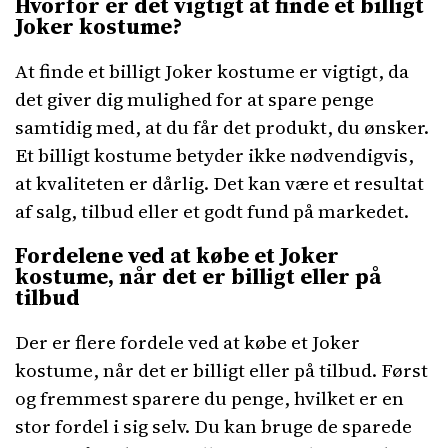
Hvorfor er det vigtigt at finde et billigt
Joker kostume?
At finde et billigt Joker kostume er vigtigt, da
det giver dig mulighed for at spare penge
samtidig med, at du får det produkt, du ønsker.
Et billigt kostume betyder ikke nødvendigvis,
at kvaliteten er dårlig. Det kan være et resultat
af salg, tilbud eller et godt fund på markedet.
Fordelene ved at købe et Joker
kostume, når det er billigt eller på
tilbud
Der er flere fordele ved at købe et Joker
kostume, når det er billigt eller på tilbud. Først
og fremmest sparere du penge, hvilket er en
stor fordel i sig selv. Du kan bruge de sparede