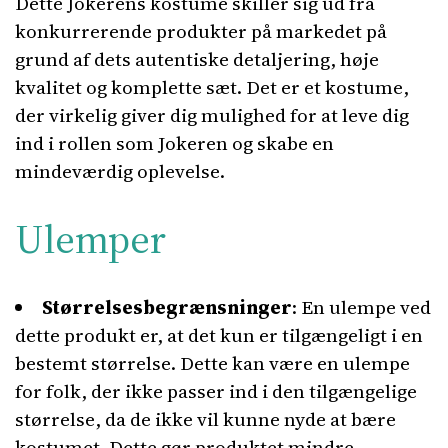
Dette Jokerens kostume skiller sig ud fra
konkurrerende produkter på markedet på
grund af dets autentiske detaljering, høje
kvalitet og komplette sæt. Det er et kostume,
der virkelig giver dig mulighed for at leve dig
ind i rollen som Jokeren og skabe en
mindeværdig oplevelse.
Ulemper
Størrelsesbegrænsninger
: En ulempe ved
dette produkt er, at det kun er tilgængeligt i en
bestemt størrelse. Dette kan være en ulempe
for folk, der ikke passer ind i den tilgængelige
størrelse, da de ikke vil kunne nyde at bære
kostumet. Dette gør produktet mindre