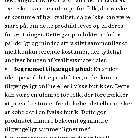
Dette kan være en ulempe for folk, der ønsker
et kostume af høj kvalitet, da de ikke kan være
sikre på, om dette produkt lever op til deres
forventninger. Dette gør produktet mindre
pålideligt og mindre attraktivt sammenlignet
med konkurrerende kostumer, der tydeligt
angiver brugen af ​​kvalitetsmaterialer.
Begrænset tilgængelighed
: En anden
ulempe ved dette produkt er, at det kun er
tilgængeligt online eller i visse butikker. Dette
kan være en ulempe for folk, der foretrækker
at prøve kostumet før de køber det eller ønsker
at købe det i en fysisk butik. Dette gør
produktet mindre bekvemt og mindre
tilgængeligt sammenlignet med
konkurrerende kostumer, der er bredt