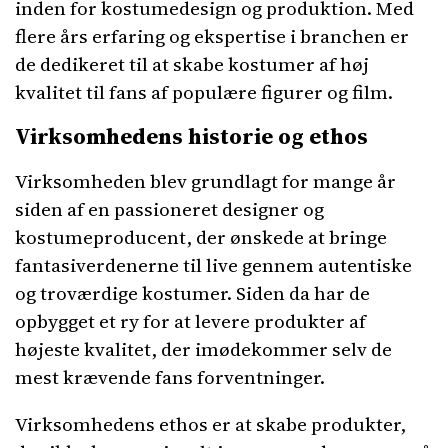
inden for kostumedesign og produktion. Med
flere års erfaring og ekspertise i branchen er
de dedikeret til at skabe kostumer af høj
kvalitet til fans af populære figurer og film.
Virksomhedens historie og ethos
Virksomheden blev grundlagt for mange år
siden af en passioneret designer og
kostumeproducent, der ønskede at bringe
fantasiverdenerne til live gennem autentiske
og troværdige kostumer. Siden da har de
opbygget et ry for at levere produkter af
højeste kvalitet, der imødekommer selv de
mest krævende fans forventninger.
Virksomhedens ethos er at skabe produkter,