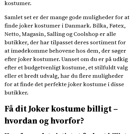
kostumer.
Samlet set er der mange gode muligheder for at
finde joker kostumer i Danmark. Bilka, Føtex,
Netto, Magasin, Salling og Coolshop er alle
butikker, der har tilpasset deres sortiment for
at imødekomme behovene hos dem, der søger
efter joker kostumer. Uanset om du er på udkig
efter et budgetvenligt kostume, et stilfuldt valg
eller et bredt udvalg, har du flere muligheder
for at finde det perfekte joker kostume i disse
butikker.
Få dit Joker kostume billigt –
hvordan og hvorfor?