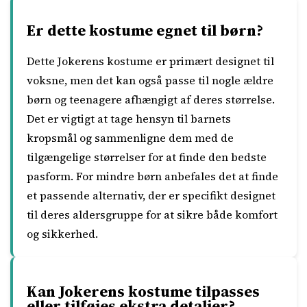
Er dette kostume egnet til børn?
Dette Jokerens kostume er primært designet til
voksne, men det kan også passe til nogle ældre
børn og teenagere afhængigt af deres størrelse.
Det er vigtigt at tage hensyn til barnets
kropsmål og sammenligne dem med de
tilgængelige størrelser for at finde den bedste
pasform. For mindre børn anbefales det at finde
et passende alternativ, der er specifikt designet
til deres aldersgruppe for at sikre både komfort
og sikkerhed.
Kan Jokerens kostume tilpasses
eller tilføjes ekstra detaljer?