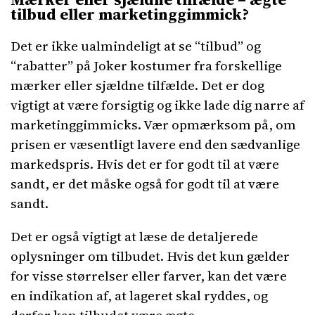
tilbud eller marketinggimmick?
Det er ikke ualmindeligt at se “tilbud” og
“rabatter” på Joker kostumer fra forskellige
mærker eller sjældne tilfælde. Det er dog
vigtigt at være forsigtig og ikke lade dig narre af
marketinggimmicks. Vær opmærksom på, om
prisen er væsentligt lavere end den sædvanlige
markedspris. Hvis det er for godt til at være
sandt, er det måske også for godt til at være
sandt.
Det er også vigtigt at læse de detaljerede
oplysninger om tilbudet. Hvis det kun gælder
for visse størrelser eller farver, kan det være
en indikation af, at lageret skal ryddes, og