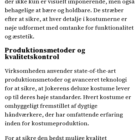
der ikke kun er visuelt imponerende, men også
behagelige at bære og holdbare. De stræber
efter at sikre, at hver detalje i kostumerne er
nøje udformet med omtanke for funktionalitet
og æstetik.
Produktionsmetoder og
kvalitetskontrol
Virksomheden anvender state-of-the-art
produktionsmetoder og avanceret teknologi
for at sikre, at Jokerens deluxe kostume lever
op til deres høje standarder. Hvert kostume er
omhyggeligt fremstillet af dygtige
håndværkere, der har omfattende erfaring
inden for kostumeproduktion.
For at sikre den bedst mulige kvalitet