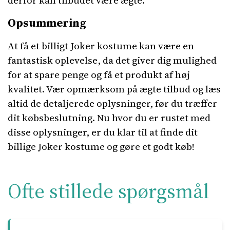
derfor kan tilbudet være ægte.
Opsummering
At få et billigt Joker kostume kan være en
fantastisk oplevelse, da det giver dig mulighed
for at spare penge og få et produkt af høj
kvalitet. Vær opmærksom på ægte tilbud og læs
altid de detaljerede oplysninger, før du træffer
dit købsbeslutning. Nu hvor du er rustet med
disse oplysninger, er du klar til at finde dit
billige Joker kostume og gøre et godt køb!
Ofte stillede spørgsmål