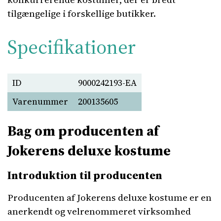
tilgængelige i forskellige butikker.
Specifikationer
ID
9000242193-EA
Varenummer
200135605
Bag om producenten af
Jokerens deluxe kostume
Introduktion til producenten
Producenten af Jokerens deluxe kostume er en
anerkendt og velrenommeret virksomhed