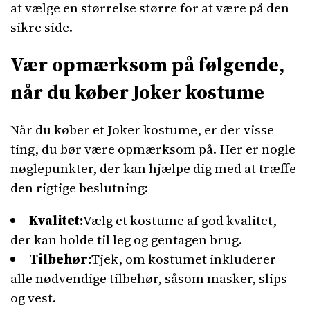
at vælge en størrelse større for at være på den
sikre side.
Vær opmærksom på følgende,
når du køber Joker kostume
Når du køber et Joker kostume, er der visse
ting, du bør være opmærksom på. Her er nogle
nøglepunkter, der kan hjælpe dig med at træffe
den rigtige beslutning:
Kvalitet:
Vælg et kostume af god kvalitet,
der kan holde til leg og gentagen brug.
Tilbehør:
Tjek, om kostumet inkluderer
alle nødvendige tilbehør, såsom masker, slips
og vest.