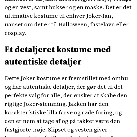
og en vest, samt bukser og en maske. Det er det
ultimative kostume til enhver Joker-fan,
uanset om det er til Halloween, fastelavn eller
cosplay.
Et detaljeret kostume med
autentiske detaljer
Dette Joker kostume er fremstillet med omhu
og har autentiske detaljer, der gør det til det
perfekte valg for alle, der ønsker at skabe den
rigtige Joker-stemning. Jakken har den
karakteristiske lilla farve og røde foring, og
den er nem at tage af og på takket være den
fastgjorte trøje. Slipset og vesten giver