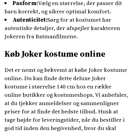
Pasform:
Vælg en størrelse, der passer dit
barn korrekt, og sikrer optimal komfort.
Autenticitet:
Sørg for at kostumet har
autentiske detaljer, der afspejler karakteren
Jokeren fra Batmanfilmene.
Køb Joker kostume online
Det er nemt og bekvemt at købe Joker kostume
online. Du kan finde dette deluxe Joker
kostume i størrelse 140 cm hos en række
online butikker og kostumeshops. Vi anbefaler,
at du tjekker anmeldelser og sammenligner
priser for at finde det bedste tilbud. Husk at
tage højde for leveringstider, når du bestiller i
god tid inden den begivenhed, hvor du skal