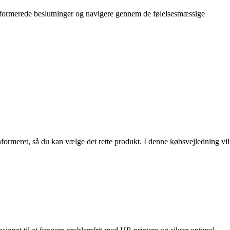
 informerede beslutninger og navigere gennem de følelsesmæssige
formeret, så du kan vælge det rette produkt. I denne købsvejledning vil