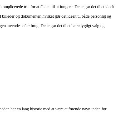
mplicerede trin for at få den til at fungere. Dette gør det til et ideelt
billeder og dokumenter, hvilket gør det ideelt til både personlig og
genanvendes efter brug. Dette gør det til et bæredygtigt valg og
eden har en lang historie med at være et førende navn inden for