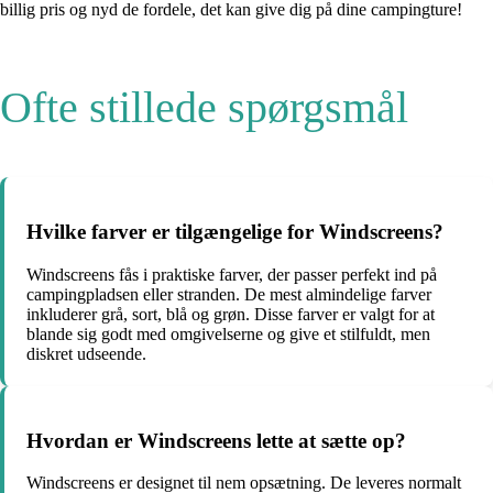
billig pris og nyd de fordele, det kan give dig på dine campingture!
Ofte stillede spørgsmål
Hvilke farver er tilgængelige for Windscreens?
Windscreens fås i praktiske farver, der passer perfekt ind på
campingpladsen eller stranden. De mest almindelige farver
inkluderer grå, sort, blå og grøn. Disse farver er valgt for at
blande sig godt med omgivelserne og give et stilfuldt, men
diskret udseende.
Hvordan er Windscreens lette at sætte op?
Windscreens er designet til nem opsætning. De leveres normalt