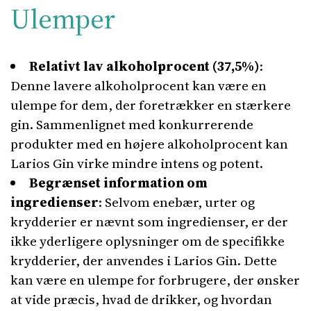
Ulemper
Relativt lav alkoholprocent (37,5%)
:
Denne lavere alkoholprocent kan være en
ulempe for dem, der foretrækker en stærkere
gin. Sammenlignet med konkurrerende
produkter med en højere alkoholprocent kan
Larios Gin virke mindre intens og potent.
Begrænset information om
ingredienser
: Selvom enebær, urter og
krydderier er nævnt som ingredienser, er der
ikke yderligere oplysninger om de specifikke
krydderier, der anvendes i Larios Gin. Dette
kan være en ulempe for forbrugere, der ønsker
at vide præcis, hvad de drikker, og hvordan