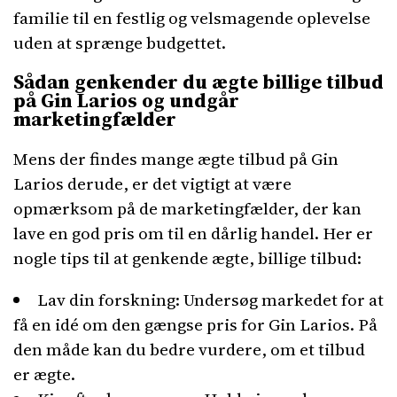
familie til en festlig og velsmagende oplevelse
uden at sprænge budgettet.
Sådan genkender du ægte billige tilbud
på Gin Larios og undgår
marketingfælder
Mens der findes mange ægte tilbud på Gin
Larios derude, er det vigtigt at være
opmærksom på de marketingfælder, der kan
lave en god pris om til en dårlig handel. Her er
nogle tips til at genkende ægte, billige tilbud:
Lav din forskning: Undersøg markedet for at
få en idé om den gængse pris for Gin Larios. På
den måde kan du bedre vurdere, om et tilbud
er ægte.