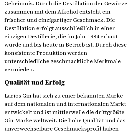
Geheimnis. Durch die Destillation der Gewürze
zusammen mit dem Alkohol entsteht ein
frischer und einzigartiger Geschmack. Die
Destillation erfolgt ausschließlich in einer
einzigen Destillerie, die im Jahr 1984 erbaut
wurde und bis heute in Betrieb ist. Durch diese
konsistente Produktion werden
unterschiedliche geschmackliche Merkmale
vermieden.
Qualität und Erfolg
Larios Gin hat sich zu einer bekannten Marke
auf dem nationalen und internationalen Markt
entwickelt und ist mittlerweile die drittgrößte
Gin-Marke weltweit. Die hohe Qualität und das
unverwechselbare Geschmacksprofil haben