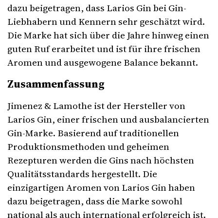
dazu beigetragen, dass Larios Gin bei Gin-
Liebhabern und Kennern sehr geschätzt wird.
Die Marke hat sich über die Jahre hinweg einen
guten Ruf erarbeitet und ist für ihre frischen
Aromen und ausgewogene Balance bekannt.
Zusammenfassung
Jimenez & Lamothe ist der Hersteller von
Larios Gin, einer frischen und ausbalancierten
Gin-Marke. Basierend auf traditionellen
Produktionsmethoden und geheimen
Rezepturen werden die Gins nach höchsten
Qualitätsstandards hergestellt. Die
einzigartigen Aromen von Larios Gin haben
dazu beigetragen, dass die Marke sowohl
national als auch international erfolgreich ist.