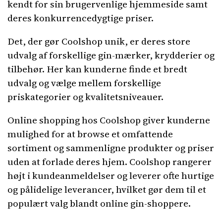
kendt for sin brugervenlige hjemmeside samt
deres konkurrencedygtige priser.
Det, der gør Coolshop unik, er deres store
udvalg af forskellige gin-mærker, krydderier og
tilbehør. Her kan kunderne finde et bredt
udvalg og vælge mellem forskellige
priskategorier og kvalitetsniveauer.
Online shopping hos Coolshop giver kunderne
mulighed for at browse et omfattende
sortiment og sammenligne produkter og priser
uden at forlade deres hjem. Coolshop rangerer
højt i kundeanmeldelser og leverer ofte hurtige
og pålidelige leverancer, hvilket gør dem til et
populært valg blandt online gin-shoppere.