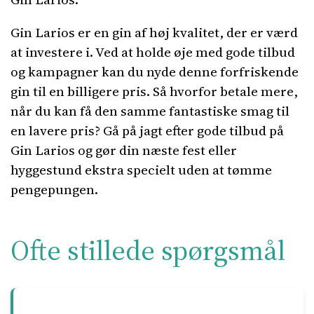
Gin Larios er en gin af høj kvalitet, der er værd
at investere i. Ved at holde øje med gode tilbud
og kampagner kan du nyde denne forfriskende
gin til en billigere pris. Så hvorfor betale mere,
når du kan få den samme fantastiske smag til
en lavere pris? Gå på jagt efter gode tilbud på
Gin Larios og gør din næste fest eller
hyggestund ekstra specielt uden at tømme
pengepungen.
Ofte stillede spørgsmål