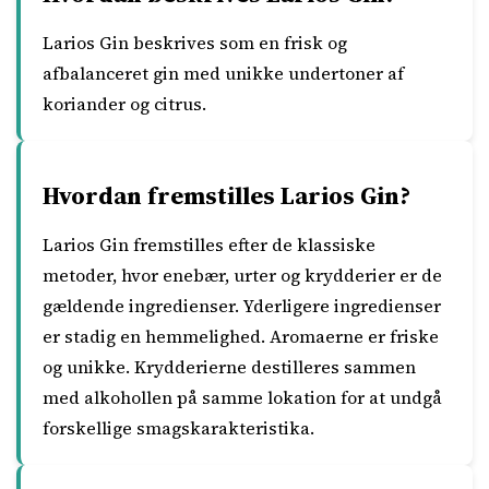
Larios Gin beskrives som en frisk og
afbalanceret gin med unikke undertoner af
koriander og citrus.
Hvordan fremstilles Larios Gin?
Larios Gin fremstilles efter de klassiske
metoder, hvor enebær, urter og krydderier er de
gældende ingredienser. Yderligere ingredienser
er stadig en hemmelighed. Aromaerne er friske
og unikke. Krydderierne destilleres sammen
med alkohollen på samme lokation for at undgå
forskellige smagskarakteristika.