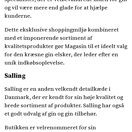
og vil være mere end glade for at hjælpe
kunderne.
Dette eksklusive shoppingmiljø kombineret
med et imponerende sortiment af
kvalitetsprodukter gør Magasin til et ideelt valg
for den kræsne gin-elsker, der leder efter en
unik indkøbsoplevelse.
Salling
Salling er en anden velkendt detailkæde i
Danmark, der er kendt for sin høje kvalitet og
brede sortiment af produkter. Salling har også
et godt udvalg af gin og gin-tilbehør.
Butikken er velrenommeret for sin