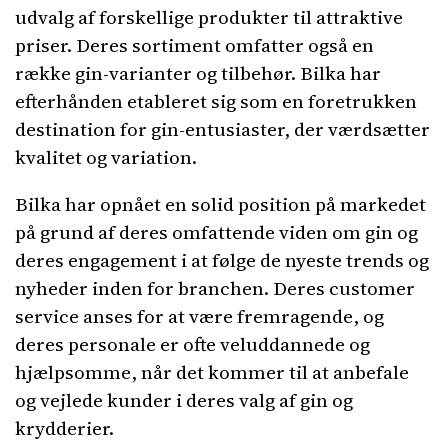
udvalg af forskellige produkter til attraktive
priser. Deres sortiment omfatter også en
række gin-varianter og tilbehør. Bilka har
efterhånden etableret sig som en foretrukken
destination for gin-entusiaster, der værdsætter
kvalitet og variation.
Bilka har opnået en solid position på markedet
på grund af deres omfattende viden om gin og
deres engagement i at følge de nyeste trends og
nyheder inden for branchen. Deres customer
service anses for at være fremragende, og
deres personale er ofte veluddannede og
hjælpsomme, når det kommer til at anbefale
og vejlede kunder i deres valg af gin og
krydderier.