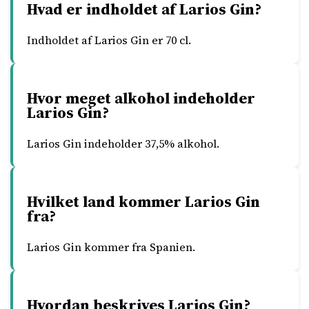
Hvad er indholdet af Larios Gin?
Indholdet af Larios Gin er 70 cl.
Hvor meget alkohol indeholder
Larios Gin?
Larios Gin indeholder 37,5% alkohol.
Hvilket land kommer Larios Gin
fra?
Larios Gin kommer fra Spanien.
Hvordan beskrives Larios Gin?