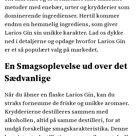
metoder med enebær, urter og krydderier som
dominerende ingredienser. Hertil kommer
endnu en hemmelig ingrediens, som giver
Larios Gin sin unikke karakter. Lad os dykke
ned i detaljerne og opdage hvorfor Larios Gin
er et så populært valg på markedet.
En Smagsoplevelse ud over det
Sædvanlige
Når du åbner en flaske Larios Gin, kan du
straks fornemme de friske og unikke aromaer.
Krydderierne destilleres sammen med
alkohollen, altid på samme destilleri, for at
undgå forskellige smagskarakteristika. Denne