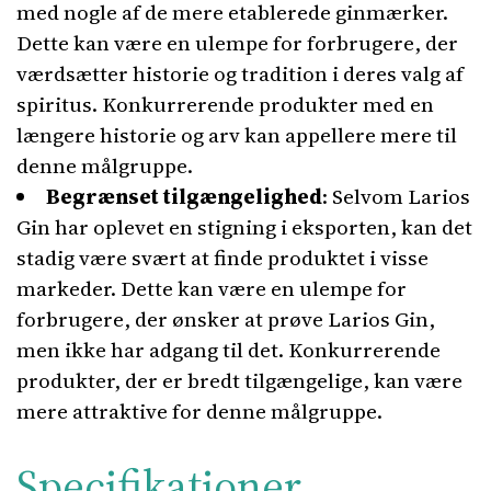
med nogle af de mere etablerede ginmærker.
Dette kan være en ulempe for forbrugere, der
værdsætter historie og tradition i deres valg af
spiritus. Konkurrerende produkter med en
længere historie og arv kan appellere mere til
denne målgruppe.
Begrænset tilgængelighed
: Selvom Larios
Gin har oplevet en stigning i eksporten, kan det
stadig være svært at finde produktet i visse
markeder. Dette kan være en ulempe for
forbrugere, der ønsker at prøve Larios Gin,
men ikke har adgang til det. Konkurrerende
produkter, der er bredt tilgængelige, kan være
mere attraktive for denne målgruppe.
Specifikationer