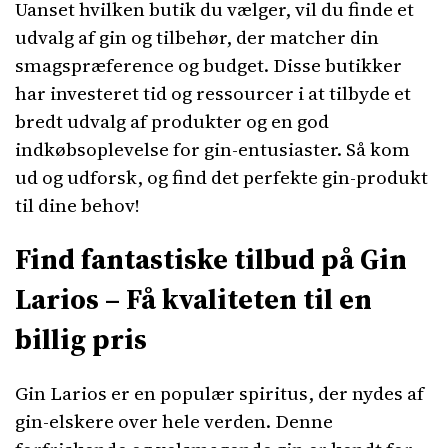
Uanset hvilken butik du vælger, vil du finde et
udvalg af gin og tilbehør, der matcher din
smagspræference og budget. Disse butikker
har investeret tid og ressourcer i at tilbyde et
bredt udvalg af produkter og en god
indkøbsoplevelse for gin-entusiaster. Så kom
ud og udforsk, og find det perfekte gin-produkt
til dine behov!
Find fantastiske tilbud på Gin
Larios – Få kvaliteten til en
billig pris
Gin Larios er en populær spiritus, der nydes af
gin-elskere over hele verden. Denne