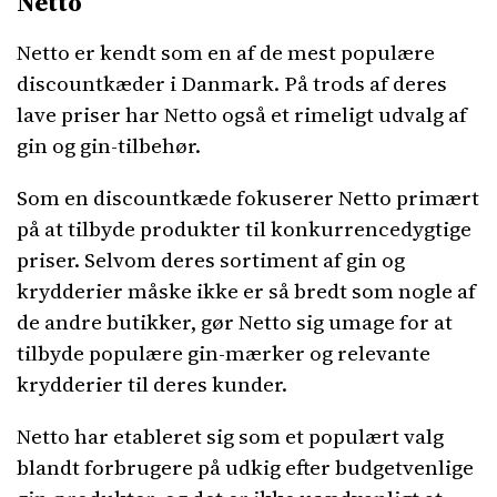
Netto
Netto er kendt som en af de mest populære
discountkæder i Danmark. På trods af deres
lave priser har Netto også et rimeligt udvalg af
gin og gin-tilbehør.
Som en discountkæde fokuserer Netto primært
på at tilbyde produkter til konkurrencedygtige
priser. Selvom deres sortiment af gin og
krydderier måske ikke er så bredt som nogle af
de andre butikker, gør Netto sig umage for at
tilbyde populære gin-mærker og relevante
krydderier til deres kunder.
Netto har etableret sig som et populært valg
blandt forbrugere på udkig efter budgetvenlige