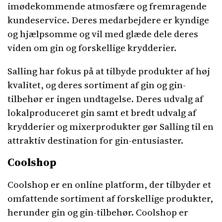
imødekommende atmosfære og fremragende
kundeservice. Deres medarbejdere er kyndige
og hjælpsomme og vil med glæde dele deres
viden om gin og forskellige krydderier.
Salling har fokus på at tilbyde produkter af høj
kvalitet, og deres sortiment af gin og gin-
tilbehør er ingen undtagelse. Deres udvalg af
lokalproduceret gin samt et bredt udvalg af
krydderier og mixerprodukter gør Salling til en
attraktiv destination for gin-entusiaster.
Coolshop
Coolshop er en online platform, der tilbyder et
omfattende sortiment af forskellige produkter,
herunder gin og gin-tilbehør. Coolshop er