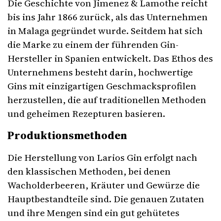
Die Geschichte von Jimenez & Lamothe reicht
bis ins Jahr 1866 zurück, als das Unternehmen
in Malaga gegründet wurde. Seitdem hat sich
die Marke zu einem der führenden Gin-
Hersteller in Spanien entwickelt. Das Ethos des
Unternehmens besteht darin, hochwertige
Gins mit einzigartigen Geschmacksprofilen
herzustellen, die auf traditionellen Methoden
und geheimen Rezepturen basieren.
Produktionsmethoden
Die Herstellung von Larios Gin erfolgt nach
den klassischen Methoden, bei denen
Wacholderbeeren, Kräuter und Gewürze die
Hauptbestandteile sind. Die genauen Zutaten
und ihre Mengen sind ein gut gehütetes