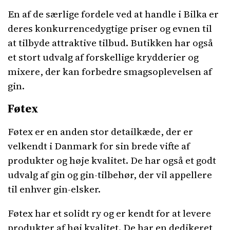
En af de særlige fordele ved at handle i Bilka er
deres konkurrencedygtige priser og evnen til
at tilbyde attraktive tilbud. Butikken har også
et stort udvalg af forskellige krydderier og
mixere, der kan forbedre smagsoplevelsen af
gin.
Føtex
Føtex er en anden stor detailkæde, der er
velkendt i Danmark for sin brede vifte af
produkter og høje kvalitet. De har også et godt
udvalg af gin og gin-tilbehør, der vil appellere
til enhver gin-elsker.
Føtex har et solidt ry og er kendt for at levere
produkter af høj kvalitet. De har en dedikeret