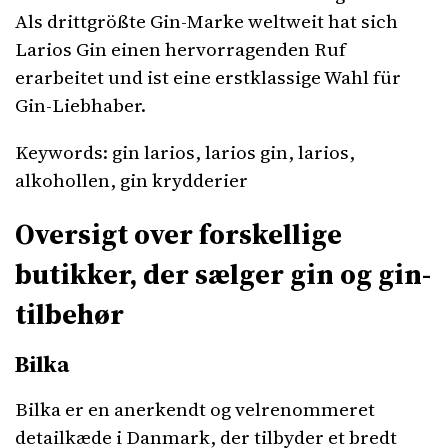
Als drittgrößte Gin-Marke weltweit hat sich
Larios Gin einen hervorragenden Ruf
erarbeitet und ist eine erstklassige Wahl für
Gin-Liebhaber.
Keywords: gin larios, larios gin, larios,
alkohollen, gin krydderier
Oversigt over forskellige
butikker, der sælger gin og gin-
tilbehør
Bilka
Bilka er en anerkendt og velrenommeret
detailkæde i Danmark, der tilbyder et bredt