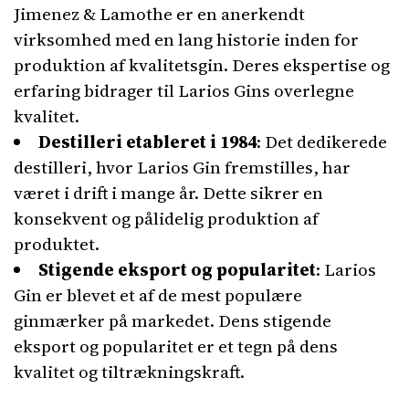
Jimenez & Lamothe er en anerkendt
virksomhed med en lang historie inden for
produktion af kvalitetsgin. Deres ekspertise og
erfaring bidrager til Larios Gins overlegne
kvalitet.
Destilleri etableret i 1984
: Det dedikerede
destilleri, hvor Larios Gin fremstilles, har
været i drift i mange år. Dette sikrer en
konsekvent og pålidelig produktion af
produktet.
Stigende eksport og popularitet
: Larios
Gin er blevet et af de mest populære
ginmærker på markedet. Dens stigende
eksport og popularitet er et tegn på dens
kvalitet og tiltrækningskraft.