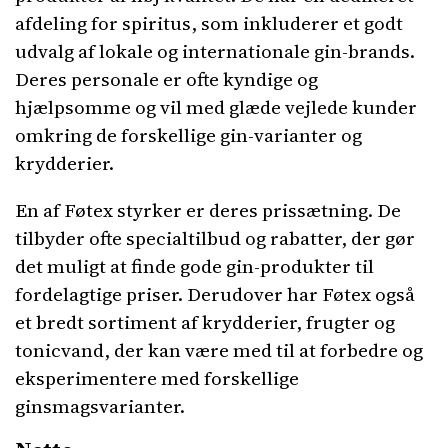
afdeling for spiritus, som inkluderer et godt
udvalg af lokale og internationale gin-brands.
Deres personale er ofte kyndige og
hjælpsomme og vil med glæde vejlede kunder
omkring de forskellige gin-varianter og
krydderier.
En af Føtex styrker er deres prissætning. De
tilbyder ofte specialtilbud og rabatter, der gør
det muligt at finde gode gin-produkter til
fordelagtige priser. Derudover har Føtex også
et bredt sortiment af krydderier, frugter og
tonicvand, der kan være med til at forbedre og
eksperimentere med forskellige
ginsmagsvarianter.