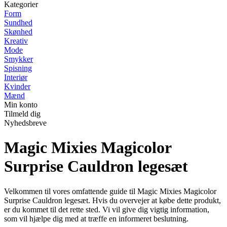
Kategorier
Form
Sundhed
Skønhed
Kreativ
Mode
Smykker
Spisning
Interiør
Kvinder
Mænd
Min konto
Tilmeld dig
Nyhedsbreve
Magic Mixies Magicolor
Surprise Cauldron legesæt
Velkommen til vores omfattende guide til Magic Mixies Magicolor
Surprise Cauldron legesæt. Hvis du overvejer at købe dette produkt,
er du kommet til det rette sted. Vi vil give dig vigtig information,
som vil hjælpe dig med at træffe en informeret beslutning.