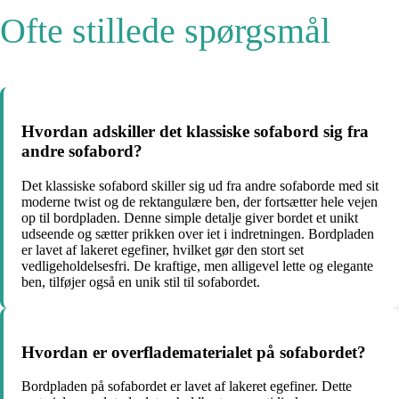
Ofte stillede spørgsmål
Hvordan adskiller det klassiske sofabord sig fra
andre sofabord?
Det klassiske sofabord skiller sig ud fra andre sofaborde med sit
moderne twist og de rektangulære ben, der fortsætter hele vejen
op til bordpladen. Denne simple detalje giver bordet et unikt
udseende og sætter prikken over iet i indretningen. Bordpladen
er lavet af lakeret egefiner, hvilket gør den stort set
vedligeholdelsesfri. De kraftige, men alligevel lette og elegante
ben, tilføjer også en unik stil til sofabordet.
Hvordan er overfladematerialet på sofabordet?
Bordpladen på sofabordet er lavet af lakeret egefiner. Dette