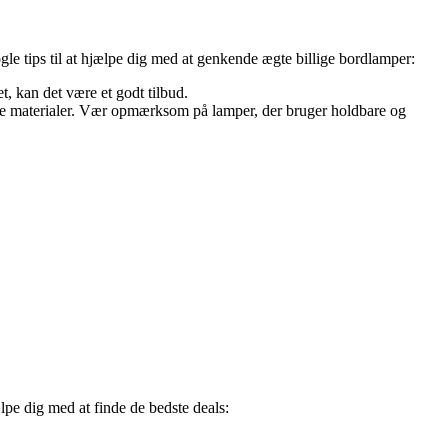
gle tips til at hjælpe dig med at genkende ægte billige bordlamper:
, kan det være et godt tilbud.
årlige materialer. Vær opmærksom på lamper, der bruger holdbare og
lpe dig med at finde de bedste deals: