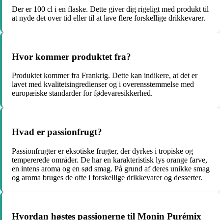
Der er 100 cl i en flaske. Dette giver dig rigeligt med produkt til
at nyde det over tid eller til at lave flere forskellige drikkevarer.
Hvor kommer produktet fra?
Produktet kommer fra Frankrig. Dette kan indikere, at det er
lavet med kvalitetsingredienser og i overensstemmelse med
europæiske standarder for fødevaresikkerhed.
Hvad er passionfrugt?
Passionfrugter er eksotiske frugter, der dyrkes i tropiske og
tempererede områder. De har en karakteristisk lys orange farve,
en intens aroma og en sød smag. På grund af deres unikke smag
og aroma bruges de ofte i forskellige drikkevarer og desserter.
Hvordan høstes passionerne til Monin Purémix