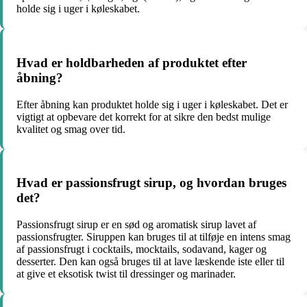
holde sig i uger i køleskabet.
Hvad er holdbarheden af produktet efter
åbning?
Efter åbning kan produktet holde sig i uger i køleskabet. Det er
vigtigt at opbevare det korrekt for at sikre den bedst mulige
kvalitet og smag over tid.
Hvad er passionsfrugt sirup, og hvordan bruges
det?
Passionsfrugt sirup er en sød og aromatisk sirup lavet af
passionsfrugter. Siruppen kan bruges til at tilføje en intens smag
af passionsfrugt i cocktails, mocktails, sodavand, kager og
desserter. Den kan også bruges til at lave læskende iste eller til
at give et eksotisk twist til dressinger og marinader.