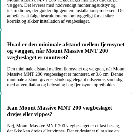
væggen. Det leveres med nødvendigt monteringsudstyr og
instruktioner, der guider dig gennem installationsprocessen. Det
anbefales at følge instruktionerne omhyggeligt for at sikre
korrekt og sikker installation af vægbeslaget.
Hvad er den minimale afstand mellem fjernsynet
og væggen, når Mount Massive MNT 200
vægbeslaget er monteret?
Den minimale afstand mellem fjernsynet og væggen, når Mount
Massive MNT 200 vægbeslaget er monteret, er 3,6 cm. Denne
minimale afstand giver et slankt og elegant udseende, samtidig
med at ventilation og belysning bag fjernsynet opretholdes.
Kan Mount Massive MNT 200 vægbeslaget
drejes eller vippes?
Nej, Mount Massive MNT 200 vægbeslaget er et fast beslag,
der ikke kan drejes eller vippes. Det er designet til at give en