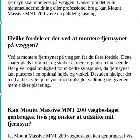
fjernsyn skal monteres på væggen. Uanset om det er til
hjemmeunderholdning eller professionel brug, kan Mount
Massive MNT 200 være en pålidelig løsning.
Hvilke fordele er der ved at montere fjernsynet
på væggen?
Ved at montere fjernsynet på væggen får du flere fordele. Dette
sparer plads i rummet og skaber et mere organiseret udseende.
Det giver også mulighed for et bedre synspunkt, da fjernsynet
kan placeres i en optimal højde og vinkel. Desuden hjælper det
med at beskytte fjernsynet mod utilsigtet væltning og giver en
mere sikker placering.
Kan Mount Massive MNT 200 vægbeslaget
genbruges, hvis jeg ønsker at udskifte mit
fjernsyn?
Ja, Mount Massive MNT 200 vægbeslaget kan genbruges, hvis