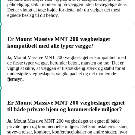
pålidelig og stabil montering på væggen uden bevægelige dele.
Det er vigtigt at tage højde for dette, når du vælger det mest
egnede beslag til dit behov.
Er Mount Massive MNT 200 vægbeslaget
kompatibelt med alle typer vægge?
Ja, Mount Massive MNT 200 vægbeslaget er kompatibelt med
de fleste typer vægge, herunder beton, mursten og træ. Det er
vigtigt at sikre, at væggen er tilstrækkelig stærk og stabil for at
understøtte vægbeslagets vægtkapacitet og det monterede
fjernsyn.
Er Mount Massive MNT 200 vægbeslaget egnet
til både private hjem og kommercielle miljøer?
Ja, Mount Massive MNT 200 vægbeslaget er egnet til både
private hjem og kommercielle miljøer. Det kan installeres i stuer,
soveværelser, kontorer, konferencelokaler og andre steder, hvor