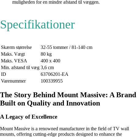
muligheden for en mindre afstand til væggen.
Specifikationer
Skærm størrelse
32-55 tommer / 81-140 cm
Maks. Vægt
80 kg
Maks. VESA
400 x 400
Min. afstand til væg
3,6 cm
ID
63706201-EA
Varenummer
100339955
The Story Behind Mount Massive: A Brand
Built on Quality and Innovation
A Legacy of Excellence
Mount Massive is a renowned manufacturer in the field of TV wall
mounts, offering cutting-edge products designed to enhance the