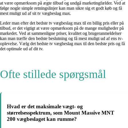
at være opmærksom på ægte tilbud og undgå marketingfælder. Ved at
følge nogle simple retningslinjer kan man sikre sig et godt køb og få
mest muligt ud af sit tv vægbeslag max.
Leder man efter det bedste tv vægbeslag max til en billig pris eller på
tilbud, er det vigtigt at være opmærksom på de mange muligheder på
markedet. Ved at sammenligne priser, kvalitet og brugeranmeldelser
kan man træffe den bedste beslutning og få mest muligt ud af ens tv-
oplevelse. Vælg det bedste tv vægbeslag max til den bedste pris og få
det optimale ud af dit tv.
Ofte stillede spørgsmål
Hvad er det maksimale vægt- og
størrelsesspektrum, som Mount Massive MNT
200 vægbeslaget kan rumme?