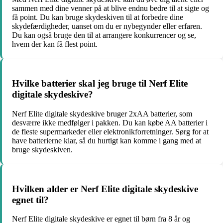
sammen med dine venner på at blive endnu bedre til at sigte og
få point. Du kan bruge skydeskiven til at forbedre dine
skydefærdigheder, uanset om du er nybegynder eller erfaren.
Du kan også bruge den til at arrangere konkurrencer og se,
hvem der kan få flest point.
Hvilke batterier skal jeg bruge til Nerf Elite
digitale skydeskive?
Nerf Elite digitale skydeskive bruger 2xAA batterier, som
desværre ikke medfølger i pakken. Du kan købe AA batterier i
de fleste supermarkeder eller elektronikforretninger. Sørg for at
have batterierne klar, så du hurtigt kan komme i gang med at
bruge skydeskiven.
Hvilken alder er Nerf Elite digitale skydeskive
egnet til?
Nerf Elite digitale skydeskive er egnet til børn fra 8 år og