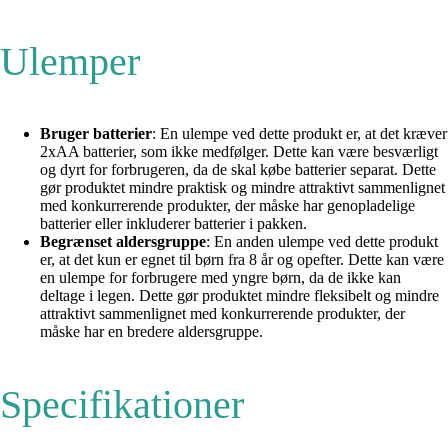
Ulemper
Bruger batterier
: En ulempe ved dette produkt er, at det kræver
2xAA batterier, som ikke medfølger. Dette kan være besværligt
og dyrt for forbrugeren, da de skal købe batterier separat. Dette
gør produktet mindre praktisk og mindre attraktivt sammenlignet
med konkurrerende produkter, der måske har genopladelige
batterier eller inkluderer batterier i pakken.
Begrænset aldersgruppe
: En anden ulempe ved dette produkt
er, at det kun er egnet til børn fra 8 år og opefter. Dette kan være
en ulempe for forbrugere med yngre børn, da de ikke kan
deltage i legen. Dette gør produktet mindre fleksibelt og mindre
attraktivt sammenlignet med konkurrerende produkter, der
måske har en bredere aldersgruppe.
Specifikationer