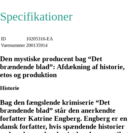
Specifikationer
ID
10205316-EA
Varenummer
200135914
Den mystiske producent bag “Det
brændende blad”: Afdækning af historie,
etos og produktion
Historie
Bag den fængslende krimiserie “Det
brændende blad” står den anerkendte
forfatter Katrine Engberg. Engberg er en
dansk forfatter, hvis spændende historier