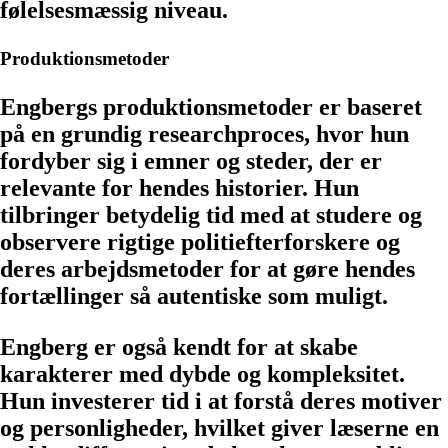
følelsesmæssig niveau.
Produktionsmetoder
Engbergs produktionsmetoder er baseret
på en grundig researchproces, hvor hun
fordyber sig i emner og steder, der er
relevante for hendes historier. Hun
tilbringer betydelig tid med at studere og
observere rigtige politiefterforskere og
deres arbejdsmetoder for at gøre hendes
fortællinger så autentiske som muligt.
Engberg er også kendt for at skabe
karakterer med dybde og kompleksitet.
Hun investerer tid i at forstå deres motiver
og personligheder, hvilket giver læserne en