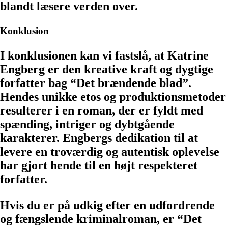
blandt læsere verden over.
Konklusion
I konklusionen kan vi fastslå, at Katrine
Engberg er den kreative kraft og dygtige
forfatter bag “Det brændende blad”.
Hendes unikke etos og produktionsmetoder
resulterer i en roman, der er fyldt med
spænding, intriger og dybtgående
karakterer. Engbergs dedikation til at
levere en troværdig og autentisk oplevelse
har gjort hende til en højt respekteret
forfatter.
Hvis du er på udkig efter en udfordrende
og fængslende kriminalroman, er “Det