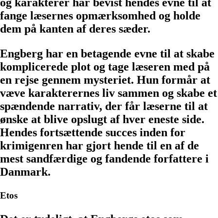
og karakterer har bevist hendes evne til at
fange læsernes opmærksomhed og holde
dem på kanten af deres sæder.
Engberg har en betagende evne til at skabe
komplicerede plot og tage læseren med på
en rejse gennem mysteriet. Hun formår at
væve karakterernes liv sammen og skabe et
spændende narrativ, der får læserne til at
ønske at blive opslugt af hver eneste side.
Hendes fortsættende succes inden for
krimigenren har gjort hende til en af de
mest sandfærdige og fandende forfattere i
Danmark.
Etos