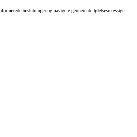
e informerede beslutninger og navigere gennem de følelsesmæssige