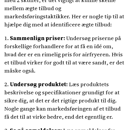
mellem ægte tilbud og
markedsføringstaktikker. Her er nogle tip til at
hjælpe dig med at identificere ægte tilbud:
1.
Sammenlign priser:
Undersøg priserne på
forskellige forhandlere for at få en idé om,
hvad der er en rimelig pris for airfryeren. Hvis
et tilbud virker for godt til at være sandt, er det
måske også.
2.
Undersøg produktet:
Læs produktets
beskrivelse og specifikationer grundigt for at
sikre dig, at det er det rigtige produkt til dig.
Nogle gange kan markedsføringen af et tilbud
få det til at virke bedre, end det egentlig er.