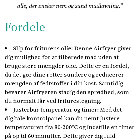
alle, der ønsker nem og sund madlavning.”
Fordele
Slip for friturens olie: Denne Airfryer giver
dig mulighed for at tilberede mad uden at
bruge store mængder olie. Dette er en fordel,
da det gør dine retter sundere og reducerer
mængden af fedtstoffer i din kost. Samtidig
bevarer Airfryeren stadig den sprødhed, som
du normalt får ved friturestegning.
Justerbar temperatur og timer: Med det
digitale kontrolpanel kan du nemt justere
temperaturen fra 80-200°C og indstille en timer
på op til 60 minutter. Dette giver dig fuld