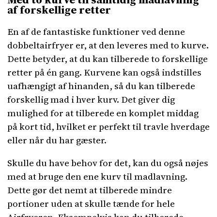
af forskellige retter
En af de fantastiske funktioner ved denne
dobbeltairfryer er, at den leveres med to kurve.
Dette betyder, at du kan tilberede to forskellige
retter på én gang. Kurvene kan også indstilles
uafhængigt af hinanden, så du kan tilberede
forskellig mad i hver kurv. Det giver dig
mulighed for at tilberede en komplet middag
på kort tid, hvilket er perfekt til travle hverdage
eller når du har gæster.
Skulle du have behov for det, kan du også nøjes
med at bruge den ene kurv til madlavning.
Dette gør det nemt at tilberede mindre
portioner uden at skulle tænde for hele