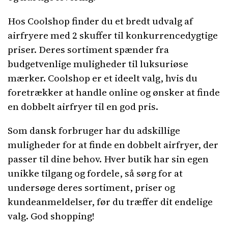
Hos Coolshop finder du et bredt udvalg af
airfryere med 2 skuffer til konkurrencedygtige
priser. Deres sortiment spænder fra
budgetvenlige muligheder til luksuriøse
mærker. Coolshop er et ideelt valg, hvis du
foretrækker at handle online og ønsker at finde
en dobbelt airfryer til en god pris.
Som dansk forbruger har du adskillige
muligheder for at finde en dobbelt airfryer, der
passer til dine behov. Hver butik har sin egen
unikke tilgang og fordele, så sørg for at
undersøge deres sortiment, priser og
kundeanmeldelser, før du træffer dit endelige
valg. God shopping!