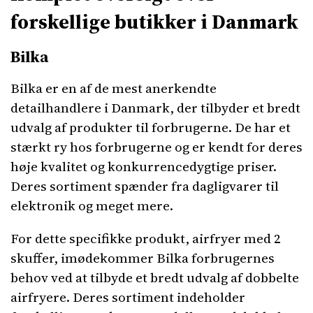
forskellige butikker i Danmark
Bilka
Bilka er en af de mest anerkendte
detailhandlere i Danmark, der tilbyder et bredt
udvalg af produkter til forbrugerne. De har et
stærkt ry hos forbrugerne og er kendt for deres
høje kvalitet og konkurrencedygtige priser.
Deres sortiment spænder fra dagligvarer til
elektronik og meget mere.
For dette specifikke produkt, airfryer med 2
skuffer, imødekommer Bilka forbrugernes
behov ved at tilbyde et bredt udvalg af dobbelte
airfryere. Deres sortiment indeholder