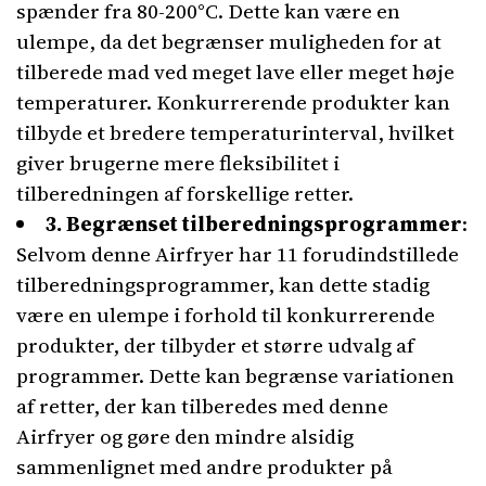
spænder fra 80-200°C. Dette kan være en
ulempe, da det begrænser muligheden for at
tilberede mad ved meget lave eller meget høje
temperaturer. Konkurrerende produkter kan
tilbyde et bredere temperaturinterval, hvilket
giver brugerne mere fleksibilitet i
tilberedningen af forskellige retter.
3. Begrænset tilberedningsprogrammer
:
Selvom denne Airfryer har 11 forudindstillede
tilberedningsprogrammer, kan dette stadig
være en ulempe i forhold til konkurrerende
produkter, der tilbyder et større udvalg af
programmer. Dette kan begrænse variationen
af retter, der kan tilberedes med denne
Airfryer og gøre den mindre alsidig
sammenlignet med andre produkter på