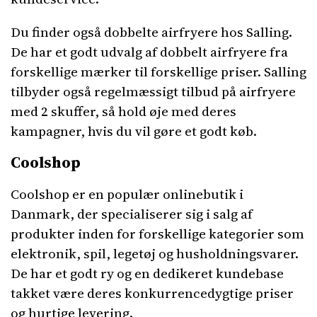
Du finder også dobbelte airfryere hos Salling.
De har et godt udvalg af dobbelt airfryere fra
forskellige mærker til forskellige priser. Salling
tilbyder også regelmæssigt tilbud på airfryere
med 2 skuffer, så hold øje med deres
kampagner, hvis du vil gøre et godt køb.
Coolshop
Coolshop er en populær onlinebutik i
Danmark, der specialiserer sig i salg af
produkter inden for forskellige kategorier som
elektronik, spil, legetøj og husholdningsvarer.
De har et godt ry og en dedikeret kundebase
takket være deres konkurrencedygtige priser
og hurtige levering.