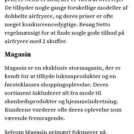
De tilbyder nogle gange forskellige modeller af
dobbelte airfryere, og deres priser er ofte
meget konkurrencedygtige. Besøg Netto
regelmæssigt for at finde nogle gode tilbud på
airfryere med 2 skuffer.
Magasin
Magasin er en eksklusiv stormagasin, der er
kendt for at tilbyde luksusprodukter og en
førsteklasses shoppingoplevelse. Deres
sortiment inkluderer alt fra mode til
skønhedsprodukter og hjemmeindretning.
Kunderne vurderer ofte deres oplevelse som
værende fremragende.
Selvom Magasin primært fokuserer på