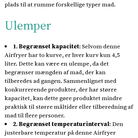
plads til at rumme forskellige typer mad.
Ulemper
1. Begrænset kapacitet
: Selvom denne
Airfryer har to kurve, er hver kurv kun 4,5
liter. Dette kan være en ulempe, da det
begrænser mængden af mad, der kan
tilberedes ad gangen. Sammenlignet med
konkurrerende produkter, der har større
kapacitet, kan dette gøre produktet mindre
praktisk til større måltider eller tilberedning af
mad til flere personer.
2. Begrænset temperaturinterval
: Den
justerbare temperatur på denne Airfryer