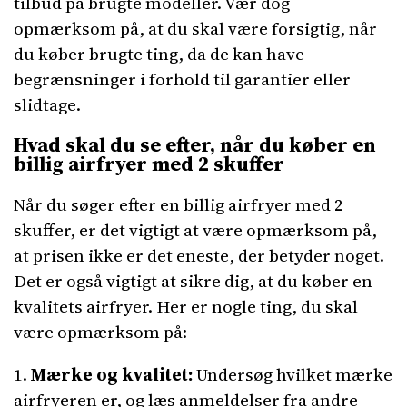
tilbud på brugte modeller. Vær dog
opmærksom på, at du skal være forsigtig, når
du køber brugte ting, da de kan have
begrænsninger i forhold til garantier eller
slidtage.
Hvad skal du se efter, når du køber en
billig airfryer med 2 skuffer
Når du søger efter en billig airfryer med 2
skuffer, er det vigtigt at være opmærksom på,
at prisen ikke er det eneste, der betyder noget.
Det er også vigtigt at sikre dig, at du køber en
kvalitets airfryer. Her er nogle ting, du skal
være opmærksom på:
1.
Mærke og kvalitet:
Undersøg hvilket mærke
airfryeren er, og læs anmeldelser fra andre