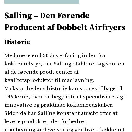
Salling – Den Førende
Producent af Dobbelt Airfryers
Historie
Med mere end 50 års erfaring inden for
køkkenudstyr, har Salling etableret sig som en
af de førende producenter af
kvalitetsprodukter til madlavning.
Virksomhedens historie kan spores tilbage til
1960erne, hvor de begyndte at specialisere sig i
innovative og praktiske køkkenredskaber.
Siden da har Salling konstant stræbt efter at
levere produkter, der forbedrer
madlavningsoplevelsen og gør livet i køkkenet