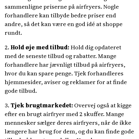
sammenligne priserne på airfryers. Nogle
forhandlere kan tilbyde bedre priser end
andre, så det kan være en god idé at shoppe
rundt.
2.
Hold øje med tilbud:
Hold dig opdateret
med de seneste tilbud og rabatter. Mange
forhandlere har jævnligt tilbud på airfryers,
hvor du kan spare penge. Tjek forhandleres
hjemmesider, aviser og reklamer for at finde
gode tilbud.
3.
Tjek brugtmarkedet:
Overvej også at kigge
efter en brugt airfryer med 2 skuffer. Mange
mennesker sælger deres airfryers, når de ikke
længere har brug for dem, og du kan finde gode