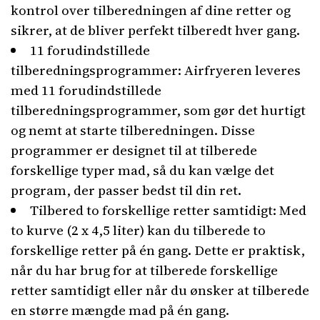
kontrol over tilberedningen af dine retter og
sikrer, at de bliver perfekt tilberedt hver gang.
11 forudindstillede
tilberedningsprogrammer: Airfryeren leveres
med 11 forudindstillede
tilberedningsprogrammer, som gør det hurtigt
og nemt at starte tilberedningen. Disse
programmer er designet til at tilberede
forskellige typer mad, så du kan vælge det
program, der passer bedst til din ret.
Tilbered to forskellige retter samtidigt: Med
to kurve (2 x 4,5 liter) kan du tilberede to
forskellige retter på én gang. Dette er praktisk,
når du har brug for at tilberede forskellige
retter samtidigt eller når du ønsker at tilberede
en større mængde mad på én gang.