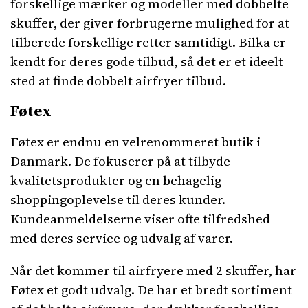
forskellige mærker og modeller med dobbelte
skuffer, der giver forbrugerne mulighed for at
tilberede forskellige retter samtidigt. Bilka er
kendt for deres gode tilbud, så det er et ideelt
sted at finde dobbelt airfryer tilbud.
Føtex
Føtex er endnu en velrenommeret butik i
Danmark. De fokuserer på at tilbyde
kvalitetsprodukter og en behagelig
shoppingoplevelse til deres kunder.
Kundeanmeldelserne viser ofte tilfredshed
med deres service og udvalg af varer.
Når det kommer til airfryere med 2 skuffer, har
Føtex et godt udvalg. De har et bredt sortiment