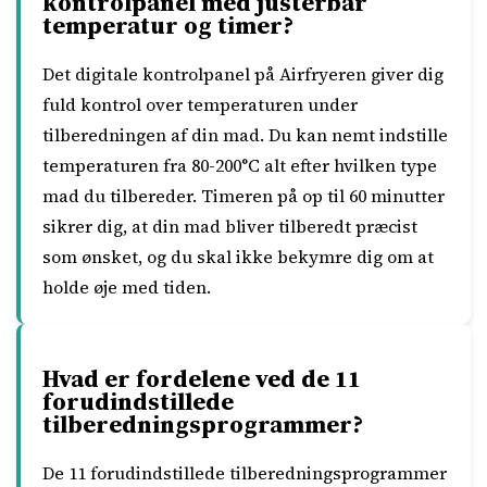
kontrolpanel med justerbar
temperatur og timer?
Det digitale kontrolpanel på Airfryeren giver dig
fuld kontrol over temperaturen under
tilberedningen af din mad. Du kan nemt indstille
temperaturen fra 80-200°C alt efter hvilken type
mad du tilbereder. Timeren på op til 60 minutter
sikrer dig, at din mad bliver tilberedt præcist
som ønsket, og du skal ikke bekymre dig om at
holde øje med tiden.
Hvad er fordelene ved de 11
forudindstillede
tilberedningsprogrammer?
De 11 forudindstillede tilberedningsprogrammer