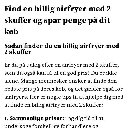
Find en billig airfryer med 2
skuffer og spar penge på dit
køb
Sådan finder du en billig airfryer med
2 skuffer
Er du på udkig efter en airfryer med 2 skuffer,
som du også kan få til en god pris? Du er ikke
alene. Mange mennesker ønsker at finde den
bedste pris på deres køb, og det gælder også for
airfryers. Her er nogle tips til at hjælpe dig med
at finde en billig airfryer med 2 skuffer:
1.
Sammenlign priser:
Tag dig tid til at
undersøge forskellige forhandlere og