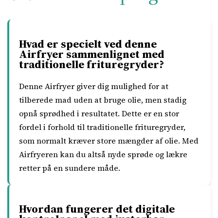
Hvad er specielt ved denne
Airfryer sammenlignet med
traditionelle frituregryder?
Denne Airfryer giver dig mulighed for at
tilberede mad uden at bruge olie, men stadig
opnå sprødhed i resultatet. Dette er en stor
fordel i forhold til traditionelle frituregryder,
som normalt kræver store mængder af olie. Med
Airfryeren kan du altså nyde sprøde og lækre
retter på en sundere måde.
Hvordan fungerer det digitale