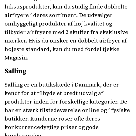
luksusprodukter, kan du stadig finde dobbelte
airfryere i deres sortiment. De udvælger
omhyggeligt produkter af høj kvalitet og
tilbyder airfryere med 2 skuffer fra eksklusive
mærker. Hvis du ønsker en dobbelt airfryer af
højeste standard, kan du med fordel tjekke
Magasin.
Salling
Salling er en butikskæde i Danmark, der er
kendt for at tilbyde et bredt udvalg af
produkter inden for forskellige kategorier. De
har en stærk tilstedeværelse online og i fysiske
butikker. Kunderne roser ofte deres
konkurrencedygtige priser og gode
kundeservice.