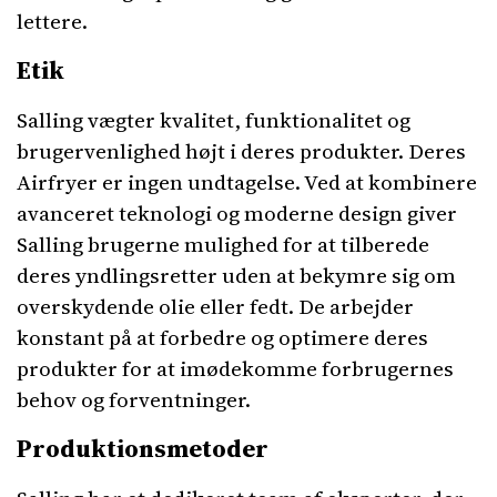
lettere.
Etik
Salling vægter kvalitet, funktionalitet og
brugervenlighed højt i deres produkter. Deres
Airfryer er ingen undtagelse. Ved at kombinere
avanceret teknologi og moderne design giver
Salling brugerne mulighed for at tilberede
deres yndlingsretter uden at bekymre sig om
overskydende olie eller fedt. De arbejder
konstant på at forbedre og optimere deres
produkter for at imødekomme forbrugernes
behov og forventninger.
Produktionsmetoder