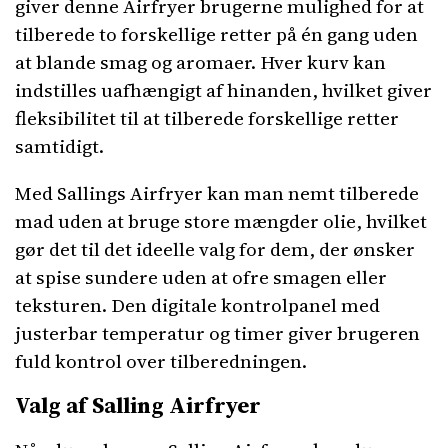
giver denne Airfryer brugerne mulighed for at
tilberede to forskellige retter på én gang uden
at blande smag og aromaer. Hver kurv kan
indstilles uafhængigt af hinanden, hvilket giver
fleksibilitet til at tilberede forskellige retter
samtidigt.
Med Sallings Airfryer kan man nemt tilberede
mad uden at bruge store mængder olie, hvilket
gør det til det ideelle valg for dem, der ønsker
at spise sundere uden at ofre smagen eller
teksturen. Den digitale kontrolpanel med
justerbar temperatur og timer giver brugeren
fuld kontrol over tilberedningen.
Valg af Salling Airfryer