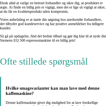
Husk altid at vælge en betroet forhandler og sikre dig, at produktet er
ægte. At finde en billig pris er vigtigt, men det er lige så vigtigt at sikre,
at du får en kvalitetsprodukt uden kompromis.
Vores anbefaling er at starte din søgning hos anerkendte forhandlere,
der tilbyder god kundeservice og har positive anmeldelser fra tidligere
kunder.
Så gå på opdagelse, find det bedste tilbud og gør dig klar til at nyde din
Siemens EQ 500 espressomaskine til en billig pris!
Ofte stillede spørgsmål
Hvilke smagsvarianter kan man lave med denne
kaffemaskine?
Denne kaffemaskine giver dig mulighed for at lave forskellige