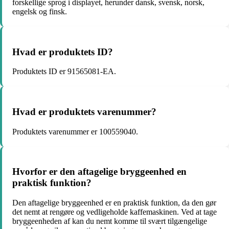
forskellige sprog i displayet, herunder dansk, svensk, norsk,
engelsk og finsk.
Hvad er produktets ID?
Produktets ID er 91565081-EA.
Hvad er produktets varenummer?
Produktets varenummer er 100559040.
Hvorfor er den aftagelige bryggeenhed en
praktisk funktion?
Den aftagelige bryggeenhed er en praktisk funktion, da den gør
det nemt at rengøre og vedligeholde kaffemaskinen. Ved at tage
bryggeenheden af kan du nemt komme til svært tilgængelige