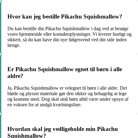
Hvor kan jeg bestille Pikachu Squishmallow?
Du kan bestille din Pikachu Squishmallow i dag ved at besøge
vores hjemmeside eller kontaktoplysninger. Vi leverer hurtigt og
sikkert, så du kan have din nye følgesvend ved din side inden
længe.
Er Pikachu Squishmallow egnet til børn i alle
aldre?
Ja, Pikachu Squishmallow er velegnet til børn i alle aldre. Det
bløde og plysset materiale gør den sikker og behagelig at lege
og kramme med. Dog skal små børn altid være under opsyn af
en voksen for at undgå kvælningsfare.
Hvordan skal jeg vedligeholde min Pikachu
Squishmallow?