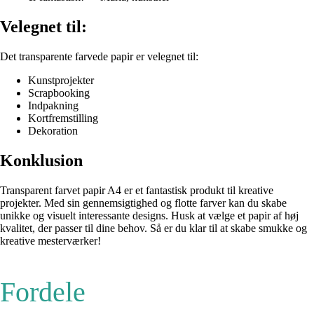
Velegnet til:
Det transparente farvede papir er velegnet til:
Kunstprojekter
Scrapbooking
Indpakning
Kortfremstilling
Dekoration
Konklusion
Transparent farvet papir A4 er et fantastisk produkt til kreative
projekter. Med sin gennemsigtighed og flotte farver kan du skabe
unikke og visuelt interessante designs. Husk at vælge et papir af høj
kvalitet, der passer til dine behov. Så er du klar til at skabe smukke og
kreative mesterværker!
Fordele