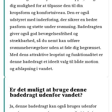
dig mulighed for at tilpasse den til din
kropsform og komfortniveau. Den er også
udstyret med inderforing, der sikrer en bedre
pasform og støtte under svømning. Badedragten
giver også god bevægelsesfrihed og
strækbarhed, så du nemt kan udføre
svømmebevægelser uden at føle dig begrænset.
Med dens attraktive leoprint og funktionalitet er
denne badedragt et ideelt valg til både motion
og afslapning i vandet.
Er det muligt at bruge denne
badedragt udenfor vandet?
Ja, denne badedragt kan også bruges udenfor