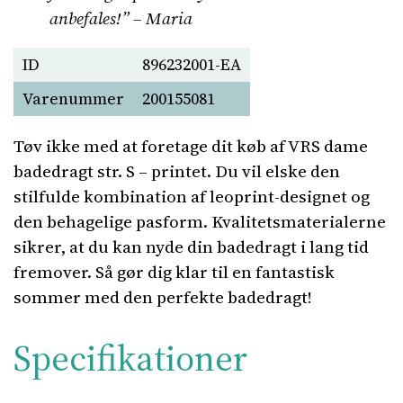
anbefales!” – Maria
ID
896232001-EA
Varenummer
200155081
Tøv ikke med at foretage dit køb af VRS dame
badedragt str. S – printet. Du vil elske den
stilfulde kombination af leoprint-designet og
den behagelige pasform. Kvalitetsmaterialerne
sikrer, at du kan nyde din badedragt i lang tid
fremover. Så gør dig klar til en fantastisk
sommer med den perfekte badedragt!
Specifikationer