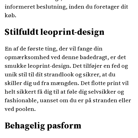
informeret beslutning, inden du foretager dit
køb.
Stilfuldt leoprint-design
En af de første ting, der vil fange din
opmærksomhed ved denne badedragt, er det
smukke leoprint-design. Det tilføjer en fed og
unik stil til dit strandlook og sikrer, at du
skiller dig ud fra mængden. Det flotte print vil
helt sikkert få dig til at føle dig selvsikker og
fashionable, uanset om du er på stranden eller
ved poolen.
Behagelig pasform