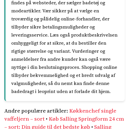
findes på websteder, der sælger badetøj og
modeartikler. Vær sikker på at vælge en
troværdig og pålidelig online-forhandler, der
tilbyder sikre betalingsmuligheder og
leveringsservice. Læs også produktbeskrivelsen
omhyggeligt for at sikre, at du bestiller den
rigtige størrelse og variant. Vurderinger og
anmeldelser fra andre kunder kan også være
nyttige i din beslutningsproces. Shopping online
tilbyder bekvemmelighed og et bredt udvalg af
valgmuligheder, så du nemt kan finde denne
badedragt i leoprint uden at forlade dit hjem.
Andre populære artikler:
Køkkenchef single
vaffeljern – sort
•
Køb Salling Springform 24 cm
– sort: Din guide til det bedste køb
•
Salling