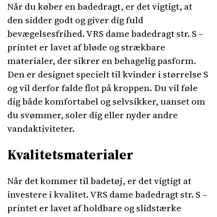
Når du køber en badedragt, er det vigtigt, at
den sidder godt og giver dig fuld
bevægelsesfrihed. VRS dame badedragt str. S –
printet er lavet af bløde og strækbare
materialer, der sikrer en behagelig pasform.
Den er designet specielt til kvinder i størrelse S
og vil derfor falde flot på kroppen. Du vil føle
dig både komfortabel og selvsikker, uanset om
du svømmer, soler dig eller nyder andre
vandaktiviteter.
Kvalitetsmaterialer
Når det kommer til badetøj, er det vigtigt at
investere i kvalitet. VRS dame badedragt str. S –
printet er lavet af holdbare og slidstærke