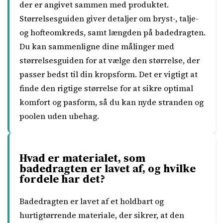
der er angivet sammen med produktet.
Størrelsesguiden giver detaljer om bryst-, talje-
og hofteomkreds, samt længden på badedragten.
Du kan sammenligne dine målinger med
størrelsesguiden for at vælge den størrelse, der
passer bedst til din kropsform. Det er vigtigt at
finde den rigtige størrelse for at sikre optimal
komfort og pasform, så du kan nyde stranden og
poolen uden ubehag.
Hvad er materialet, som
badedragten er lavet af, og hvilke
fordele har det?
Badedragten er lavet af et holdbart og
hurtigtørrende materiale, der sikrer, at den