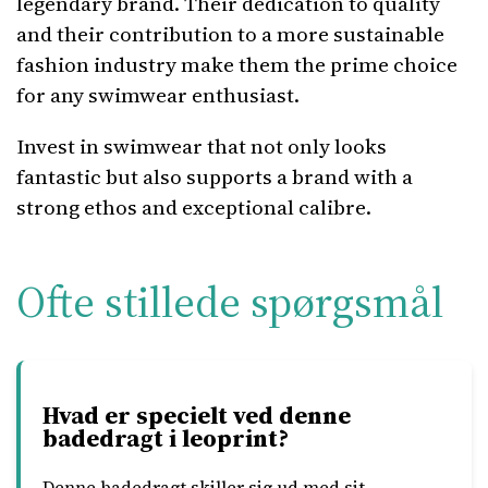
legendary brand. Their dedication to quality
and their contribution to a more sustainable
fashion industry make them the prime choice
for any swimwear enthusiast.
Invest in swimwear that not only looks
fantastic but also supports a brand with a
strong ethos and exceptional calibre.
Ofte stillede spørgsmål
Hvad er specielt ved denne
badedragt i leoprint?
Denne badedragt skiller sig ud med sit