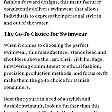
fashion-forward designs, this manufacturer
consistently delivers swimwear that allows
individuals to express their personal style in
and out of the water.
The Go-To Choice for Swimwear
When it comes to choosing the perfect
swimwear, this manufacturer stands head and
shoulders above the rest. Their rich heritage,
unwavering commitment to ethical fashion,
precision production methods, and focus on fit
make them the go-to choice for Danish
consumers.
Next time youre in need of a stylish and
durable swimsuit, look no further than this