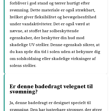
forbliver i god stand og tørrer hurtigt efter
svømning. Dette materiale er også strækbart,
hvilket giver fleksibilitet og bevægelsesfrihed
under vandaktiviteter. Det er også værd at
nævne, at stoffet har solbeskyttende
egenskaber, der beskytter din hud mod
skadelige UV-stråler. Denne egenskab sikrer, at
du kan nyde din tid i solen uden at bekymre dig
om solskoldning eller skadelige virkninger af
solens stråler.
Er denne badedragt velegnet til
svømning?
Ja, denne badedragt er designet specielt til
svømning. Den har justerbare stropper, der giver