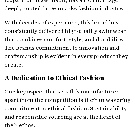
deeply rooted in Denmarks fashion industry.
With decades of experience, this brand has
consistently delivered high-quality swimwear
that combines comfort, style, and durability.
The brands commitment to innovation and
craftsmanship is evident in every product they
create.
A Dedication to Ethical Fashion
One key aspect that sets this manufacturer
apart from the competition is their unwavering
commitment to ethical fashion. Sustainability
and responsible sourcing are at the heart of
their ethos.