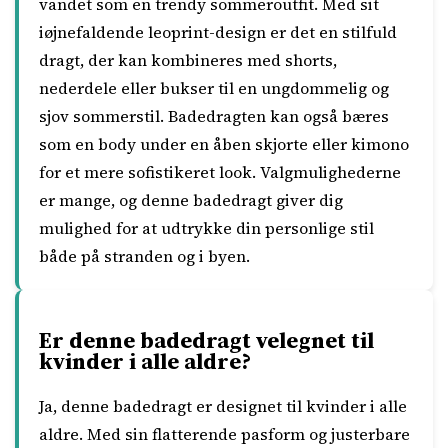
vandet som en trendy sommeroutfit. Med sit
iøjnefaldende leoprint-design er det en stilfuld
dragt, der kan kombineres med shorts,
nederdele eller bukser til en ungdommelig og
sjov sommerstil. Badedragten kan også bæres
som en body under en åben skjorte eller kimono
for et mere sofistikeret look. Valgmulighederne
er mange, og denne badedragt giver dig
mulighed for at udtrykke din personlige stil
både på stranden og i byen.
Er denne badedragt velegnet til
kvinder i alle aldre?
Ja, denne badedragt er designet til kvinder i alle
aldre. Med sin flatterende pasform og justerbare