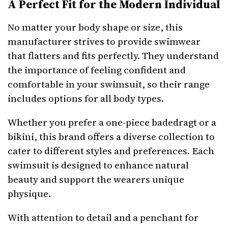
A Perfect Fit for the Modern Individual
No matter your body shape or size, this
manufacturer strives to provide swimwear
that flatters and fits perfectly. They understand
the importance of feeling confident and
comfortable in your swimsuit, so their range
includes options for all body types.
Whether you prefer a one-piece badedragt or a
bikini, this brand offers a diverse collection to
cater to different styles and preferences. Each
swimsuit is designed to enhance natural
beauty and support the wearers unique
physique.
With attention to detail and a penchant for