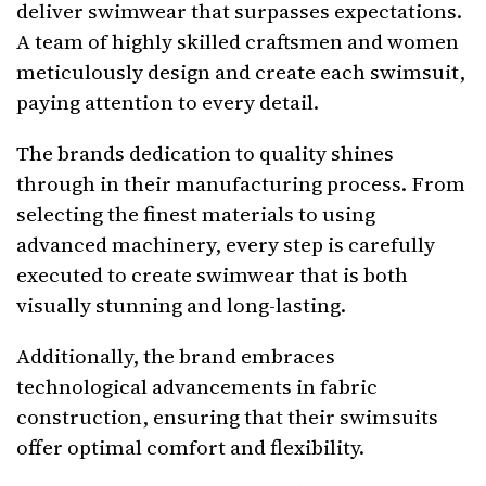
deliver swimwear that surpasses expectations.
A team of highly skilled craftsmen and women
meticulously design and create each swimsuit,
paying attention to every detail.
The brands dedication to quality shines
through in their manufacturing process. From
selecting the finest materials to using
advanced machinery, every step is carefully
executed to create swimwear that is both
visually stunning and long-lasting.
Additionally, the brand embraces
technological advancements in fabric
construction, ensuring that their swimsuits
offer optimal comfort and flexibility.