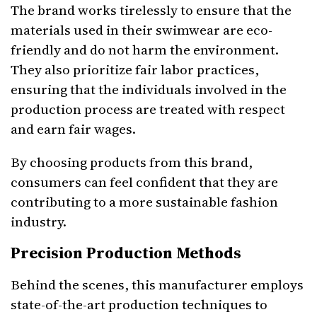
The brand works tirelessly to ensure that the
materials used in their swimwear are eco-
friendly and do not harm the environment.
They also prioritize fair labor practices,
ensuring that the individuals involved in the
production process are treated with respect
and earn fair wages.
By choosing products from this brand,
consumers can feel confident that they are
contributing to a more sustainable fashion
industry.
Precision Production Methods
Behind the scenes, this manufacturer employs
state-of-the-art production techniques to