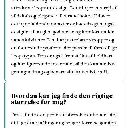
attraktive leoprint-design. Det tilføjer et strejf af
vildskab og elegance til strandlooket. Udover
det iøjnefaldende mønster er badedragten også
designet til at give god støtte og komfort under
vandaktiviteter. Den har justerbare stropper og
en flatterende pasform, der passer til forskellige
kropstyper. Den er også fremstillet af holdbart
og hurtigtørrende materiale, så den kan modstå
gentagne brug og bevare sin fantastiske stil.
Hvordan kan jeg finde den rigtige
størrelse for mig?
For at finde den perfekte størrelse anbefales det
at tage dine målinger og bruge størrelsesguiden,