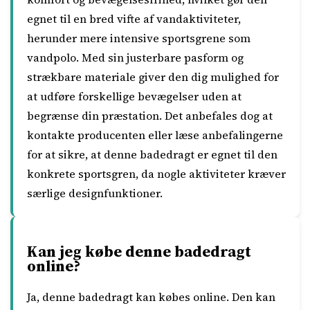
egnet til en bred vifte af vandaktiviteter,
herunder mere intensive sportsgrene som
vandpolo. Med sin justerbare pasform og
strækbare materiale giver den dig mulighed for
at udføre forskellige bevægelser uden at
begrænse din præstation. Det anbefales dog at
kontakte producenten eller læse anbefalingerne
for at sikre, at denne badedragt er egnet til den
konkrete sportsgren, da nogle aktiviteter kræver
særlige designfunktioner.
Kan jeg købe denne badedragt
online?
Ja, denne badedragt kan købes online. Den kan