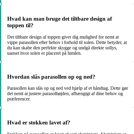
Hvad kan man bruge det tiltbare design af
toppen til?
Det tiltbare design af toppen giver dig mulighed for nemt at
vippe parasollen efter behov i forhold til solen. Dette betyder, at
du kan skabe den perfekte skygge og undgå direkte sollys,
uanset hvor solen er placeret på himlen.
Hvordan slås parasollen op og ned?
Parasollen kan slås op og ned ved hjælp af et håndtag. Dette gør
det nemt at justere parasolhøjden, afhængigt af dine behov og
præferencer.
Hvad er stokken lavet af?