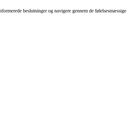
e informerede beslutninger og navigere gennem de følelsesmæssige