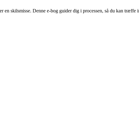
fter en skilsmisse. Denne e-bog guider dig i processen, så du kan træff