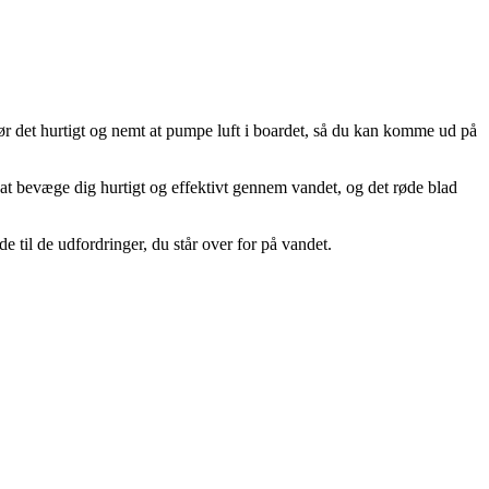
r det hurtigt og nemt at pumpe luft i boardet, så du kan komme ud på
at bevæge dig hurtigt og effektivt gennem vandet, og det røde blad
de til de udfordringer, du står over for på vandet.