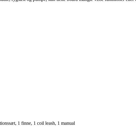
ionssæt, 1 finne, 1 coil leash, 1 manual