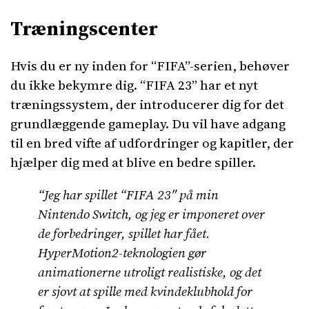
Træningscenter
Hvis du er ny inden for “FIFA”-serien, behøver
du ikke bekymre dig. “FIFA 23” har et nyt
træningssystem, der introducerer dig for det
grundlæggende gameplay. Du vil have adgang
til en bred vifte af udfordringer og kapitler, der
hjælper dig med at blive en bedre spiller.
“Jeg har spillet “FIFA 23″ på min
Nintendo Switch, og jeg er imponeret over
de forbedringer, spillet har fået.
HyperMotion2-teknologien gør
animationerne utroligt realistiske, og det
er sjovt at spille med kvindeklubhold for