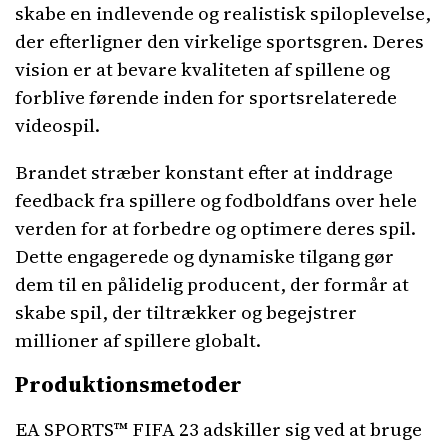
skabe en indlevende og realistisk spiloplevelse,
der efterligner den virkelige sportsgren. Deres
vision er at bevare kvaliteten af ​​spillene og
forblive førende inden for sportsrelaterede
videospil.
Brandet stræber konstant efter at inddrage
feedback fra spillere og fodboldfans over hele
verden for at forbedre og optimere deres spil.
Dette engagerede og dynamiske tilgang gør
dem til en pålidelig producent, der formår at
skabe spil, der tiltrækker og begejstrer
millioner af spillere globalt.
Produktionsmetoder
EA SPORTS™ FIFA 23 adskiller sig ved at bruge