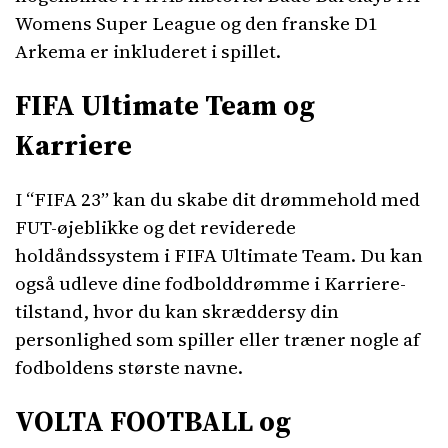
Womens Super League og den franske D1
Arkema er inkluderet i spillet.
FIFA Ultimate Team og
Karriere
I “FIFA 23” kan du skabe dit drømmehold med
FUT-øjeblikke og det reviderede
holdåndssystem i FIFA Ultimate Team. Du kan
også udleve dine fodbolddrømme i Karriere-
tilstand, hvor du kan skræddersy din
personlighed som spiller eller træner nogle af
fodboldens største navne.
VOLTA FOOTBALL og