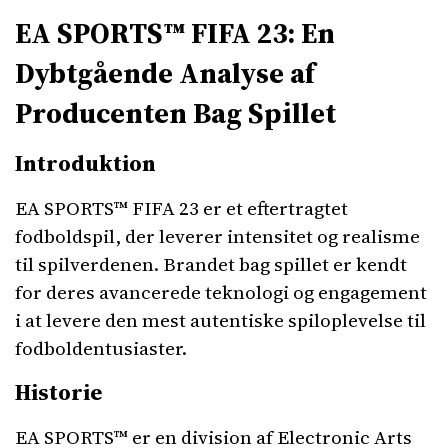
EA SPORTS™ FIFA 23: En
Dybtgående Analyse af
Producenten Bag Spillet
Introduktion
EA SPORTS™ FIFA 23 er et eftertragtet
fodboldspil, der leverer intensitet og realisme
til spilverdenen. Brandet bag spillet er kendt
for deres avancerede teknologi og engagement
i at levere den mest autentiske spiloplevelse til
fodboldentusiaster.
Historie
EA SPORTS™ er en division af Electronic Arts