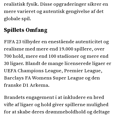
realistisk fysik. Disse opgraderinger sikrer en
mere varieret og autentisk gengivelse af det
globale spil.
Spillets Omfang
FIFA 23 tilbyder en enestående autenticitet og
realisme med mere end 19.000 spillere, over
700 hold, mere end 100 stadioner og mere end
30 ligaer. Blandt de mange licenserede ligaer er
UEFA Champions League, Premier League,
Barclays FA Womens Super League og den
franske D1 Arkema.
Brandets engagement i at inkludere en bred
vifte af ligaer og hold giver spillerne mulighed
for at skabe deres drømmeboldhold og deltage