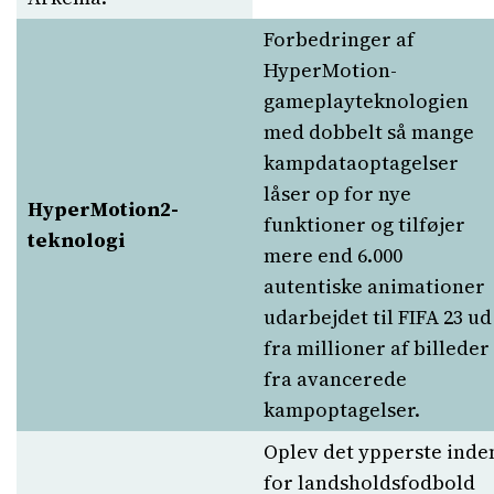
Forbedringer af
HyperMotion-
gameplayteknologien
med dobbelt så mange
kampdataoptagelser
låser op for nye
HyperMotion2-
funktioner og tilføjer
teknologi
mere end 6.000
autentiske animationer
udarbejdet til FIFA 23 ud
fra millioner af billeder
fra avancerede
kampoptagelser.
Oplev det ypperste inde
for landsholdsfodbold