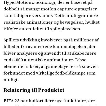
HyperMotion2-teknologi, der er baseret på
dobbelt så mange motion capture-optagelser
som tidligere versioner. Dette muliggør mere
realistiske animationer og bevægelser, hvilket
tilføjer autenticitet til spiloplevelsen.
Spillets udvikling involverer også millioner af
billeder fra avancerede kampoptagelser, der
bliver analysere og anvendt til at skabe mere
end 6.000 autentiske animationer. Disse
elementer sikrer, at gameplayet er så snævert
forbundet med virkelige fodboldkampe som
muligt.
Relatering til Produktet
FIFA 23 har indført flere nye funktioner, der