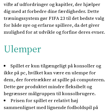
vifte af udfordringer og kapitler, der hjælper
dig med at forbedre dine færdigheder. Dette
træningssystem gør FIFA 23 til det bedste valg
for både nye og erfarne spillere, da det giver
mulighed for at udvikle og forfine deres evner.
Ulemper
Spillet er kun tilgængeligt på konsoller og
ikke på pc, hvilket kan være en ulempe for
dem, der foretrækker at spille på computeren.
Dette gør produktet mindre fleksibelt og
begrænser målgruppen til konsolbrugere.
Prisen for spillet er relativt høj
sammenlignet med lignende fodboldspil på