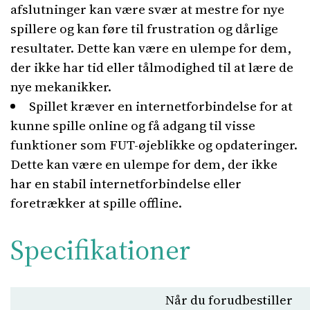
afslutninger kan være svær at mestre for nye
spillere og kan føre til frustration og dårlige
resultater. Dette kan være en ulempe for dem,
der ikke har tid eller tålmodighed til at lære de
nye mekanikker.
Spillet kræver en internetforbindelse for at
kunne spille online og få adgang til visse
funktioner som FUT-øjeblikke og opdateringer.
Dette kan være en ulempe for dem, der ikke
har en stabil internetforbindelse eller
foretrækker at spille offline.
Specifikationer
Når du forudbestiller