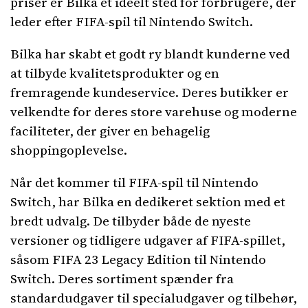
priser er Bilka et ideelt sted for forbrugere, der
leder efter FIFA-spil til Nintendo Switch.
Bilka har skabt et godt ry blandt kunderne ved
at tilbyde kvalitetsprodukter og en
fremragende kundeservice. Deres butikker er
velkendte for deres store varehuse og moderne
faciliteter, der giver en behagelig
shoppingoplevelse.
Når det kommer til FIFA-spil til Nintendo
Switch, har Bilka en dedikeret sektion med et
bredt udvalg. De tilbyder både de nyeste
versioner og tidligere udgaver af FIFA-spillet,
såsom FIFA 23 Legacy Edition til Nintendo
Switch. Deres sortiment spænder fra
standardudgaver til specialudgaver og tilbehør,