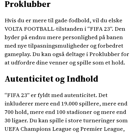
Proklubber
Hvis du er mere til gade-fodbold, vil du elske
VOLTA FOOTBALL-tilstanden i “FIFA 23”. Den
byder på endnu mere personlighed på banen
med nye tilpasningsmuligheder og forbedret
gameplay. Du kan også deltage i Proklubber for
at udfordre dine venner og spille som et hold.
Autenticitet og Indhold
“FIFA 23” er fyldt med autenticitet. Det
inkluderer mere end 19.000 spillere, mere end
700 hold, mere end 100 stadioner og mere end
30 ligaer. Du kan spille i store turneringer som
UEFA Champions League og Premier League,