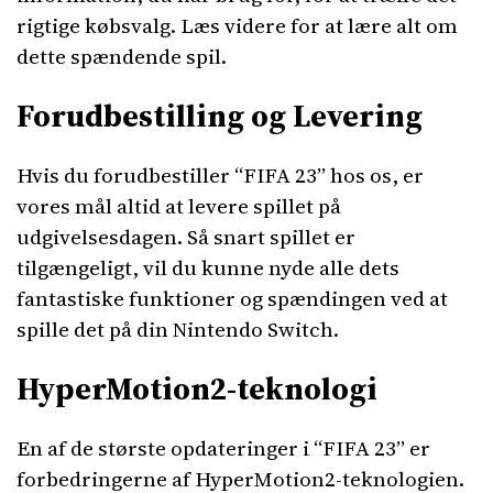
rigtige købsvalg. Læs videre for at lære alt om
dette spændende spil.
Forudbestilling og Levering
Hvis du forudbestiller “FIFA 23” hos os, er
vores mål altid at levere spillet på
udgivelsesdagen. Så snart spillet er
tilgængeligt, vil du kunne nyde alle dets
fantastiske funktioner og spændingen ved at
spille det på din Nintendo Switch.
HyperMotion2-teknologi
En af de største opdateringer i “FIFA 23” er
forbedringerne af HyperMotion2-teknologien.