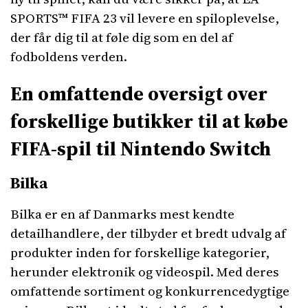
SPORTS™ FIFA 23 vil levere en spiloplevelse,
der får dig til at føle dig som en del af
fodboldens verden.
En omfattende oversigt over
forskellige butikker til at købe
FIFA-spil til Nintendo Switch
Bilka
Bilka er en af Danmarks mest kendte
detailhandlere, der tilbyder et bredt udvalg af
produkter inden for forskellige kategorier,
herunder elektronik og videospil. Med deres
omfattende sortiment og konkurrencedygtige