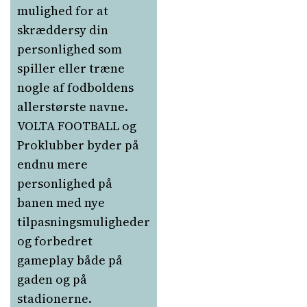
mulighed for at
skræddersy din
personlighed som
spiller eller træne
nogle af fodboldens
allerstørste navne.
VOLTA FOOTBALL og
Proklubber byder på
endnu mere
personlighed på
banen med nye
tilpasningsmuligheder
og forbedret
gameplay både på
gaden og på
stadionerne.