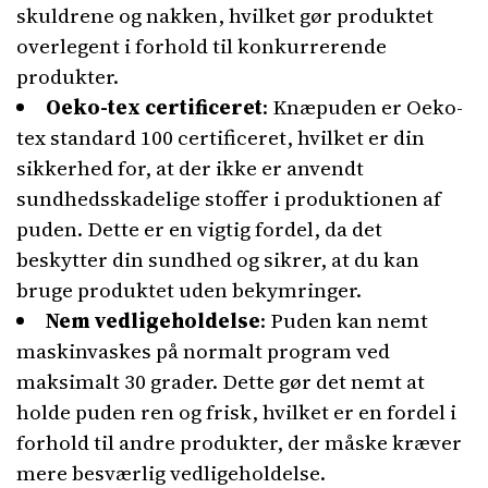
skuldrene og nakken, hvilket gør produktet
overlegent i forhold til konkurrerende
produkter.
Oeko-tex certificeret
: Knæpuden er Oeko-
tex standard 100 certificeret, hvilket er din
sikkerhed for, at der ikke er anvendt
sundhedsskadelige stoffer i produktionen af
puden. Dette er en vigtig fordel, da det
beskytter din sundhed og sikrer, at du kan
bruge produktet uden bekymringer.
Nem vedligeholdelse
: Puden kan nemt
maskinvaskes på normalt program ved
maksimalt 30 grader. Dette gør det nemt at
holde puden ren og frisk, hvilket er en fordel i
forhold til andre produkter, der måske kræver
mere besværlig vedligeholdelse.