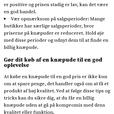
er positive og prisen stadig er lav, kan det være
en god handel.
Vær opmærksom på salgsperioder: Mange
butikker har særlige salgsperioder, hvor
priserne på knæpuder er reduceret. Hold øje
med disse perioder og udnyt dem til at finde en
billig knæpude.
Gør dit køb af en knæpude til en god
oplevelse
At købe en knæpude til en god pris er ikke kun
om at spare penge, det handler også om at få et
produkt af høj kvalitet. Ved at følge disse tips og
tricks kan du sikre dig, at du får en billig
knæpude uden at gå på kompromis med dens
kvalitet eller funktion.