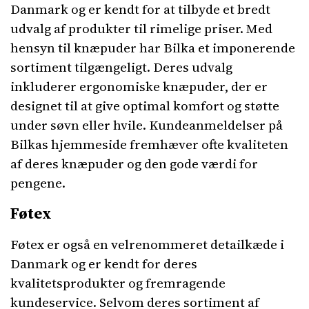
Danmark og er kendt for at tilbyde et bredt
udvalg af produkter til rimelige priser. Med
hensyn til knæpuder har Bilka et imponerende
sortiment tilgængeligt. Deres udvalg
inkluderer ergonomiske knæpuder, der er
designet til at give optimal komfort og støtte
under søvn eller hvile. Kundeanmeldelser på
Bilkas hjemmeside fremhæver ofte kvaliteten
af deres knæpuder og den gode værdi for
pengene.
Føtex
Føtex er også en velrenommeret detailkæde i
Danmark og er kendt for deres
kvalitetsprodukter og fremragende
kundeservice. Selvom deres sortiment af