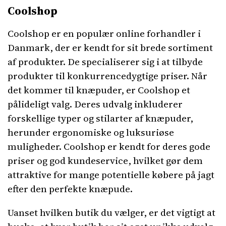
Coolshop
Coolshop er en populær online forhandler i
Danmark, der er kendt for sit brede sortiment
af produkter. De specialiserer sig i at tilbyde
produkter til konkurrencedygtige priser. Når
det kommer til knæpuder, er Coolshop et
pålideligt valg. Deres udvalg inkluderer
forskellige typer og stilarter af knæpuder,
herunder ergonomiske og luksuriøse
muligheder. Coolshop er kendt for deres gode
priser og god kundeservice, hvilket gør dem
attraktive for mange potentielle købere på jagt
efter den perfekte knæpude.
Uanset hvilken butik du vælger, er det vigtigt at