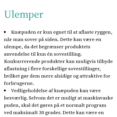
Ulemper
Knæpuden er kun egnet til at aflaste ryggen,
når man sover på siden. Dette kan være en
ulempe, da det begrænser produktets
anvendelse til kun én sovestilling.
Konkurrerende produkter kan muligvis tilbyde
aflastning i flere forskellige sovestillinger,
hvilket gør dem mere alsidige og attraktive for
forbrugerne.
Vedligeholdelse af knæpuden kan være
besværlig. Selvom det er muligt at maskinvaske
puden, skal det gøres på et normalt program
ved maksimalt 30 grader. Dette kan være en