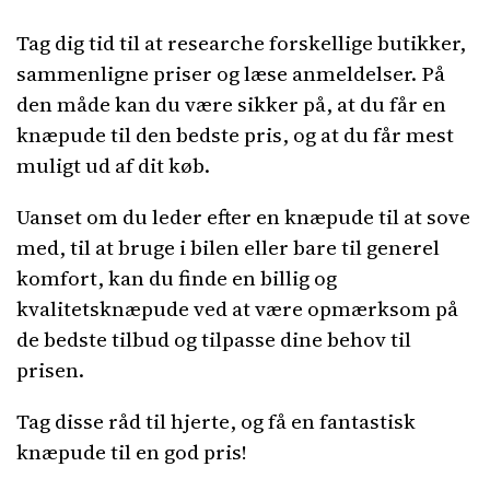
Tag dig tid til at researche forskellige butikker,
sammenligne priser og læse anmeldelser. På
den måde kan du være sikker på, at du får en
knæpude til den bedste pris, og at du får mest
muligt ud af dit køb.
Uanset om du leder efter en knæpude til at sove
med, til at bruge i bilen eller bare til generel
komfort, kan du finde en billig og
kvalitetsknæpude ved at være opmærksom på
de bedste tilbud og tilpasse dine behov til
prisen.
Tag disse råd til hjerte, og få en fantastisk
knæpude til en god pris!