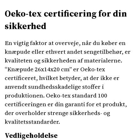
Oeko-tex certificering for din
sikkerhed
En vigtig faktor at overveje, når du køber en
knæpude eller ethvert andet sengetilbehør, er
kvaliteten og sikkerheden af ​​materialerne.
“Knæpude 26x14x20 cm” er Oeko-tex
certificeret, hvilket betyder, at der ikke er
anvendt sundhedsskadelige stoffer i
produktionen. Oeko-tex standard 100
certificeringen er din garanti for et produkt,
der overholder strenge sikkerheds- og
kvalitetsstandarder.
Vedligeholdelse