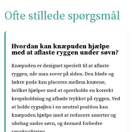
Ofte stillede spørgsmål
Hvordan kan knæpuden hjælpe
med at aflaste ryggen under søvn?
Knæpuden er designet specielt til at aflaste
ryggen, når man sover på siden. Den bløde og
lækre pude kan placeres mellem knæene,
hvilket hjælper med at opretholde en korrekt
kropsholdning og afbøde trykket på ryggen. Ved
at holde rygsøjlen i en neutral position kan
knæpuden hjælpe med at reducere smerter og
ubehag under søvn, og dermed forbedre
søvnkvaliteten.