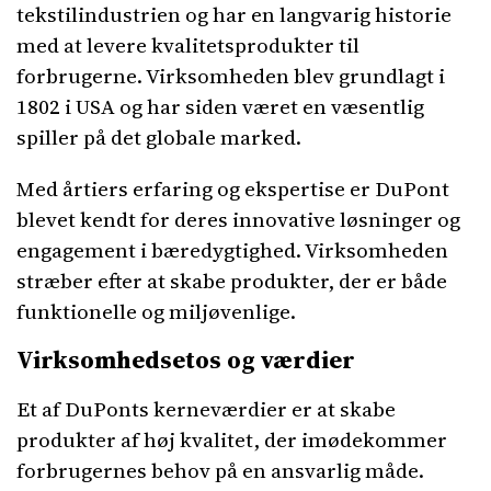
tekstilindustrien og har en langvarig historie
med at levere kvalitetsprodukter til
forbrugerne. Virksomheden blev grundlagt i
1802 i USA og har siden været en væsentlig
spiller på det globale marked.
Med årtiers erfaring og ekspertise er DuPont
blevet kendt for deres innovative løsninger og
engagement i bæredygtighed. Virksomheden
stræber efter at skabe produkter, der er både
funktionelle og miljøvenlige.
Virksomhedsetos og værdier
Et af DuPonts kerneværdier er at skabe
produkter af høj kvalitet, der imødekommer
forbrugernes behov på en ansvarlig måde.