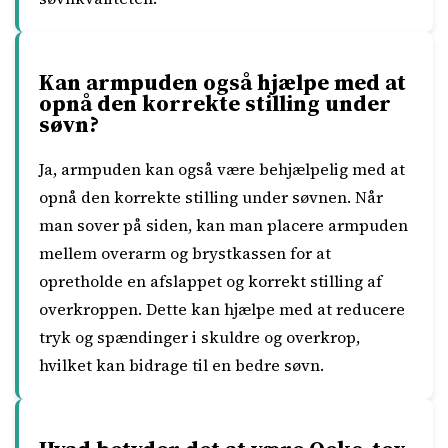
Kan armpuden også hjælpe med at
opnå den korrekte stilling under
søvn?
Ja, armpuden kan også være behjælpelig med at
opnå den korrekte stilling under søvnen. Når
man sover på siden, kan man placere armpuden
mellem overarm og brystkassen for at
opretholde en afslappet og korrekt stilling af
overkroppen. Dette kan hjælpe med at reducere
tryk og spændinger i skuldre og overkrop,
hvilket kan bidrage til en bedre søvn.