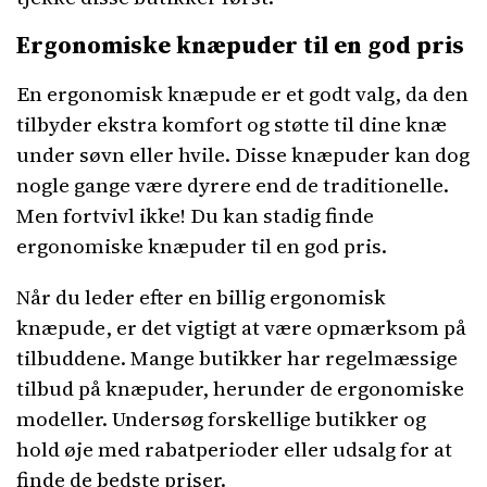
Ergonomiske knæpuder til en god pris
En ergonomisk knæpude er et godt valg, da den
tilbyder ekstra komfort og støtte til dine knæ
under søvn eller hvile. Disse knæpuder kan dog
nogle gange være dyrere end de traditionelle.
Men fortvivl ikke! Du kan stadig finde
ergonomiske knæpuder til en god pris.
Når du leder efter en billig ergonomisk
knæpude, er det vigtigt at være opmærksom på
tilbuddene. Mange butikker har regelmæssige
tilbud på knæpuder, herunder de ergonomiske
modeller. Undersøg forskellige butikker og
hold øje med rabatperioder eller udsalg for at
finde de bedste priser.