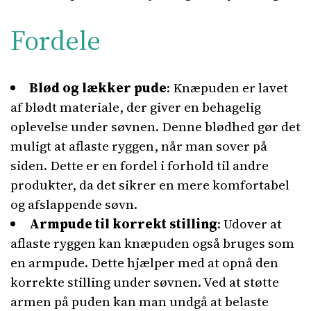
Fordele
Blød og lækker pude
: Knæpuden er lavet
af blødt materiale, der giver en behagelig
oplevelse under søvnen. Denne blødhed gør det
muligt at aflaste ryggen, når man sover på
siden. Dette er en fordel i forhold til andre
produkter, da det sikrer en mere komfortabel
og afslappende søvn.
Armpude til korrekt stilling
: Udover at
aflaste ryggen kan knæpuden også bruges som
en armpude. Dette hjælper med at opnå den
korrekte stilling under søvnen. Ved at støtte
armen på puden kan man undgå at belaste