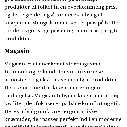
produkter til folket til en overkommelig pris,
og dette gælder også for deres udvalg af
knæpuder. Mange kunder sætter pris på Netto
for deres gunstige priser og nemme adgang til
produkter.
Magasin
Magasin er et anerkendt stormagasin i
Danmark og er kendt for sin luksuriøse
atmosfære og eksklusive udvalg af produkter.
Deres sortiment af knæpuder er ingen
undtagelse. Magasin tilbyder knæpuder af høj
kvalitet, der fokuserer på både komfort og stil.
Deres udvalg omfavner ergonomiske
knæpuder, der passer perfekt ind i en moderne