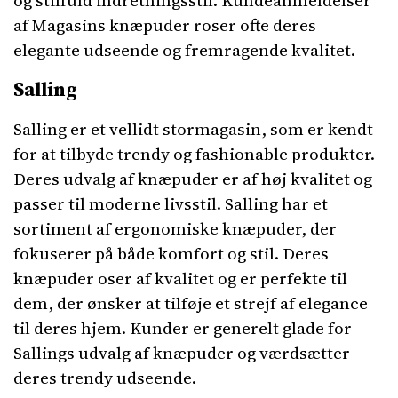
og stilfuld indretningsstil. Kundeanmeldelser
af Magasins knæpuder roser ofte deres
elegante udseende og fremragende kvalitet.
Salling
Salling er et vellidt stormagasin, som er kendt
for at tilbyde trendy og fashionable produkter.
Deres udvalg af knæpuder er af høj kvalitet og
passer til moderne livsstil. Salling har et
sortiment af ergonomiske knæpuder, der
fokuserer på både komfort og stil. Deres
knæpuder oser af kvalitet og er perfekte til
dem, der ønsker at tilføje et strejf af elegance
til deres hjem. Kunder er generelt glade for
Sallings udvalg af knæpuder og værdsætter
deres trendy udseende.