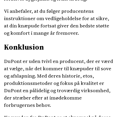
Vi anbefaler, at du følger producentens
instruktioner om vedligeholdelse for at sikre,
at din knæpude fortsat giver den bedste støtte
og komfort i mange år fremover.
Konklusion
DuPont er uden tvivl en producent, der er værd
at vælge, når det kommer til knæpuder til sove
og afslapning. Med deres historie, etos,
produktionsmetoder og fokus på kvalitet er
DuPont en pålidelig og troværdig virksomhed,
der stræber efter at imødekomme
forbrugernes behov.