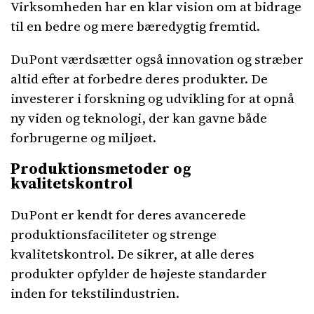
Virksomheden har en klar vision om at bidrage
til en bedre og mere bæredygtig fremtid.
DuPont værdsætter også innovation og stræber
altid efter at forbedre deres produkter. De
investerer i forskning og udvikling for at opnå
ny viden og teknologi, der kan gavne både
forbrugerne og miljøet.
Produktionsmetoder og
kvalitetskontrol
DuPont er kendt for deres avancerede
produktionsfaciliteter og strenge
kvalitetskontrol. De sikrer, at alle deres
produkter opfylder de højeste standarder
inden for tekstilindustrien.