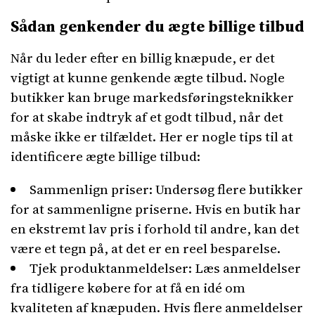
Sådan genkender du ægte billige tilbud
Når du leder efter en billig knæpude, er det
vigtigt at kunne genkende ægte tilbud. Nogle
butikker kan bruge markedsføringsteknikker
for at skabe indtryk af et godt tilbud, når det
måske ikke er tilfældet. Her er nogle tips til at
identificere ægte billige tilbud:
Sammenlign priser: Undersøg flere butikker
for at sammenligne priserne. Hvis en butik har
en ekstremt lav pris i forhold til andre, kan det
være et tegn på, at det er en reel besparelse.
Tjek produktanmeldelser: Læs anmeldelser
fra tidligere købere for at få en idé om
kvaliteten af knæpuden. Hvis flere anmeldelser