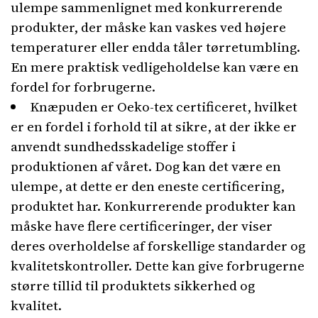
ulempe sammenlignet med konkurrerende
produkter, der måske kan vaskes ved højere
temperaturer eller endda tåler tørretumbling.
En mere praktisk vedligeholdelse kan være en
fordel for forbrugerne.
Knæpuden er Oeko-tex certificeret, hvilket
er en fordel i forhold til at sikre, at der ikke er
anvendt sundhedsskadelige stoffer i
produktionen af våret. Dog kan det være en
ulempe, at dette er den eneste certificering,
produktet har. Konkurrerende produkter kan
måske have flere certificeringer, der viser
deres overholdelse af forskellige standarder og
kvalitetskontroller. Dette kan give forbrugerne
større tillid til produktets sikkerhed og
kvalitet.