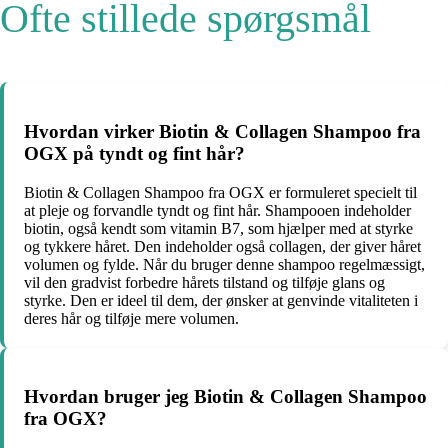
Ofte stillede spørgsmål
Hvordan virker Biotin & Collagen Shampoo fra
OGX på tyndt og fint hår?
Biotin & Collagen Shampoo fra OGX er formuleret specielt til
at pleje og forvandle tyndt og fint hår. Shampooen indeholder
biotin, også kendt som vitamin B7, som hjælper med at styrke
og tykkere håret. Den indeholder også collagen, der giver håret
volumen og fylde. Når du bruger denne shampoo regelmæssigt,
vil den gradvist forbedre hårets tilstand og tilføje glans og
styrke. Den er ideel til dem, der ønsker at genvinde vitaliteten i
deres hår og tilføje mere volumen.
Hvordan bruger jeg Biotin & Collagen Shampoo
fra OGX?