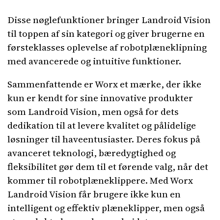
Disse nøglefunktioner bringer Landroid Vision
til toppen af ​​sin kategori og giver brugerne en
førsteklasses oplevelse af robotplæneklipning
med avancerede og intuitive funktioner.
Sammenfattende er Worx et mærke, der ikke
kun er kendt for sine innovative produkter
som Landroid Vision, men også for dets
dedikation til at levere kvalitet og pålidelige
løsninger til haveentusiaster. Deres fokus på
avanceret teknologi, bæredygtighed og
fleksibilitet gør dem til et førende valg, når det
kommer til robotplæneklippere. Med Worx
Landroid Vision får brugere ikke kun en
intelligent og effektiv plæneklipper, men også