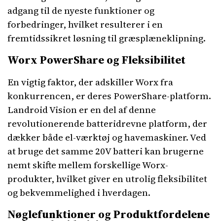
adgang til de nyeste funktioner og
forbedringer, hvilket resulterer i en
fremtidssikret løsning til græsplæneklipning.
Worx PowerShare og Fleksibilitet
En vigtig faktor, der adskiller Worx fra
konkurrencen, er deres PowerShare-platform.
Landroid Vision er en del af denne
revolutionerende batteridrevne platform, der
dækker både el-værktøj og havemaskiner. Ved
at bruge det samme 20V batteri kan brugerne
nemt skifte mellem forskellige Worx-
produkter, hvilket giver en utrolig fleksibilitet
og bekvemmelighed i hverdagen.
Nøglefunktioner og Produktfordelene