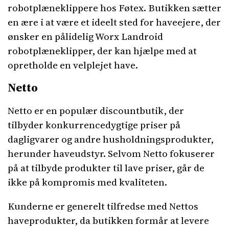
robotplæneklippere hos Føtex. Butikken sætter
en ære i at være et ideelt sted for haveejere, der
ønsker en pålidelig Worx Landroid
robotplæneklipper, der kan hjælpe med at
opretholde en velplejet have.
Netto
Netto er en populær discountbutik, der
tilbyder konkurrencedygtige priser på
dagligvarer og andre husholdningsprodukter,
herunder haveudstyr. Selvom Netto fokuserer
på at tilbyde produkter til lave priser, går de
ikke på kompromis med kvaliteten.
Kunderne er generelt tilfredse med Nettos
haveprodukter, da butikken formår at levere