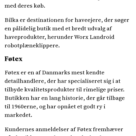
med deres køb.
Bilka er destinationen for haveejere, der søger
en pålidelig butik med et bredt udvalg af
haveprodukter, herunder Worx Landroid
robotplæneklippere.
Føtex
Føtex er en af Danmarks mest kendte
detailhandlere, der har specialiseret sig i at
tilbyde kvalitetsprodukter til rimelige priser.
Butikken har en lang historie, der går tilbage
til 1960erne, og har opnået et godt ry i
markedet.
Kundernes anmeldelser af Føtex fremhæver