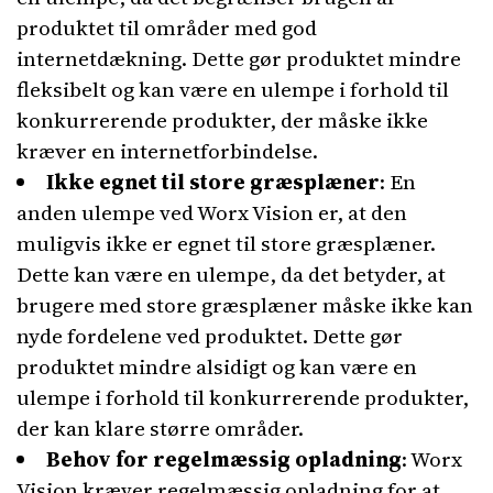
produktet til områder med god
internetdækning. Dette gør produktet mindre
fleksibelt og kan være en ulempe i forhold til
konkurrerende produkter, der måske ikke
kræver en internetforbindelse.
Ikke egnet til store græsplæner
: En
anden ulempe ved Worx Vision er, at den
muligvis ikke er egnet til store græsplæner.
Dette kan være en ulempe, da det betyder, at
brugere med store græsplæner måske ikke kan
nyde fordelene ved produktet. Dette gør
produktet mindre alsidigt og kan være en
ulempe i forhold til konkurrerende produkter,
der kan klare større områder.
Behov for regelmæssig opladning
: Worx
Vision kræver regelmæssig opladning for at