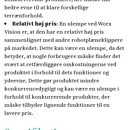
bedre evne til at klare forskellige
terrænforhold.
Relativt høj pris
: En ulempe ved Worx
Vision er, at den har en relativt høj pris
sammenlignet med andre robotplæneklippere
på markedet. Dette kan være en ulempe, da det
betyder, at nogle forbrugere måske finder det
svært at retfærdiggøre omkostningerne ved
produktet i forhold til dets funktioner og
ydeevne. Dette gør produktet mindre
konkurrencedygtigt og kan være en ulempe i
forhold til konkurrerende produkter, der
måske tilbyder lignende funktioner til en
lavere pris.