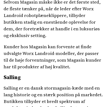
Selvom Magasin måske ikke er det første sted,
de fleste tænker på, når de leder efter Worx
Landroid robotplæneklippere, tilbyder
butikken stadig en enestående oplevelse for
dem, der foretrækker at handle i en luksuriøs
og eksklusiv setting.
Kunder hos Magasin kan forvente at finde
udvalgte Worx Landroid-modeller, der passer
til de høje forventninger, som Magasin kunder
har til produkter af høj kvalitet.
Salling
Salling er en dansk stormagasin-kæde med en
lang historie og en stærk position på markedet.
Butikken tilbyder et bredt spektrum af