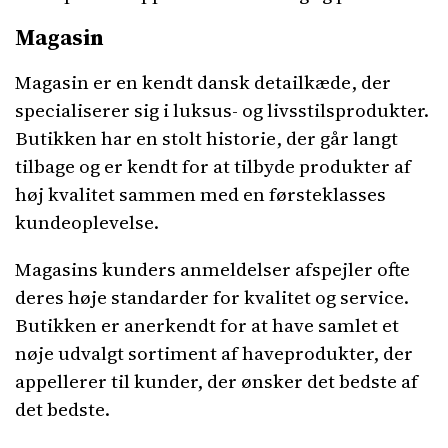
Magasin
Magasin er en kendt dansk detailkæde, der
specialiserer sig i luksus- og livsstilsprodukter.
Butikken har en stolt historie, der går langt
tilbage og er kendt for at tilbyde produkter af
høj kvalitet sammen med en førsteklasses
kundeoplevelse.
Magasins kunders anmeldelser afspejler ofte
deres høje standarder for kvalitet og service.
Butikken er anerkendt for at have samlet et
nøje udvalgt sortiment af haveprodukter, der
appellerer til kunder, der ønsker det bedste af
det bedste.