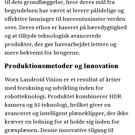
til dets grundlæggelse, hvor deres mål fra
begyndelsen har været at levere pålidelige og
effektive løsninger til haveentusiaster verden
over. Deres ethos er baseret på bæredygtighed
og at tilbyde teknologisk avancerede
produkter, der gør havearbejdet lettere og
mere bekvemt for brugerne.
Produktionsmetoder og Innovation
Worx Landroid Vision er et resultat af årtier
med forskning og udvikling inden for
robotteknologi. Produktet kombinerer HDR-
kamera og AI-teknologi, hvilket giver en
avanceret og intelligent plæneklipper, der ikke
kræver en ledning for at holde sig inden for
græsplænen. Denne innovative tilgang til