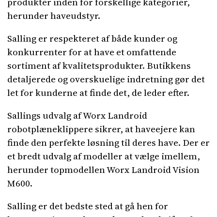
produkter inden for forskellige kategorier,
herunder haveudstyr.
Salling er respekteret af både kunder og
konkurrenter for at have et omfattende
sortiment af kvalitetsprodukter. Butikkens
detaljerede og overskuelige indretning gør det
let for kunderne at finde det, de leder efter.
Sallings udvalg af Worx Landroid
robotplæneklippere sikrer, at haveejere kan
finde den perfekte løsning til deres have. Der er
et bredt udvalg af modeller at vælge imellem,
herunder topmodellen Worx Landroid Vision
M600.
Salling er det bedste sted at gå hen for