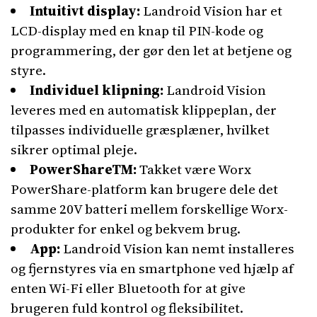
Intuitivt display:
Landroid Vision har et
LCD-display med en knap til PIN-kode og
programmering, der gør den let at betjene og
styre.
Individuel klipning:
Landroid Vision
leveres med en automatisk klippeplan, der
tilpasses individuelle græsplæner, hvilket
sikrer optimal pleje.
PowerShareTM:
Takket være Worx
PowerShare-platform kan brugere dele det
samme 20V batteri mellem forskellige Worx-
produkter for enkel og bekvem brug.
App:
Landroid Vision kan nemt installeres
og fjernstyres via en smartphone ved hjælp af
enten Wi-Fi eller Bluetooth for at give
brugeren fuld kontrol og fleksibilitet.