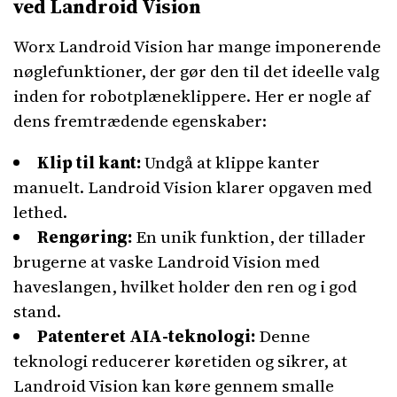
ved Landroid Vision
Worx Landroid Vision har mange imponerende
nøglefunktioner, der gør den til det ideelle valg
inden for robotplæneklippere. Her er nogle af
dens fremtrædende egenskaber:
Klip til kant:
Undgå at klippe kanter
manuelt. Landroid Vision klarer opgaven med
lethed.
Rengøring:
En unik funktion, der tillader
brugerne at vaske Landroid Vision med
haveslangen, hvilket holder den ren og i god
stand.
Patenteret AIA-teknologi:
Denne
teknologi reducerer køretiden og sikrer, at
Landroid Vision kan køre gennem smalle