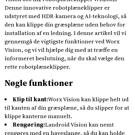
Denne innovative robotplæneklipper er
udstyret med HDR-kamera og AI-teknologi, så
den kan klippe din græsplæne uden behov for
installation af en ledning. I denne artikel vil vi
gennemgå de vigtigste funktioner ved Worx
Vision, og vi vil hjælpe dig med at træffe en
informeret beslutning, når du skal vælge den
rette robotplæneklipper.
Nøgle funktioner
Klip til kant:
Worx Vision kan klippe helt ud
til kanten af din græsplæne, så du slipper for at
klippe kanterne manuelt.
Rengøring:
Landroid Vision kan nemt
rengøres med en haveslange, så du kan holde