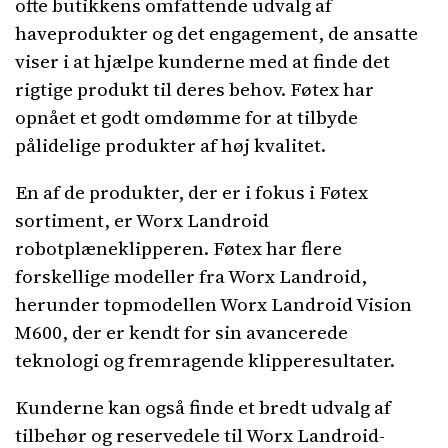
ofte butikkens omfattende udvalg af
haveprodukter og det engagement, de ansatte
viser i at hjælpe kunderne med at finde det
rigtige produkt til deres behov. Føtex har
opnået et godt omdømme for at tilbyde
pålidelige produkter af høj kvalitet.
En af de produkter, der er i fokus i Føtex
sortiment, er Worx Landroid
robotplæneklipperen. Føtex har flere
forskellige modeller fra Worx Landroid,
herunder topmodellen Worx Landroid Vision
M600, der er kendt for sin avancerede
teknologi og fremragende klipperesultater.
Kunderne kan også finde et bredt udvalg af
tilbehør og reservedele til Worx Landroid-