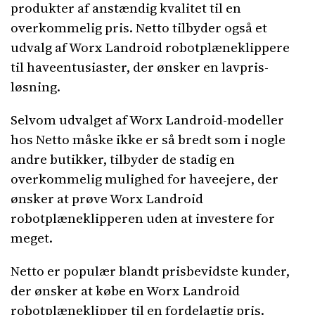
produkter af anstændig kvalitet til en
overkommelig pris. Netto tilbyder også et
udvalg af Worx Landroid robotplæneklippere
til haveentusiaster, der ønsker en lavpris-
løsning.
Selvom udvalget af Worx Landroid-modeller
hos Netto måske ikke er så bredt som i nogle
andre butikker, tilbyder de stadig en
overkommelig mulighed for haveejere, der
ønsker at prøve Worx Landroid
robotplæneklipperen uden at investere for
meget.
Netto er populær blandt prisbevidste kunder,
der ønsker at købe en Worx Landroid
robotplæneklipper til en fordelagtig pris.