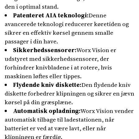
den i optimal stand.
Patenteret AIA teknologi:
Denne
avancerede teknologi reducerer køretiden og
sikrer en effektiv kørsel gennem smalle
passager i din have.
Sikkerhedssensorer:
Worx Vision er
udstyret med sikkerhedssensorer, der
forhindrer knivbladene i at rotere, hvis
maskinen løftes eller tippes.
Flydende kniv diskette:
Den flydende kniv
diskette forbedrer klipningen og sikrer en jævn
kørsel på din græsplæne.
Automatisk opladning:
Worx Vision vender
automatisk tilbage til ladestationen, når
batteriet er ved at være lavt, eller når
klipningen er færdig.