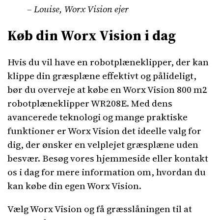
– Louise, Worx Vision ejer
Køb din Worx Vision i dag
Hvis du vil have en robotplæneklipper, der kan
klippe din græsplæne effektivt og pålideligt,
bør du overveje at købe en Worx Vision 800 m2
robotplæneklipper WR208E. Med dens
avancerede teknologi og mange praktiske
funktioner er Worx Vision det ideelle valg for
dig, der ønsker en velplejet græsplæne uden
besvær. Besøg vores hjemmeside eller kontakt
os i dag for mere information om, hvordan du
kan købe din egen Worx Vision.
Vælg Worx Vision og få græsslåningen til at