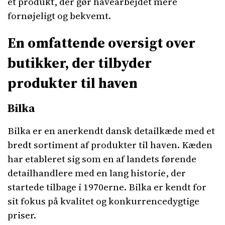
et produkt, der gør havearbejdet mere
fornøjeligt og bekvemt.
En omfattende oversigt over
butikker, der tilbyder
produkter til haven
Bilka
Bilka er en anerkendt dansk detailkæde med et
bredt sortiment af produkter til haven. Kæden
har etableret sig som en af landets førende
detailhandlere med en lang historie, der
startede tilbage i 1970erne. Bilka er kendt for
sit fokus på kvalitet og konkurrencedygtige
priser.