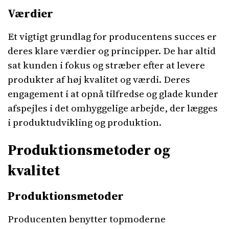
Værdier
Et vigtigt grundlag for producentens succes er
deres klare værdier og principper. De har altid
sat kunden i fokus og stræber efter at levere
produkter af høj kvalitet og værdi. Deres
engagement i at opnå tilfredse og glade kunder
afspejles i det omhyggelige arbejde, der lægges
i produktudvikling og produktion.
Produktionsmetoder og
kvalitet
Produktionsmetoder
Producenten benytter topmoderne