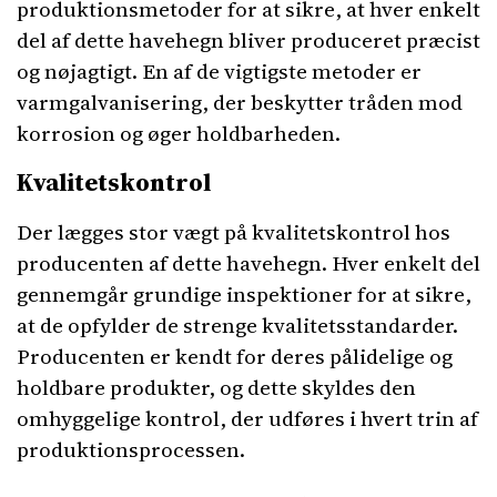
produktionsmetoder for at sikre, at hver enkelt
del af dette havehegn bliver produceret præcist
og nøjagtigt. En af de vigtigste metoder er
varmgalvanisering, der beskytter tråden mod
korrosion og øger holdbarheden.
Kvalitetskontrol
Der lægges stor vægt på kvalitetskontrol hos
producenten af dette havehegn. Hver enkelt del
gennemgår grundige inspektioner for at sikre,
at de opfylder de strenge kvalitetsstandarder.
Producenten er kendt for deres pålidelige og
holdbare produkter, og dette skyldes den
omhyggelige kontrol, der udføres i hvert trin af
produktionsprocessen.