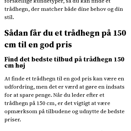
forskellige kundetyper, så du kan finde et
trådhegn, der matcher både dine behov og din
stil.
Sådan får du et trådhegn på 150
cm til en god pris
Find det bedste tilbud på trådhegn 150
cm høj
At finde et trådhegn til en god pris kan være en
udfordring, men det er værd at gøre en indsats
for at spare penge. Når du leder efter et
trådhegn på 150 cm, er det vigtigt at være
opmærksom på tilbudene og udnytte de bedste
priser.