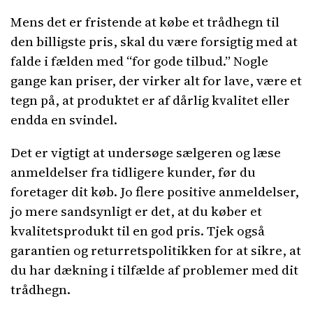
Mens det er fristende at købe et trådhegn til
den billigste pris, skal du være forsigtig med at
falde i fælden med “for gode tilbud.” Nogle
gange kan priser, der virker alt for lave, være et
tegn på, at produktet er af dårlig kvalitet eller
endda en svindel.
Det er vigtigt at undersøge sælgeren og læse
anmeldelser fra tidligere kunder, før du
foretager dit køb. Jo flere positive anmeldelser,
jo mere sandsynligt er det, at du køber et
kvalitetsprodukt til en god pris. Tjek også
garantien og returretspolitikken for at sikre, at
du har dækning i tilfælde af problemer med dit
trådhegn.