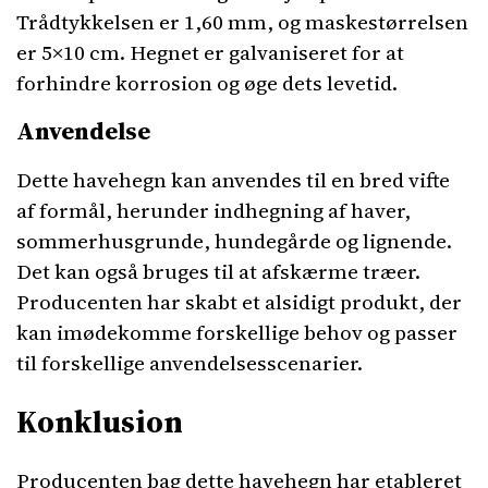
Trådtykkelsen er 1,60 mm, og maskestørrelsen
er 5×10 cm. Hegnet er galvaniseret for at
forhindre korrosion og øge dets levetid.
Anvendelse
Dette havehegn kan anvendes til en bred vifte
af formål, herunder indhegning af haver,
sommerhusgrunde, hundegårde og lignende.
Det kan også bruges til at afskærme træer.
Producenten har skabt et alsidigt produkt, der
kan imødekomme forskellige behov og passer
til forskellige anvendelsesscenarier.
Konklusion
Producenten bag dette havehegn har etableret