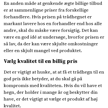
En anden måde at genkende ægte billige tilbud
er at sammenligne priser fra forskellige
forhandlere. Hvis prisen på trådhegnet er
markant lavere hos en forhandler end hos alle
andre, skal du måske være forsigtig. Det kan
være en god idé at undersøge, hvorfor prisen er
så lav, da der kan være skjulte omkostninger
eller en skjult mangel ved produktet.
Vælg kvalitet til en billig pris
Det er vigtigt at huske, at at få et trådhegn til en
god pris ikke betyder, at du skal gå på
kompromis med kvaliteten. Hvis du vil have et
hegn, der holder i mange år og beskytter din
have, er det vigtigt at vælge et produkt af høj
kvalitet.