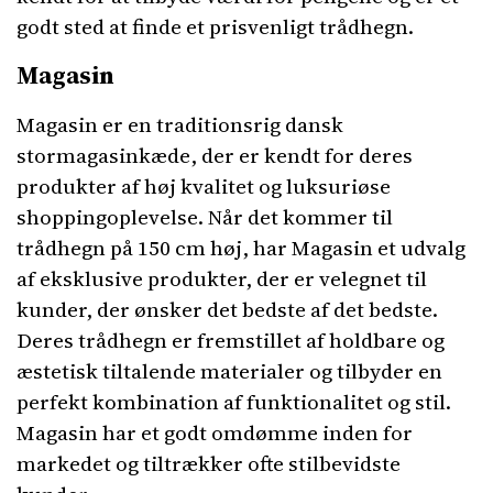
godt sted at finde et prisvenligt trådhegn.
Magasin
Magasin er en traditionsrig dansk
stormagasinkæde, der er kendt for deres
produkter af høj kvalitet og luksuriøse
shoppingoplevelse. Når det kommer til
trådhegn på 150 cm høj, har Magasin et udvalg
af eksklusive produkter, der er velegnet til
kunder, der ønsker det bedste af det bedste.
Deres trådhegn er fremstillet af holdbare og
æstetisk tiltalende materialer og tilbyder en
perfekt kombination af funktionalitet og stil.
Magasin har et godt omdømme inden for
markedet og tiltrækker ofte stilbevidste