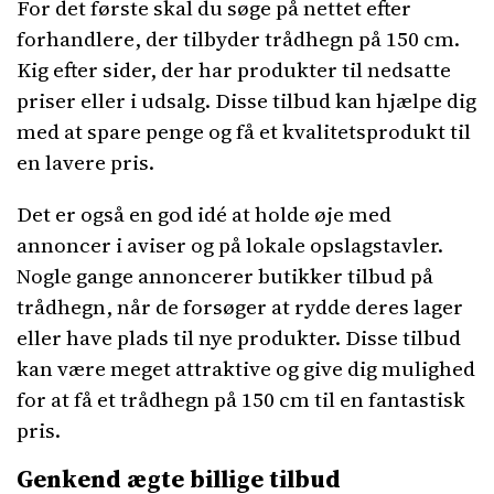
For det første skal du søge på nettet efter
forhandlere, der tilbyder trådhegn på 150 cm.
Kig efter sider, der har produkter til nedsatte
priser eller i udsalg. Disse tilbud kan hjælpe dig
med at spare penge og få et kvalitetsprodukt til
en lavere pris.
Det er også en god idé at holde øje med
annoncer i aviser og på lokale opslagstavler.
Nogle gange annoncerer butikker tilbud på
trådhegn, når de forsøger at rydde deres lager
eller have plads til nye produkter. Disse tilbud
kan være meget attraktive og give dig mulighed
for at få et trådhegn på 150 cm til en fantastisk
pris.
Genkend ægte billige tilbud