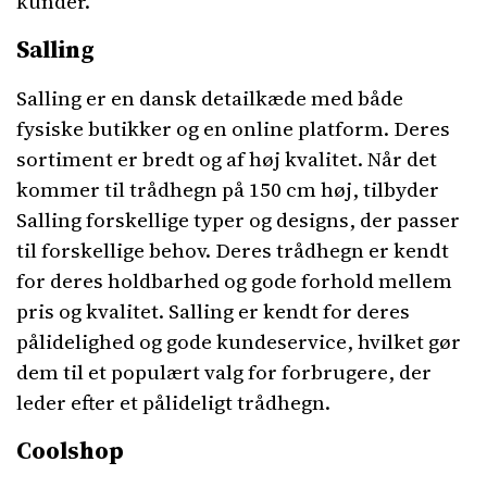
kunder.
Salling
Salling er en dansk detailkæde med både
fysiske butikker og en online platform. Deres
sortiment er bredt og af høj kvalitet. Når det
kommer til trådhegn på 150 cm høj, tilbyder
Salling forskellige typer og designs, der passer
til forskellige behov. Deres trådhegn er kendt
for deres holdbarhed og gode forhold mellem
pris og kvalitet. Salling er kendt for deres
pålidelighed og gode kundeservice, hvilket gør
dem til et populært valg for forbrugere, der
leder efter et pålideligt trådhegn.
Coolshop