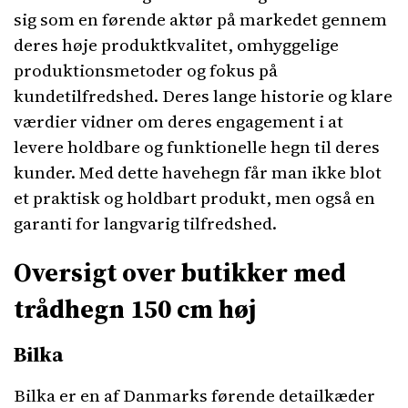
sig som en førende aktør på markedet gennem
deres høje produktkvalitet, omhyggelige
produktionsmetoder og fokus på
kundetilfredshed. Deres lange historie og klare
værdier vidner om deres engagement i at
levere holdbare og funktionelle hegn til deres
kunder. Med dette havehegn får man ikke blot
et praktisk og holdbart produkt, men også en
garanti for langvarig tilfredshed.
Oversigt over butikker med
trådhegn 150 cm høj
Bilka
Bilka er en af Danmarks førende detailkæder