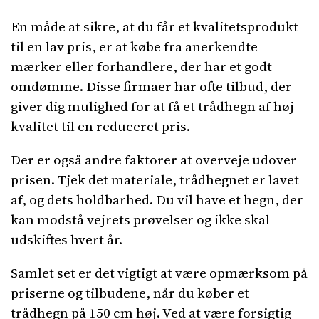
En måde at sikre, at du får et kvalitetsprodukt
til en lav pris, er at købe fra anerkendte
mærker eller forhandlere, der har et godt
omdømme. Disse firmaer har ofte tilbud, der
giver dig mulighed for at få et trådhegn af høj
kvalitet til en reduceret pris.
Der er også andre faktorer at overveje udover
prisen. Tjek det materiale, trådhegnet er lavet
af, og dets holdbarhed. Du vil have et hegn, der
kan modstå vejrets prøvelser og ikke skal
udskiftes hvert år.
Samlet set er det vigtigt at være opmærksom på
priserne og tilbudene, når du køber et
trådhegn på 150 cm høj. Ved at være forsigtig