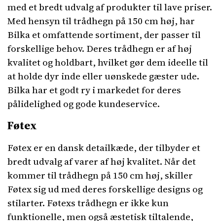
med et bredt udvalg af produkter til lave priser.
Med hensyn til trådhegn på 150 cm høj, har
Bilka et omfattende sortiment, der passer til
forskellige behov. Deres trådhegn er af høj
kvalitet og holdbart, hvilket gør dem ideelle til
at holde dyr inde eller uønskede gæster ude.
Bilka har et godt ry i markedet for deres
pålidelighed og gode kundeservice.
Føtex
Føtex er en dansk detailkæde, der tilbyder et
bredt udvalg af varer af høj kvalitet. Når det
kommer til trådhegn på 150 cm høj, skiller
Føtex sig ud med deres forskellige designs og
stilarter. Føtexs trådhegn er ikke kun
funktionelle, men også æstetisk tiltalende,