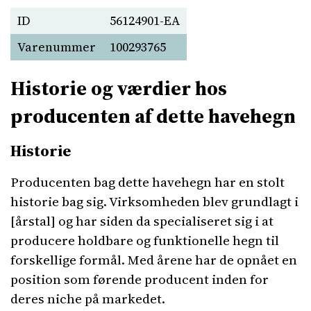
ID
56124901-EA
Varenummer
100293765
Historie og værdier hos
producenten af dette havehegn
Historie
Producenten bag dette havehegn har en stolt
historie bag sig. Virksomheden blev grundlagt i
[årstal] og har siden da specialiseret sig i at
producere holdbare og funktionelle hegn til
forskellige formål. Med årene har de opnået en
position som førende producent inden for
deres niche på markedet.