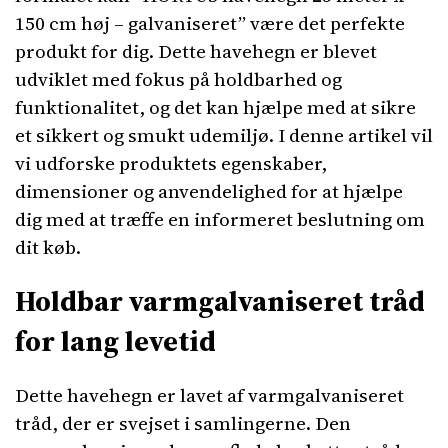
150 cm høj – galvaniseret” være det perfekte
produkt for dig. Dette havehegn er blevet
udviklet med fokus på holdbarhed og
funktionalitet, og det kan hjælpe med at sikre
et sikkert og smukt udemiljø. I denne artikel vil
vi udforske produktets egenskaber,
dimensioner og anvendelighed for at hjælpe
dig med at træffe en informeret beslutning om
dit køb.
Holdbar varmgalvaniseret tråd
for lang levetid
Dette havehegn er lavet af varmgalvaniseret
tråd, der er svejset i samlingerne. Den