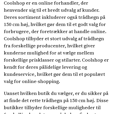
Coolshop er en online forhandler, der
henvender sig til et bredt udvalg af kunder.
Deres sortiment inkluderer også trådhegn på
150 cm høj, hvilket gør dem til et godt valg for
forbrugere, der foretrækker at handle online.
Coolshop tilbyder et stort udvalg af trådhegn
fra forskellige producenter, hvilket giver
kunderne mulighed for at vælge mellem
forskellige prisklasser og stilarter. Coolshop er
kendt for deres pålidelige levering og
kundeservice, hvilket gør dem til et populært
valg for online-shopping.
Uanset hvilken butik du vælger, er du sikker på
at finde det rette trådhegn på 150 cm høj. Disse
butikker tilbyder forskellige muligheder til