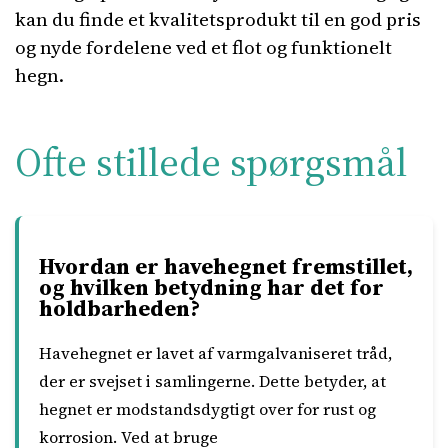
kan du finde et kvalitetsprodukt til en god pris
og nyde fordelene ved et flot og funktionelt
hegn.
Ofte stillede spørgsmål
Hvordan er havehegnet fremstillet,
og hvilken betydning har det for
holdbarheden?
Havehegnet er lavet af varmgalvaniseret tråd,
der er svejset i samlingerne. Dette betyder, at
hegnet er modstandsdygtigt over for rust og
korrosion. Ved at bruge