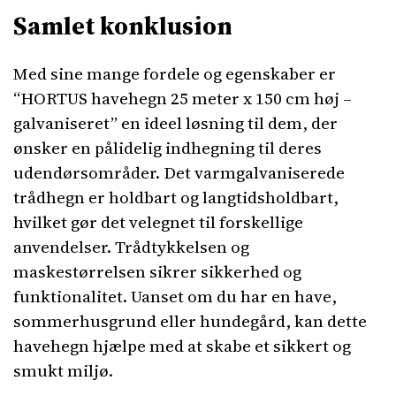
Samlet konklusion
Med sine mange fordele og egenskaber er
“HORTUS havehegn 25 meter x 150 cm høj –
galvaniseret” en ideel løsning til dem, der
ønsker en pålidelig indhegning til deres
udendørsområder. Det varmgalvaniserede
trådhegn er holdbart og langtidsholdbart,
hvilket gør det velegnet til forskellige
anvendelser. Trådtykkelsen og
maskestørrelsen sikrer sikkerhed og
funktionalitet. Uanset om du har en have,
sommerhusgrund eller hundegård, kan dette
havehegn hjælpe med at skabe et sikkert og
smukt miljø.