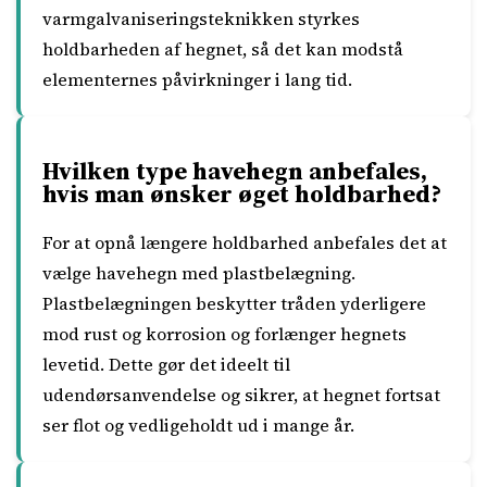
varmgalvaniseringsteknikken styrkes
holdbarheden af hegnet, så det kan modstå
elementernes påvirkninger i lang tid.
Hvilken type havehegn anbefales,
hvis man ønsker øget holdbarhed?
For at opnå længere holdbarhed anbefales det at
vælge havehegn med plastbelægning.
Plastbelægningen beskytter tråden yderligere
mod rust og korrosion og forlænger hegnets
levetid. Dette gør det ideelt til
udendørsanvendelse og sikrer, at hegnet fortsat
ser flot og vedligeholdt ud i mange år.