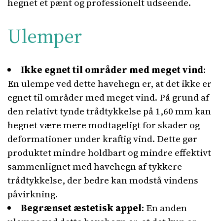
hegnet et pænt og professionelt udseende.
Ulemper
Ikke egnet til områder med meget vind
:
En ulempe ved dette havehegn er, at det ikke er
egnet til områder med meget vind. På grund af
den relativt tynde trådtykkelse på 1,60 mm kan
hegnet være mere modtageligt for skader og
deformationer under kraftig vind. Dette gør
produktet mindre holdbart og mindre effektivt
sammenlignet med havehegn af tykkere
trådtykkelse, der bedre kan modstå vindens
påvirkning.
Begrænset æstetisk appel
: En anden