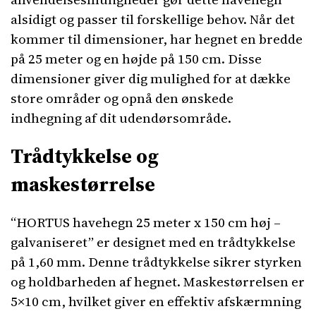
alsidigt og passer til forskellige behov. Når det
kommer til dimensioner, har hegnet en bredde
på 25 meter og en højde på 150 cm. Disse
dimensioner giver dig mulighed for at dække
store områder og opnå den ønskede
indhegning af dit udendørsområde.
Trådtykkelse og
maskestørrelse
“HORTUS havehegn 25 meter x 150 cm høj –
galvaniseret” er designet med en trådtykkelse
på 1,60 mm. Denne trådtykkelse sikrer styrken
og holdbarheden af hegnet. Maskestørrelsen er
5×10 cm, hvilket giver en effektiv afskærmning