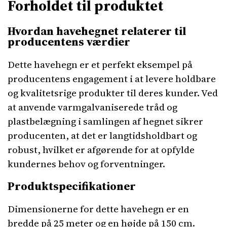
Forholdet til produktet
Hvordan havehegnet relaterer til
producentens værdier
Dette havehegn er et perfekt eksempel på
producentens engagement i at levere holdbare
og kvalitetsrige produkter til deres kunder. Ved
at anvende varmgalvaniserede tråd og
plastbelægning i samlingen af hegnet sikrer
producenten, at det er langtidsholdbart og
robust, hvilket er afgørende for at opfylde
kundernes behov og forventninger.
Produktspecifikationer
Dimensionerne for dette havehegn er en
bredde på 25 meter og en højde på 150 cm.