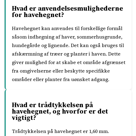
Hvad er anvendelsesmulighederne
for havehegnet?
Havehegnet kan anvendes til forskellige formål
såsom indhegning af haver, sommerhusgrunde,
hundegårde og lignende. Det kan også bruges til
afskærmning af træer og planter i haven. Dette
giver mulighed for at skabe et område afgrænset
fra omgivelserne eller beskytte specifikke
områder eller planter fra uønsket adgang.
Hvad er trådtykkelsen på
havehegnet, og hvorfor er det
vigtigt?
Trådtykkelsen på havehegnet er 1,60 mm.